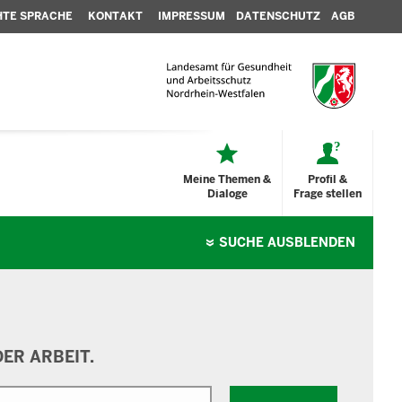
HTE SPRACHE
KONTAKT
IMPRESSUM
DATENSCHUTZ
AGB
Meine Themen &
Profil &
Dialoge
Frage stellen
SUCHE
AUSBLENDEN
ER ARBEIT.