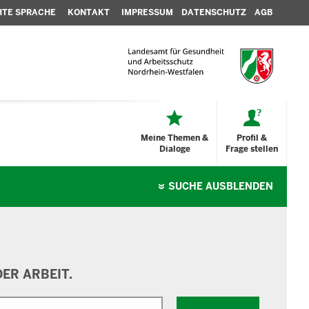
HTE SPRACHE
KONTAKT
IMPRESSUM
DATENSCHUTZ
AGB
Meine Themen &
Profil &
Dialoge
Frage stellen
SUCHE
AUSBLENDEN
ER ARBEIT.