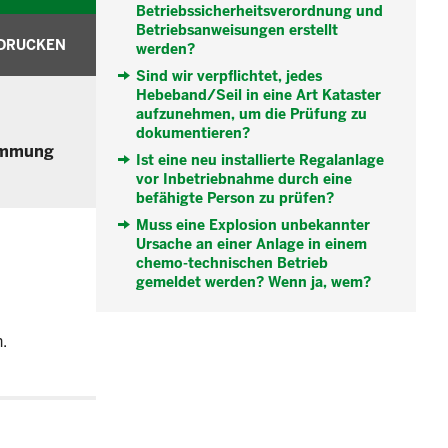
Betriebssicherheitsverordnung und
Betriebsanweisungen erstellt
DRUCKEN
werden?
Sind wir verpflichtet, jedes
Hebeband/Seil in eine Art Kataster
aufzunehmen, um die Prüfung zu
dokumentieren?
timmung
Ist eine neu installierte Regalanlage
vor Inbetriebnahme durch eine
befähigte Person zu prüfen?
Muss eine Explosion unbekannter
Ursache an einer Anlage in einem
chemo-technischen Betrieb
gemeldet werden? Wenn ja, wem?
.