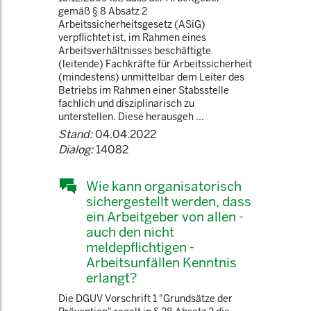
gemäß § 8 Absatz 2
Arbeitssicherheitsgesetz (ASiG)
verpflichtet ist, im Rahmen eines
Arbeitsverhältnisses beschäftigte
(leitende) Fachkräfte für Arbeitssicherheit
(mindestens) unmittelbar dem Leiter des
Betriebs im Rahmen einer Stabsstelle
fachlich und disziplinarisch zu
unterstellen. Diese herausgeh ...
Stand:
04.04.2022
Dialog:
14082
Wie kann organisatorisch
sichergestellt werden, dass
ein Arbeitgeber von allen -
auch den nicht
meldepflichtigen -
Arbeitsunfällen Kenntnis
erlangt?
Die DGUV Vorschrift 1 "Grundsätze der