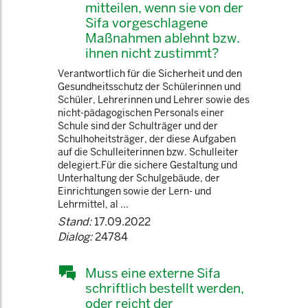
mitteilen, wenn sie von der
Sifa vorgeschlagene
Maßnahmen ablehnt bzw.
ihnen nicht zustimmt?
Verantwortlich für die Sicherheit und den
Gesundheitsschutz der Schülerinnen und
Schüler, Lehrerinnen und Lehrer sowie des
nicht-pädagogischen Personals einer
Schule sind der Schulträger und der
Schulhoheitsträger, der diese Aufgaben
auf die Schulleiterinnen bzw. Schulleiter
delegiert.Für die sichere Gestaltung und
Unterhaltung der Schulgebäude, der
Einrichtungen sowie der Lern- und
Lehrmittel, al ...
Stand:
17.09.2022
Dialog:
24784
Muss eine externe Sifa
schriftlich bestellt werden,
oder reicht der