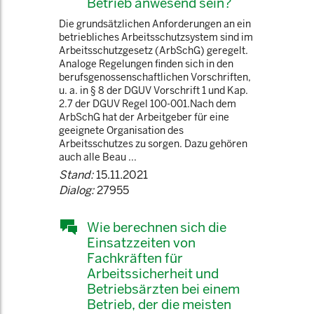
Betrieb anwesend sein?
Die grundsätzlichen Anforderungen an ein
betriebliches Arbeitsschutzsystem sind im
Arbeitsschutzgesetz (ArbSchG) geregelt.
Analoge Regelungen finden sich in den
berufsgenossenschaftlichen Vorschriften,
u. a. in § 8 der DGUV Vorschrift 1 und Kap.
2.7 der DGUV Regel 100-001.Nach dem
ArbSchG hat der Arbeitgeber für eine
geeignete Organisation des
Arbeitsschutzes zu sorgen. Dazu gehören
auch alle Beau ...
Stand:
15.11.2021
Dialog:
27955
Wie berechnen sich die
Einsatzzeiten von
Fachkräften für
Arbeitssicherheit und
Betriebsärzten bei einem
Betrieb, der die meisten