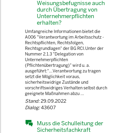
Weisungsbefugnisse auch
durch Übertragung von
Unternehmerpflichten
erhalten?
Umfangreiche Informationen bietet die
A006 "Verantwortung im Arbeitsschutz -
Rechtspflichten, Rechtsfolgen,
Rechtsgrundlagen" der BG RCI.Unter der
Nummer 2.1.3 "Delegation von
Unternehmerpflichten
(Pflichtenübertragung)" wird u. a.
ausgeführt:"...Verantwortung zu tragen
setzt die Möglichkeit voraus,
sicherheitswidrige Zustände und
vorschriftswidriges Verhalten selbst durch
geeignete Maßnahmen abzu ...
Stand:
29.09.2022
Dialog:
43607
Muss die Schulleitung der
Sicherheitsfachkraft