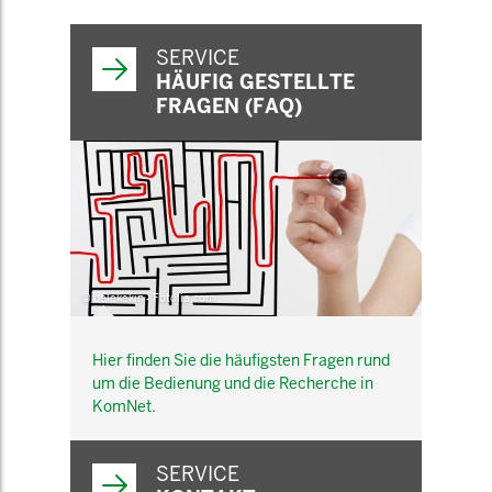
SERVICE
HÄUFIG GESTELLTE
FRAGEN (FAQ)
© belekekin - Fotolia.com
Hier finden Sie die häufigsten Fragen rund
um die Bedienung und die Recherche in
KomNet.
SERVICE