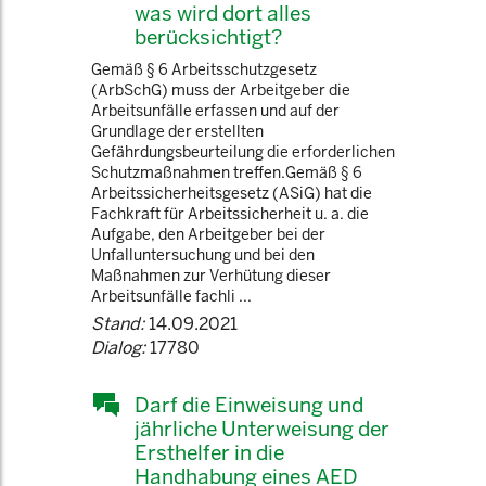
was wird dort alles
berücksichtigt?
Gemäß § 6 Arbeitsschutzgesetz
(ArbSchG) muss der Arbeitgeber die
Arbeitsunfälle erfassen und auf der
Grundlage der erstellten
Gefährdungsbeurteilung die erforderlichen
Schutzmaßnahmen treffen.Gemäß § 6
Arbeitssicherheitsgesetz (ASiG) hat die
Fachkraft für Arbeitssicherheit u. a. die
Aufgabe, den Arbeitgeber bei der
Unfalluntersuchung und bei den
Maßnahmen zur Verhütung dieser
Arbeitsunfälle fachli ...
Stand:
14.09.2021
Dialog:
17780
Darf die Einweisung und
jährliche Unterweisung der
Ersthelfer in die
Handhabung eines AED