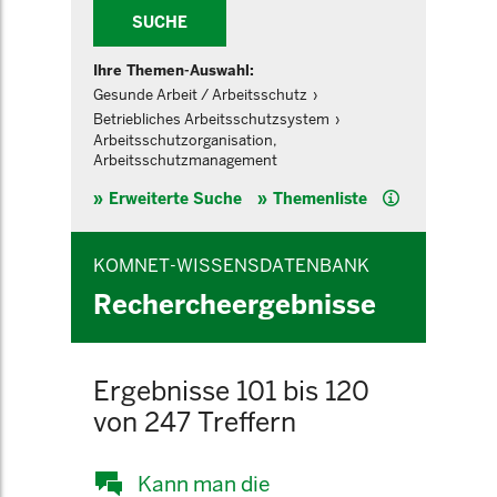
SUCHE
Ihre Themen-Auswahl:
Gesunde Arbeit / Arbeitsschutz
Betriebliches Arbeitsschutzsystem
Arbeitsschutzorganisation,
Arbeitsschutzmanagement
Hilfe
Erweiterte Suche
Themenliste
KOMNET-WISSENSDATENBANK
Rechercheergebnisse
Ergebnisse 101 bis 120
von 247 Treffern
Kann man die