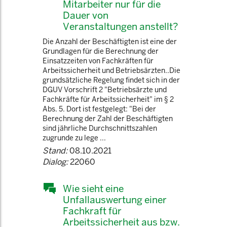
Mitarbeiter nur für die
Dauer von
Veranstaltungen anstellt?
Die Anzahl der Beschäftigten ist eine der
Grundlagen für die Berechnung der
Einsatzzeiten von Fachkräften für
Arbeitssicherheit und Betriebsärzten..Die
grundsätzliche Regelung findet sich in der
DGUV Vorschrift 2 "Betriebsärzte und
Fachkräfte für Arbeitssicherheit" im § 2
Abs. 5. Dort ist festgelegt: "Bei der
Berechnung der Zahl der Beschäftigten
sind jährliche Durchschnittszahlen
zugrunde zu lege ...
Stand:
08.10.2021
Dialog:
22060
Wie sieht eine
Unfallauswertung einer
Fachkraft für
Arbeitssicherheit aus bzw.