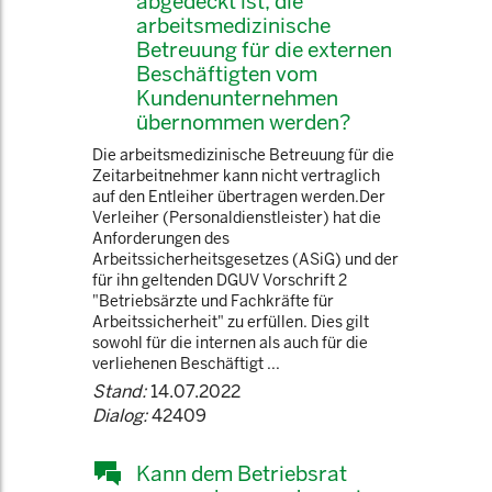
abgedeckt ist, die
arbeitsmedizinische
Betreuung für die externen
Beschäftigten vom
Kundenunternehmen
übernommen werden?
Die arbeitsmedizinische Betreuung für die
Zeitarbeitnehmer kann nicht vertraglich
auf den Entleiher übertragen werden.Der
Verleiher (Personaldienstleister) hat die
Anforderungen des
Arbeitssicherheitsgesetzes (ASiG) und der
für ihn geltenden DGUV Vorschrift 2
"Betriebsärzte und Fachkräfte für
Arbeitssicherheit" zu erfüllen. Dies gilt
sowohl für die internen als auch für die
verliehenen Beschäftigt ...
Stand:
14.07.2022
Dialog:
42409
Kann dem Betriebsrat