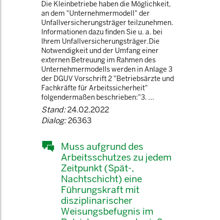
Die Kleinbetriebe haben die Möglichkeit,
an dem "Unternehmermodell" der
Unfallversicherungsträger teilzunehmen.
Informationen dazu finden Sie u. a. bei
Ihrem Unfallversicherungsträger.Die
Notwendigkeit und der Umfang einer
externen Betreuung im Rahmen des
Unternehmermodells werden in Anlage 3
der DGUV Vorschrift 2 "Betriebsärzte und
Fachkräfte für Arbeitssicherheit"
folgendermaßen beschrieben:"3. ...
Stand:
24.02.2022
Dialog:
26363
Muss aufgrund des
Arbeitsschutzes zu jedem
Zeitpunkt (Spät-,
Nachtschicht) eine
Führungskraft mit
disziplinarischer
Weisungsbefugnis im