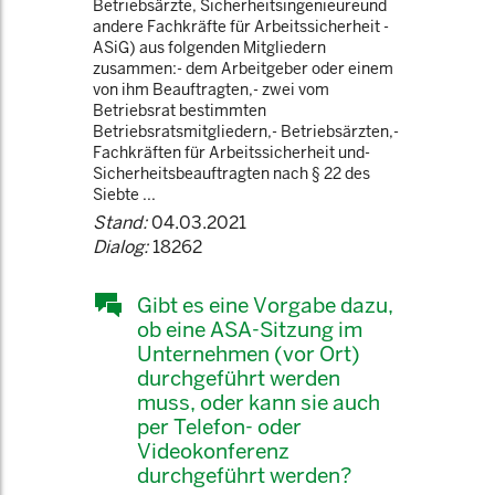
Betriebsärzte, Sicherheitsingenieureund
andere Fachkräfte für Arbeitssicherheit -
ASiG) aus folgenden Mitgliedern
zusammen:- dem Arbeitgeber oder einem
von ihm Beauftragten,- zwei vom
Betriebsrat bestimmten
Betriebsratsmitgliedern,- Betriebsärzten,-
Fachkräften für Arbeitssicherheit und-
Sicherheitsbeauftragten nach § 22 des
Siebte ...
Stand:
04.03.2021
Dialog:
18262
Gibt es eine Vorgabe dazu,
ob eine ASA-Sitzung im
Unternehmen (vor Ort)
durchgeführt werden
muss, oder kann sie auch
per Telefon- oder
Videokonferenz
durchgeführt werden?