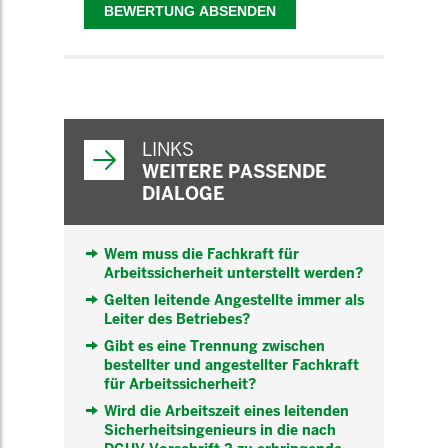
WEITERFÜHRENDE
INFORMATIONEN
LINKS
WEITERE PASSENDE
DIALOGE
Wem muss die Fachkraft für
Arbeitssicherheit unterstellt werden?
Gelten leitende Angestellte immer als
Leiter des Betriebes?
Gibt es eine Trennung zwischen
bestellter und angestellter Fachkraft
für Arbeitssicherheit?
Wird die Arbeitszeit eines leitenden
Sicherheitsingenieurs in die nach