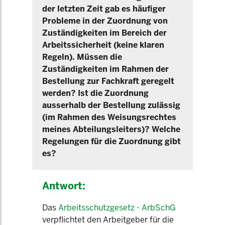
der letzten Zeit gab es häufiger
Probleme in der Zuordnung von
Zuständigkeiten im Bereich der
Arbeitssicherheit (keine klaren
Regeln). Müssen die
Zuständigkeiten im Rahmen der
Bestellung zur Fachkraft geregelt
werden? Ist die Zuordnung
ausserhalb der Bestellung zulässig
(im Rahmen des Weisungsrechtes
meines Abteilungsleiters)? Welche
Regelungen für die Zuordnung gibt
es?
Antwort:
Das
Arbeitsschutzgesetz - ArbSchG
verpflichtet den Arbeitgeber für die