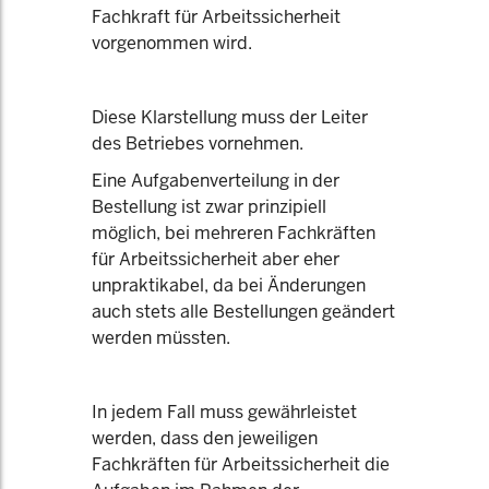
Fachkraft für Arbeitssicherheit
vorgenommen wird.
Diese Klarstellung muss der Leiter
des Betriebes vornehmen.
Eine Aufgabenverteilung in der
Bestellung ist zwar prinzipiell
möglich, bei mehreren Fachkräften
für Arbeitssicherheit aber eher
unpraktikabel, da bei Änderungen
auch stets alle Bestellungen geändert
werden müssten.
In jedem Fall muss gewährleistet
werden, dass den jeweiligen
Fachkräften für Arbeitssicherheit die