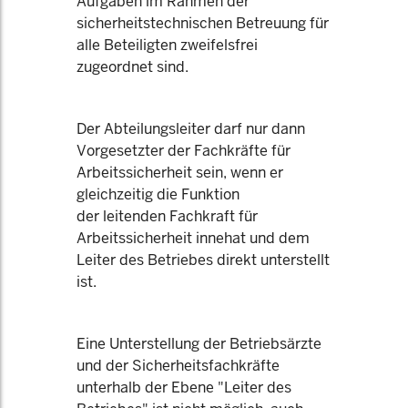
Aufgaben im Rahmen der
sicherheitstechnischen Betreuung für
alle Beteiligten zweifelsfrei
zugeordnet sind.
Der Abteilungsleiter darf nur dann
Vorgesetzter der Fachkräfte für
Arbeitssicherheit sein, wenn er
gleichzeitig die Funktion
der leitenden Fachkraft für
Arbeitssicherheit innehat und dem
Leiter des Betriebes direkt unterstellt
ist.
Eine Unterstellung der Betriebsärzte
und der Sicherheitsfachkräfte
unterhalb der Ebene "Leiter des