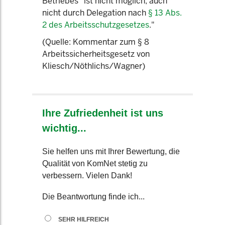
Betriebes" ist nicht möglich, auch
nicht durch Delegation nach
§ 13 Abs.
2 des Arbeitsschutzgesetzes
."
(Quelle: Kommentar zum § 8
Arbeitssicherheitsgesetz von
Kliesch/Nöthlichs/Wagner)