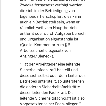
Zwecke fortgesetzt verfolgt werden,
die sich in der Befriedigung von
Eigenbedarf erschöpfen; dies kann
auch ein Betriebsteil sein, wenn er
räumlich weit vom Hauptbetrieb
entfernt oder durch Aufgabenbereich
und Organisation eigenständig ist“
(Quelle: Kommentar zum § 8
Arbeitssicherheitsgesetz von
Anzinger/Bieneck).
"Hat der Arbeitgeber eine leitende
Sicherheitsfachkraft bestellt und
diese sich selbst oder dem Leiter des
Betriebes unterstellt, so unterstehen
die anderen Sicherheitsfachkräfte
dieser leitenden Fachkraft. Die
leitende Sicherheitsfachkraft ist also
Vorgesetzter seiner Fachkollegen."