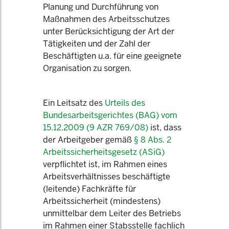
Planung und Durchführung von
Maßnahmen des Arbeitsschutzes
unter Berücksichtigung der Art der
Tätigkeiten und der Zahl der
Beschäftigten u.a. für eine geeignete
Organisation zu sorgen.
Ein Leitsatz des
Urteils des
Bundesarbeitsgerichtes (BAG) vom
15.12.2009 (9 AZR 769/08)
ist, dass
der Arbeitgeber gemäß
§ 8 Abs. 2
Arbeitssicherheitsgesetz (ASiG)
verpflichtet ist, im Rahmen eines
Arbeitsverhältnisses beschäftigte
(leitende) Fachkräfte für
Arbeitssicherheit (mindestens)
unmittelbar dem Leiter des Betriebs
im Rahmen einer Stabsstelle fachlich