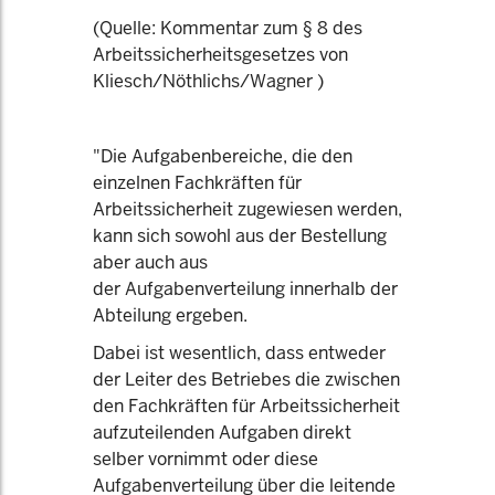
(Quelle: Kommentar zum § 8 des
Arbeitssicherheitsgesetzes von
Kliesch/Nöthlichs/Wagner )
"Die Aufgabenbereiche, die den
einzelnen Fachkräften für
Arbeitssicherheit zugewiesen werden,
kann sich sowohl aus der Bestellung
aber auch aus
der Aufgabenverteilung innerhalb der
Abteilung ergeben.
Dabei ist wesentlich, dass entweder
der Leiter des Betriebes die zwischen
den Fachkräften für Arbeitssicherheit
aufzuteilenden Aufgaben direkt
selber vornimmt oder diese
Aufgabenverteilung über die leitende