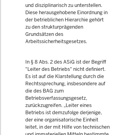
und disziplinarisch zu unterstellen.
Diese herausgehobene Einordnung in
der betrieblichen Hierarchie gehört
zu den strukturprägenden
Grundsätzen des
Arbeitssicherheitsgesetzes.
In § 8 Abs. 2 des ASiG ist der Begriff
"Leiter des Betriebs" nicht definiert.
Es ist auf die Klarstellung durch die
Rechtssprechung, insbesondere auf
die des BAG zum
Betriebsverfassungsgesetz,
zurückzugreifen. „Leiter eines
Betriebs ist demzufolge derjenige,
der eine organisatorische Einheit
leitet, in der mit Hilfe von technischen
und immateriellen Mitteln bestimmte