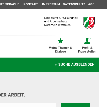
HTE SPRACHE
KONTAKT
IMPRESSUM
DATENSCHUTZ
AGB
Meine Themen &
Profil &
Dialoge
Frage stellen
SUCHE
AUSBLENDEN
ER ARBEIT.