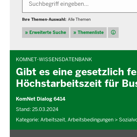
Ihre Themen-Auswahl:
Alle Themen
Hilfe
Erweiterte Suche
Themenliste
INHALTSBEREICH
KOMNET-WISSENSDATENBANK
Gibt es eine gesetzlich f
Höchstarbeitszeit für Bu
KomNet Dialog 6414
Stand: 25.03.2024
Kategorie: Arbeitszeit, Arbeitsbedingungen > Sozialv