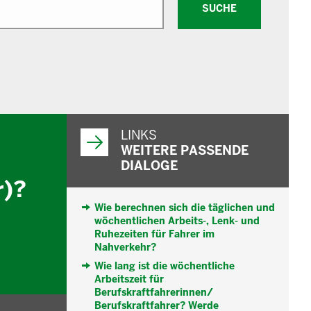
SUCHE
WEITERFÜHRENDE
INFORMATIONEN
LINKS
WEITERE PASSENDE
DIALOGE
r)?
Wie berechnen sich die täglichen und
wöchentlichen Arbeits-, Lenk- und
Ruhezeiten für Fahrer im
Nahverkehr?
Wie lang ist die wöchentliche
Arbeitszeit für
Berufskraftfahrerinnen/
Berufskraftfahrer? Werde