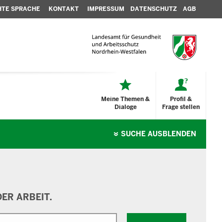
HTE SPRACHE
KONTAKT
IMPRESSUM
DATENSCHUTZ
AGB
Meine Themen &
Profil &
Dialoge
Frage stellen
SUCHE
AUSBLENDEN
ER ARBEIT.