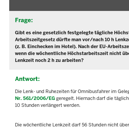
Frage:
Gibt es eine gesetzlich festgelegte tägliche Höch
Arbeitszeitgesetz dürfte man vor/nach 10 h Lenkze
(z. B. Einchecken im Hotel). Nach der EU-Arbeitsz
wenn die wöchentliche Höchstarbeitszeit nicht übe
Lenkzeit noch 2 h zu arbeiten?
Antwort:
Die Lenk- und Ruhezeiten für Omnibusfahrer im Gele
Nr. 561/2006/EG
geregelt. Hiernach darf die täglic
10 Stunden verlängert werden.
Die wöchentliche Lenkzeit darf 56 Stunden nicht über