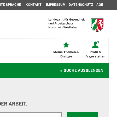
HTE SPRACHE
KONTAKT
IMPRESSUM
DATENSCHUTZ
AGB
Meine Themen &
Profil &
Dialoge
Frage stellen
SUCHE
AUSBLENDEN
ER ARBEIT.