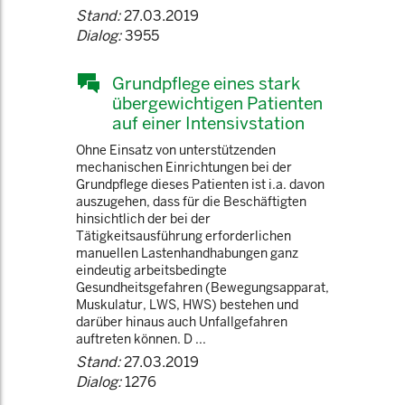
Stand:
27.03.2019
Dialog:
3955
Grundpflege eines stark
übergewichtigen Patienten
auf einer Intensivstation
Ohne Einsatz von unterstützenden
mechanischen Einrichtungen bei der
Grundpflege dieses Patienten ist i.a. davon
auszugehen, dass für die Beschäftigten
hinsichtlich der bei der
Tätigkeitsausführung erforderlichen
manuellen Lastenhandhabungen ganz
eindeutig arbeitsbedingte
Gesundheitsgefahren (Bewegungsapparat,
Muskulatur, LWS, HWS) bestehen und
darüber hinaus auch Unfallgefahren
auftreten können. D ...
Stand:
27.03.2019
Dialog:
1276