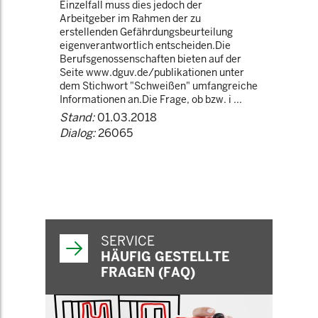
Einzelfall muss dies jedoch der
Arbeitgeber im Rahmen der zu
erstellenden Gefährdungsbeurteilung
eigenverantwortlich entscheiden.Die
Berufsgenossenschaften bieten auf der
Seite www.dguv.de/publikationen unter
dem Stichwort "Schweißen" umfangreiche
Informationen an.Die Frage, ob bzw. i ...
Stand:
01.03.2018
Dialog:
26065
SERVICE
HÄUFIG GESTELLTE
FRAGEN (FAQ)