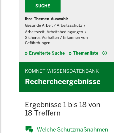
SUCHE
Ihre Themen-Auswahl:
Gesunde Arbeit / Arbeitsschutz
Arbeitszeit, Arbeitsbedingungen
Sicheres Verhalten / Erkennen von
Gefährdungen
Hilfe
Erweiterte Suche
Themenliste
KOMNET-WISSENSDATENBANK
Rechercheergebnisse
Ergebnisse 1 bis 18 von
18 Treffern
Welche Schutzmaßnahmen