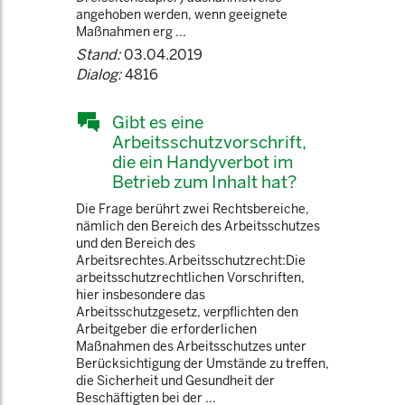
angehoben werden, wenn geeignete
Maßnahmen erg ...
Stand:
03.04.2019
Dialog:
4816
Gibt es eine
Arbeitsschutzvorschrift,
die ein Handyverbot im
Betrieb zum Inhalt hat?
Die Frage berührt zwei Rechtsbereiche,
nämlich den Bereich des Arbeitsschutzes
und den Bereich des
Arbeitsrechtes.Arbeitsschutzrecht:Die
arbeitsschutzrechtlichen Vorschriften,
hier insbesondere das
Arbeitsschutzgesetz, verpflichten den
Arbeitgeber die erforderlichen
Maßnahmen des Arbeitsschutzes unter
Berücksichtigung der Umstände zu treffen,
die Sicherheit und Gesundheit der
Beschäftigten bei der ...