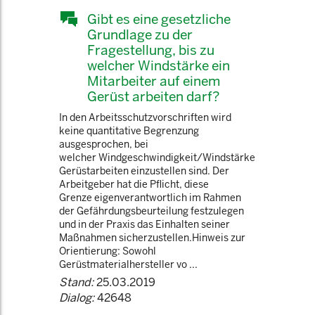
Gibt es eine gesetzliche
Grundlage zu der
Fragestellung, bis zu
welcher Windstärke ein
Mitarbeiter auf einem
Gerüst arbeiten darf?
In den Arbeitsschutzvorschriften wird
keine quantitative Begrenzung
ausgesprochen, bei
welcher Windgeschwindigkeit/Windstärke
Gerüstarbeiten einzustellen sind. Der
Arbeitgeber hat die Pflicht, diese
Grenze eigenverantwortlich im Rahmen
der Gefährdungsbeurteilung festzulegen
und in der Praxis das Einhalten seiner
Maßnahmen sicherzustellen.Hinweis zur
Orientierung: Sowohl
Gerüstmaterialhersteller vo ...
Stand:
25.03.2019
Dialog:
42648