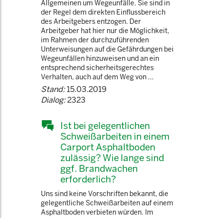
Allgemeinen um Wegeunfälle. Sie sind in
der Regel dem direkten Einflussbereich
des Arbeitgebers entzogen. Der
Arbeitgeber hat hier nur die Möglichkeit,
im Rahmen der durchzuführenden
Unterweisungen auf die Gefährdungen bei
Wegeunfällen hinzuweisen und an ein
entsprechend sicherheitsgerechtes
Verhalten, auch auf dem Weg von ...
Stand:
15.03.2019
Dialog:
2323
Ist bei gelegentlichen
Schweißarbeiten in einem
Carport Asphaltboden
zulässig? Wie lange sind
ggf. Brandwachen
erforderlich?
Uns sind keine Vorschriften bekannt, die
gelegentliche Schweißarbeiten auf einem
Asphaltboden verbieten würden. Im