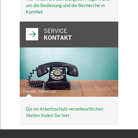
um die Bedienung und die Recherche in
KomNet.
SERVICE
KONTAKT
© brat82 - Fotolia.com
Die im Arbeitsschutz verantwortlichen
Stellen finden Sie hier.