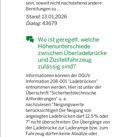
sein, soweit nicht nachstehend andere
Bereifungen zu ...
Stand:
13.01.2026
Dialog:
43679
Wo ist geregelt, welche
Höhenunterschiede
zwischen Überladebrücke
und Zustellfahrzeug
zulässig sind?
Informationen können der DGUV
Information 208-001 "Ladebrücken"
entnommen werden. Hier ist unter der
Überschrift "Sicherheitstechnische
Anforderungen" u. a.
nachzulesen:"Neigungswerte
berücksichtigen Die Neigung von
angelegten Ladebrücken darf 12,5 % oder
7° nicht überschreiten. Die Übergänge von
der Ladebrücke zur Laderampe bzw. zum
Fahrzeug dürfen keine Absätze oder