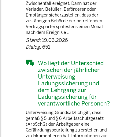
Zwischenfall ereignet. Dann hat der
Verlader, Befüller, Beförderer oder
Empfänger sicherzustellen, dass der
zuständigen Behörde der betreffenden
Vertragspartei spätestens einen Monat
nach dem Ereignis e ...
Stand:
19.03.2026
Dialog:
651
Wo liegt der Unterschied
zwischen der jährlichen
Unterweisung
Ladungssicherung und
dem Lehrgang zur
Ladungssicherung für
verantwortliche Personen?
Unterweisung:Grundsätzlich gilt, dass
gemäß § 5 und § 6 Arbeitsschutzgesetz
(ArbSchG) der Arbeitgeber eine
Gefährdungsbeurteilung zu erstellen und
zu dokumentieren hat. Informationen zur