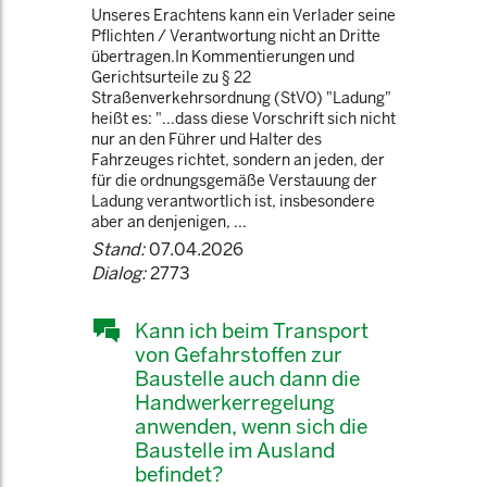
Unseres Erachtens kann ein Verlader seine
Pflichten / Verantwortung nicht an Dritte
übertragen.In Kommentierungen und
Gerichtsurteile zu § 22
Straßenverkehrsordnung (StVO) "Ladung"
heißt es: "...dass diese Vorschrift sich nicht
nur an den Führer und Halter des
Fahrzeuges richtet, sondern an jeden, der
für die ordnungsgemäße Verstauung der
Ladung verantwortlich ist, insbesondere
aber an denjenigen, ...
Stand:
07.04.2026
Dialog:
2773
Kann ich beim Transport
von Gefahrstoffen zur
Baustelle auch dann die
Handwerkerregelung
anwenden, wenn sich die
Baustelle im Ausland
befindet?