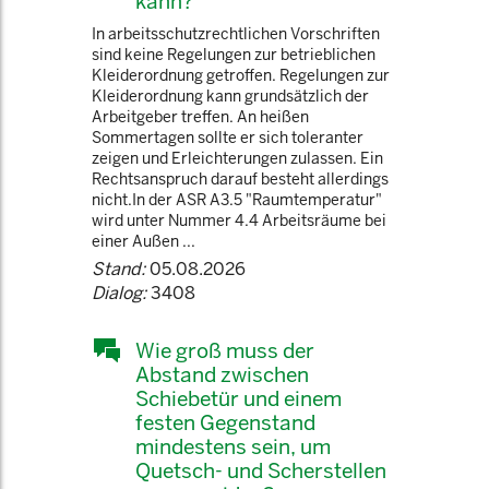
kann?
In arbeitsschutzrechtlichen Vorschriften
sind keine Regelungen zur betrieblichen
Kleiderordnung getroffen. Regelungen zur
Kleiderordnung kann grundsätzlich der
Arbeitgeber treffen. An heißen
Sommertagen sollte er sich toleranter
zeigen und Erleichterungen zulassen. Ein
Rechtsanspruch darauf besteht allerdings
nicht.In der ASR A3.5 "Raumtemperatur"
wird unter Nummer 4.4 Arbeitsräume bei
einer Außen ...
Stand:
05.08.2026
Dialog:
3408
Wie groß muss der
Abstand zwischen
Schiebetür und einem
festen Gegenstand
mindestens sein, um
Quetsch- und Scherstellen