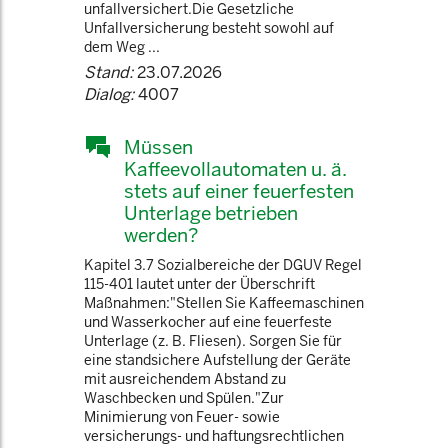
unfallversichert.Die Gesetzliche
Unfallversicherung besteht sowohl auf
dem Weg ...
Stand:
23.07.2026
Dialog:
4007
Müssen
Kaffeevollautomaten u. ä.
stets auf einer feuerfesten
Unterlage betrieben
werden?
Kapitel 3.7 Sozialbereiche der DGUV Regel
115-401 lautet unter der Überschrift
Maßnahmen:"Stellen Sie Kaffeemaschinen
und Wasserkocher auf eine feuerfeste
Unterlage (z. B. Fliesen). Sorgen Sie für
eine standsichere Aufstellung der Geräte
mit ausreichendem Abstand zu
Waschbecken und Spülen."Zur
Minimierung von Feuer- sowie
versicherungs- und haftungsrechtlichen