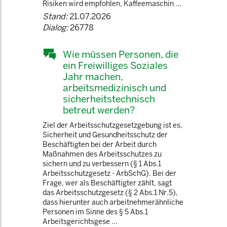
Risiken wird empfohlen, Kaffeemaschin ...
Stand:
21.07.2026
Dialog:
26778
Wie müssen Personen, die
ein Freiwilliges Soziales
Jahr machen,
arbeitsmedizinisch und
sicherheitstechnisch
betreut werden?
Ziel der Arbeitsschutzgesetzgebung ist es,
Sicherheit und Gesundheitsschutz der
Beschäftigten bei der Arbeit durch
Maßnahmen des Arbeitsschutzes zu
sichern und zu verbessern (§ 1 Abs.1
Arbeitsschutzgesetz - ArbSchG). Bei der
Frage, wer als Beschäftigter zählt, sagt
das Arbeitsschutzgesetz (§ 2 Abs.1 Nr.5),
dass hierunter auch arbeitnehmerähnliche
Personen im Sinne des § 5 Abs.1
Arbeitsgerichtsgese ...