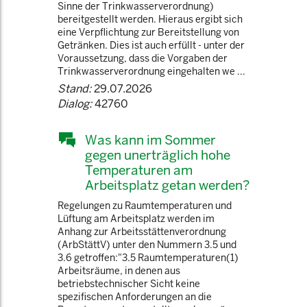
Sinne der Trinkwasserverordnung)
bereitgestellt werden. Hieraus ergibt sich
eine Verpflichtung zur Bereitstellung von
Getränken. Dies ist auch erfüllt - unter der
Voraussetzung, dass die Vorgaben der
Trinkwasserverordnung eingehalten we ...
Stand:
29.07.2026
Dialog:
42760
Was kann im Sommer
gegen unerträglich hohe
Temperaturen am
Arbeitsplatz getan werden?
Regelungen zu Raumtemperaturen und
Lüftung am Arbeitsplatz werden im
Anhang zur Arbeitsstättenverordnung
(ArbStättV) unter den Nummern 3.5 und
3.6 getroffen:"3.5 Raumtemperaturen(1)
Arbeitsräume, in denen aus
betriebstechnischer Sicht keine
spezifischen Anforderungen an die