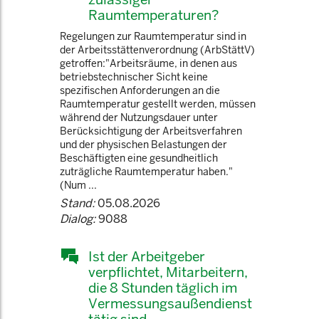
Raumtemperaturen?
Regelungen zur Raumtemperatur sind in
der Arbeitsstättenverordnung (ArbStättV)
getroffen:"Arbeitsräume, in denen aus
betriebstechnischer Sicht keine
spezifischen Anforderungen an die
Raumtemperatur gestellt werden, müssen
während der Nutzungsdauer unter
Berücksichtigung der Arbeitsverfahren
und der physischen Belastungen der
Beschäftigten eine gesundheitlich
zuträgliche Raumtemperatur haben."
(Num ...
Stand:
05.08.2026
Dialog:
9088
Ist der Arbeitgeber
verpflichtet, Mitarbeitern,
die 8 Stunden täglich im
Vermessungsaußendienst