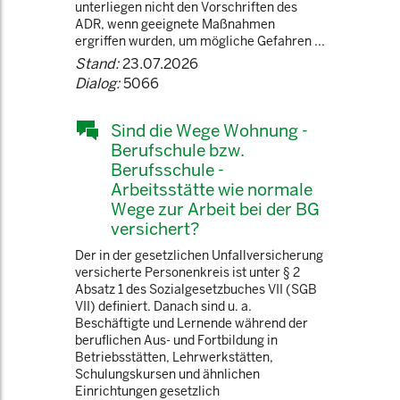
unterliegen nicht den Vorschriften des
ADR, wenn geeignete Maßnahmen
ergriffen wurden, um mögliche Gefahren ...
Stand:
23.07.2026
Dialog:
5066
Sind die Wege Wohnung -
Berufschule bzw.
Berufsschule -
Arbeitsstätte wie normale
Wege zur Arbeit bei der BG
versichert?
Der in der gesetzlichen Unfallversicherung
versicherte Personenkreis ist unter § 2
Absatz 1 des Sozialgesetzbuches VII (SGB
VII) definiert. Danach sind u. a.
Beschäftigte und Lernende während der
beruflichen Aus- und Fortbildung in
Betriebsstätten, Lehrwerkstätten,
Schulungskursen und ähnlichen
Einrichtungen gesetzlich