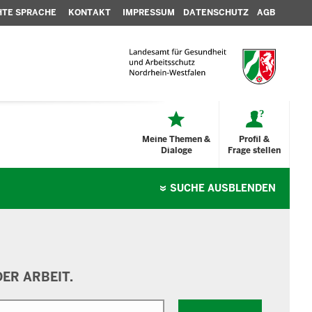
HTE SPRACHE
KONTAKT
IMPRESSUM
DATENSCHUTZ
AGB
Meine Themen &
Profil &
Dialoge
Frage stellen
SUCHE
AUSBLENDEN
ER ARBEIT.