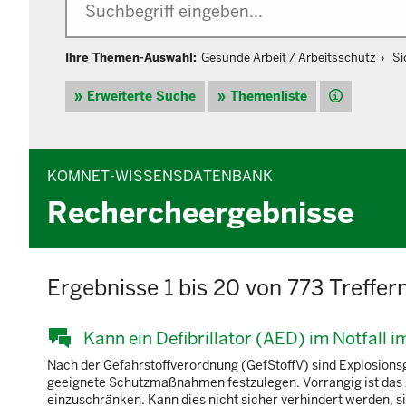
Ihre Themen-Auswahl:
Gesunde Arbeit / Arbeitsschutz
Si
Hilfe
Erweiterte Suche
Themenliste
KOMNET-WISSENSDATENBANK
Rechercheergebnisse
Ergebnisse 1 bis 20 von 773 Treffer
Kann ein Defibrillator (AED) im Notfall 
Nach der Gefahrstoffverordnung (GefStoffV) sind Explosion
geeignete Schutzmaßnahmen festzulegen. Vorrangig ist das 
einzuschränken. Kann dies nicht sicher verhindert werden,