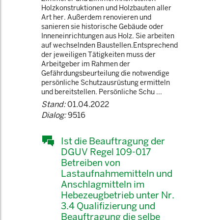
Holzkonstruktionen und Holzbauten aller
Art her. Außerdem renovieren und
sanieren sie historische Gebäude oder
Inneneinrichtungen aus Holz. Sie arbeiten
auf wechselnden Baustellen.Entsprechend
der jeweiligen Tätigkeiten muss der
Arbeitgeber im Rahmen der
Gefährdungsbeurteilung die notwendige
persönliche Schutzausrüstung ermitteln
und bereitstellen. Persönliche Schu ...
Stand:
01.04.2022
Dialog:
9516
Ist die Beauftragung der
DGUV Regel 109-017
Betreiben von
Lastaufnahmemitteln und
Anschlagmitteln im
Hebezeugbetrieb unter Nr.
3.4 Qualifizierung und
Beauftragung die selbe