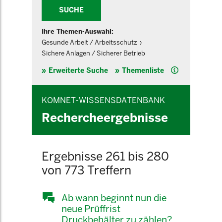
SUCHE
Ihre Themen-Auswahl:
Gesunde Arbeit / Arbeitsschutz
Sichere Anlagen / Sicherer Betrieb
Hilfe
Erweiterte Suche
Themenliste
KOMNET-WISSENSDATENBANK
Rechercheergebnisse
Ergebnisse 261 bis 280
von 773 Treffern
Ab wann beginnt nun die
neue Prüffrist
Druckbehälter zu zählen?