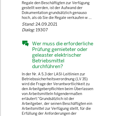
Regale den Beschäftigten zur Verfügung
gestellt werden, ist der Aufwand der
Dokumentation grundsätzlich genauso
hoch, als ob Sie die Regale verkaufen w ...
Stand:
24.09.2021
Dialog:
19307
Wer muss die erforderliche
Prüfung gemieteter oder
geleaster elektrischer
Betriebsmittel
durchführen?
In der Nr. A 5.3 der LASI-Leitlinien zur
Betriebssicherheitsverordnung (LV 35)
wird die Frage der Verantwortlichkeit zu
den Arbeitgeberpflichten beim Überlassen
von Arbeitsmitteln folgendermaßen
erläutert:"Grundsätzlich ist der
Arbeitgeber, der seinen Beschäftigten ein
Arbeitsmittel zur Verfügung stellt, für die
Erfüllung der Anforderungen der