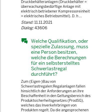
Druckbehälteranlagen (Druckbehälter =
überwachungsbedürftige Anlage mit
elektrisch betriebener Kompressoreinheit
= elektrisches Betriebsmittel). D. h ...
Stand:
11.11.2021
Dialog:
43606
Welche Qualifikation, oder
spezielle Zulassung, muss
eine Person besitzen,
welche die Berechnungen
für ein selbsterstelltes
Schwerlastregal
durchführt?
Zum (Eigen-)Bau von
Schwerlastregalen:Regalanlagen fallen
hinsichtlich der Anforderungen an ihre
Beschaffenheit in den Geltungsbereich des
Produktsicherheitsgesetzes (ProdSG),
welches das Inverkehrbringen von
Produkten regelt. Da die angesprochenen