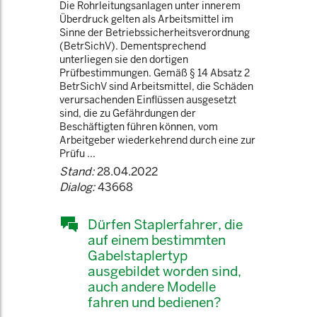
Die Rohrleitungsanlagen unter innerem
Überdruck gelten als Arbeitsmittel im
Sinne der Betriebssicherheitsverordnung
(BetrSichV). Dementsprechend
unterliegen sie den dortigen
Prüfbestimmungen. Gemäß § 14 Absatz 2
BetrSichV sind Arbeitsmittel, die Schäden
verursachenden Einflüssen ausgesetzt
sind, die zu Gefährdungen der
Beschäftigten führen können, vom
Arbeitgeber wiederkehrend durch eine zur
Prüfu ...
Stand:
28.04.2022
Dialog:
43668
Dürfen Staplerfahrer, die
auf einem bestimmten
Gabelstaplertyp
ausgebildet worden sind,
auch andere Modelle
fahren und bedienen?