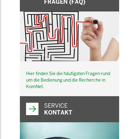
FRAGEN (FAQ)
© belekekin - Fotolia.com
Hier finden Sie die häufigsten Fragen rund
um die Bedienung und die Recherche in
KomNet.
SERVICE
KONTAKT