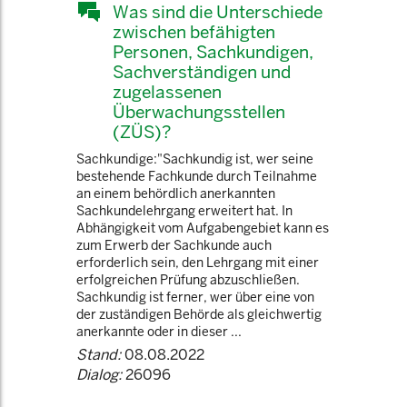
Was sind die Unterschiede
zwischen befähigten
Personen, Sachkundigen,
Sachverständigen und
zugelassenen
Überwachungsstellen
(ZÜS)?
Sachkundige:"Sachkundig ist, wer seine
bestehende Fachkunde durch Teilnahme
an einem behördlich anerkannten
Sachkundelehrgang erweitert hat. In
Abhängigkeit vom Aufgabengebiet kann es
zum Erwerb der Sachkunde auch
erforderlich sein, den Lehrgang mit einer
erfolgreichen Prüfung abzuschließen.
Sachkundig ist ferner, wer über eine von
der zuständigen Behörde als gleichwertig
anerkannte oder in dieser ...
Stand:
08.08.2022
Dialog:
26096