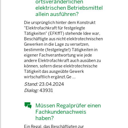
ortsveränderlichen
elektrischen Betriebsmittel
allein ausführen?
Die ursprünglich hinter dem Konstrukt
"Elektrofachkraft für festgelegte
Tätigkeiten" (EFKffT) stehende Idee war,
Beschäftigte aus nicht elektrotechnischen
Gewerken in die Lage zu versetzen,
bestimmte (festgelegte!) Tätigkeiten in
eigener Fachverantwortung wie jede
andere Elektrofachkraft auch ausüben zu
können, sofern diese elektrotechnische
Tätigkeit das ausgeübte Gewerk
wirtschaftlich ergänzt.Ge ...
Stand:
23.04.2024
Dialog:
43931
Müssen Regalprüfer einen
Fachkundenachweis
haben?
Ein Regal, das Beschäftigten zur