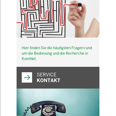
© belekekin - Fotolia.com
Hier finden Sie die häufigsten Fragen rund
um die Bedienung und die Recherche in
KomNet.
SERVICE
KONTAKT