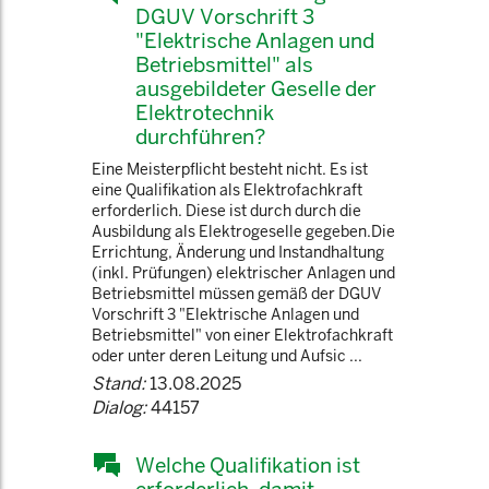
DGUV Vorschrift 3
"Elektrische Anlagen und
Betriebsmittel" als
ausgebildeter Geselle der
Elektrotechnik
durchführen?
Eine Meisterpflicht besteht nicht. Es ist
eine Qualifikation als Elektrofachkraft
erforderlich. Diese ist durch durch die
Ausbildung als Elektrogeselle gegeben.Die
Errichtung, Änderung und Instandhaltung
(inkl. Prüfungen) elektrischer Anlagen und
Betriebsmittel müssen gemäß der DGUV
Vorschrift 3 "Elektrische Anlagen und
Betriebsmittel" von einer Elektrofachkraft
oder unter deren Leitung und Aufsic ...
Stand:
13.08.2025
Dialog:
44157
Welche Qualifikation ist