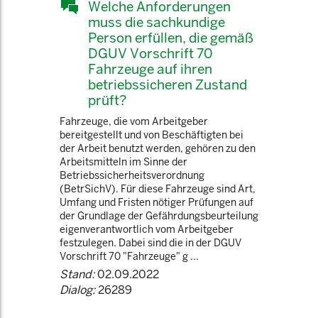
Welche Anforderungen
muss die sachkundige
Person erfüllen, die gemäß
DGUV Vorschrift 70
Fahrzeuge auf ihren
betriebssicheren Zustand
prüft?
Fahrzeuge, die vom Arbeitgeber
bereitgestellt und von Beschäftigten bei
der Arbeit benutzt werden, gehören zu den
Arbeitsmitteln im Sinne der
Betriebssicherheitsverordnung
(BetrSichV). Für diese Fahrzeuge sind Art,
Umfang und Fristen nötiger Prüfungen auf
der Grundlage der Gefährdungsbeurteilung
eigenverantwortlich vom Arbeitgeber
festzulegen. Dabei sind die in der DGUV
Vorschrift 70 "Fahrzeuge" g ...
Stand:
02.09.2022
Dialog:
26289