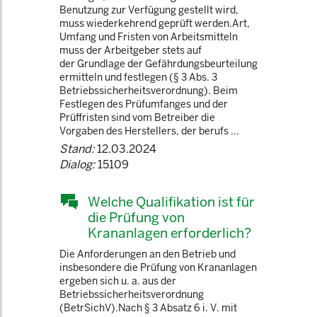
Benutzung zur Verfügung gestellt wird,
muss wiederkehrend geprüft werden.Art,
Umfang und Fristen von Arbeitsmitteln
muss der Arbeitgeber stets auf
der Grundlage der Gefährdungsbeurteilung
ermitteln und festlegen (§ 3 Abs. 3
Betriebssicherheitsverordnung). Beim
Festlegen des Prüfumfanges und der
Prüffristen sind vom Betreiber die
Vorgaben des Herstellers, der berufs ...
Stand:
12.03.2024
Dialog:
15109
Welche Qualifikation ist für
die Prüfung von
Krananlagen erforderlich?
Die Anforderungen an den Betrieb und
insbesondere die Prüfung von Krananlagen
ergeben sich u. a. aus der
Betriebssicherheitsverordnung
(BetrSichV).Nach § 3 Absatz 6 i. V. mit