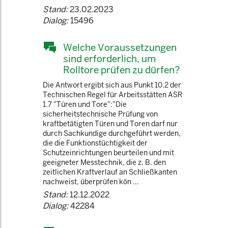
Stand:
23.02.2023
Dialog:
15496
Welche Voraussetzungen
sind erforderlich, um
Rolltore prüfen zu dürfen?
Die Antwort ergibt sich aus Punkt 10.2 der
Technischen Regel für Arbeitsstätten ASR
1.7 "Türen und Tore":"Die
sicherheitstechnische Prüfung von
kraftbetätigten Türen und Toren darf nur
durch Sachkundige durchgeführt werden,
die die Funktionstüchtigkeit der
Schutzeinrichtungen beurteilen und mit
geeigneter Messtechnik, die z. B. den
zeitlichen Kraftverlauf an Schließkanten
nachweist, überprüfen kön ...
Stand:
12.12.2022
Dialog:
42284