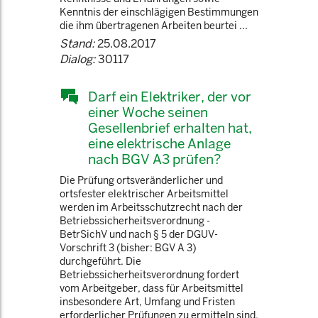
Kenntnis der einschlägigen Bestimmungen
die ihm übertragenen Arbeiten beurtei ...
Stand:
25.08.2017
Dialog:
30117
Darf ein Elektriker, der vor
einer Woche seinen
Gesellenbrief erhalten hat,
eine elektrische Anlage
nach BGV A3 prüfen?
Die Prüfung ortsveränderlicher und
ortsfester elektrischer Arbeitsmittel
werden im Arbeitsschutzrecht nach der
Betriebssicherheitsverordnung -
BetrSichV und nach § 5 der DGUV-
Vorschrift 3 (bisher: BGV A 3)
durchgeführt. Die
Betriebssicherheitsverordnung fordert
vom Arbeitgeber, dass für Arbeitsmittel
insbesondere Art, Umfang und Fristen
erforderlicher Prüfungen zu ermitteln sind.