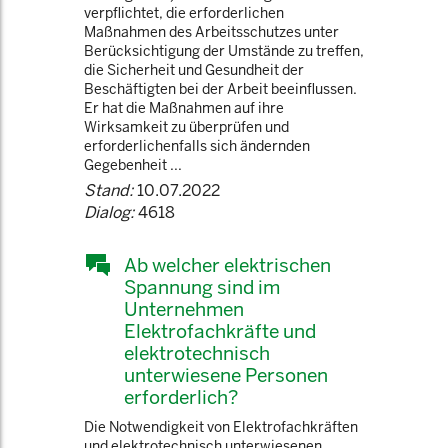
verpflichtet, die erforderlichen
Maßnahmen des Arbeitsschutzes unter
Berücksichtigung der Umstände zu treffen,
die Sicherheit und Gesundheit der
Beschäftigten bei der Arbeit beeinflussen.
Er hat die Maßnahmen auf ihre
Wirksamkeit zu überprüfen und
erforderlichenfalls sich ändernden
Gegebenheit ...
Stand:
10.07.2022
Dialog:
4618
Ab welcher elektrischen
Spannung sind im
Unternehmen
Elektrofachkräfte und
elektrotechnisch
unterwiesene Personen
erforderlich?
Die Notwendigkeit von Elektrofachkräften
und elektrotechnisch unterwiesenen