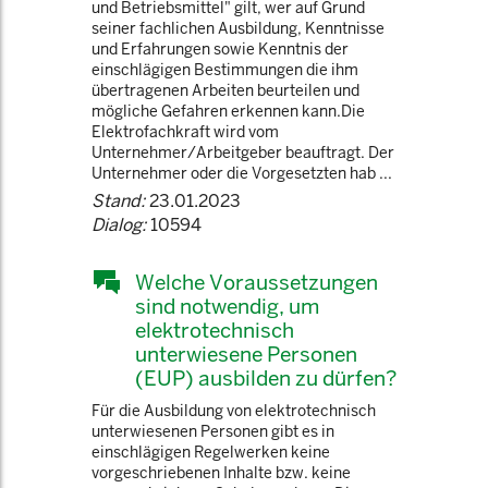
und Betriebsmittel" gilt, wer auf Grund
seiner fachlichen Ausbildung, Kenntnisse
und Erfahrungen sowie Kenntnis der
einschlägigen Bestimmungen die ihm
übertragenen Arbeiten beurteilen und
mögliche Gefahren erkennen kann.Die
Elektrofachkraft wird vom
Unternehmer/Arbeitgeber beauftragt. Der
Unternehmer oder die Vorgesetzten hab ...
Stand:
23.01.2023
Dialog:
10594
Welche Voraussetzungen
sind notwendig, um
elektrotechnisch
unterwiesene Personen
(EUP) ausbilden zu dürfen?
Für die Ausbildung von elektrotechnisch
unterwiesenen Personen gibt es in
einschlägigen Regelwerken keine
vorgeschriebenen Inhalte bzw. keine