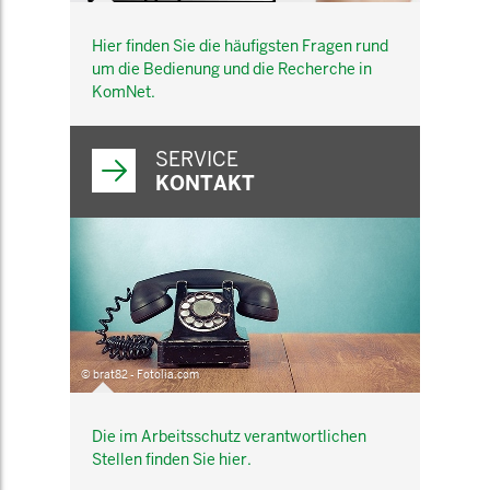
Hier finden Sie die häufigsten Fragen rund
um die Bedienung und die Recherche in
KomNet.
SERVICE
KONTAKT
© brat82 - Fotolia.com
Die im Arbeitsschutz verantwortlichen
Stellen finden Sie hier.