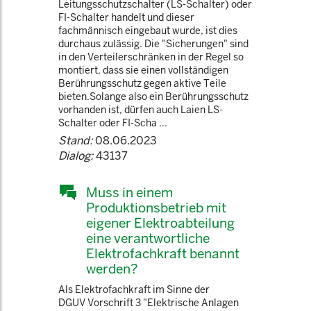
Leitungsschutzschalter (LS-Schalter) oder
FI-Schalter handelt und dieser
fachmännisch eingebaut wurde, ist dies
durchaus zulässig. Die "Sicherungen" sind
in den Verteilerschränken in der Regel so
montiert, dass sie einen vollständigen
Berührungsschutz gegen aktive Teile
bieten.Solange also ein Berührungsschutz
vorhanden ist, dürfen auch Laien LS-
Schalter oder FI-Scha ...
Stand:
08.06.2023
Dialog:
43137
Muss in einem
Produktionsbetrieb mit
eigener Elektroabteilung
eine verantwortliche
Elektrofachkraft benannt
werden?
Als Elektrofachkraft im Sinne der
DGUV Vorschrift 3 "Elektrische Anlagen