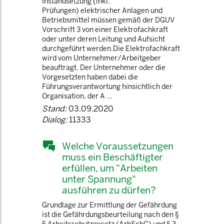
Instandsetzung (inkl.
Prüfungen) elektrischer Anlagen und
Betriebsmittel müssen gemäß der DGUV
Vorschrift 3 von einer Elektrofachkraft
oder unter deren Leitung und Aufsicht
durchgeführt werden.Die Elektrofachkraft
wird vom Unternehmer/Arbeitgeber
beauftragt. Der Unternehmer oder die
Vorgesetzten haben dabei die
Führungsverantwortung hinsichtlich der
Organisation, der A ...
Stand:
03.09.2020
Dialog:
11333
Welche Voraussetzungen
muss ein Beschäftigter
erfüllen, um "Arbeiten
unter Spannung"
ausführen zu dürfen?
Grundlage zur Ermittlung der Gefährdung
ist die Gefährdungsbeurteilung nach den §