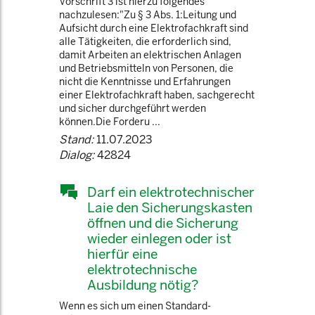
Vorschrift 3 ist hierzu folgendes
nachzulesen:"Zu § 3 Abs. 1:Leitung und
Aufsicht durch eine Elektrofachkraft sind
alle Tätigkeiten, die erforderlich sind,
damit Arbeiten an elektrischen Anlagen
und Betriebsmitteln von Personen, die
nicht die Kenntnisse und Erfahrungen
einer Elektrofachkraft haben, sachgerecht
und sicher durchgeführt werden
können.Die Forderu ...
Stand:
11.07.2023
Dialog:
42824
Darf ein elektrotechnischer
Laie den Sicherungskasten
öffnen und die Sicherung
wieder einlegen oder ist
hierfür eine
elektrotechnische
Ausbildung nötig?
Wenn es sich um einen Standard-