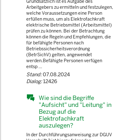
Grundsätzlich ist es Aufgabe des
Arbeitgebers zu ermitteln und festzulegen,
welche Voraussetzungen eine Person
erfüllen muss, um als Elektrofachkraft
elektrische Betriebsmittel (Arbeitsmittel)
prüfen zu können. Bei der Betrachtung
können die Regeln und Empfehlungen, die
für befähigte Personen nach
Betriebssicherheitsverordnung
(BetrSichV) gelten, angewendet
werden.Befähigte Personen verfügen
entsp ...
Stand:
07.08.2024
Dialog:
12426
Wie sind die Begriffe
"Aufsicht" und "Leitung" in
Bezug auf die
Elektrofachkraft
auszulegen?
In der Durchführungsanweisung zur DGUV