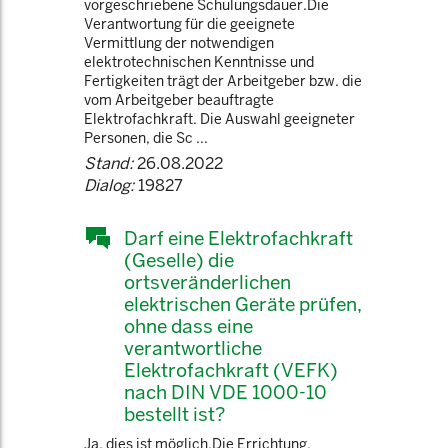
vorgeschriebene Schulungsdauer.Die
Verantwortung für die geeignete
Vermittlung der notwendigen
elektrotechnischen Kenntnisse und
Fertigkeiten trägt der Arbeitgeber bzw. die
vom Arbeitgeber beauftragte
Elektrofachkraft. Die Auswahl geeigneter
Personen, die Sc ...
Stand:
26.08.2022
Dialog:
19827
Darf eine Elektrofachkraft
(Geselle) die
ortsveränderlichen
elektrischen Geräte prüfen,
ohne dass eine
verantwortliche
Elektrofachkraft (VEFK)
nach DIN VDE 1000-10
bestellt ist?
Ja, dies ist möglich.Die Errichtung,