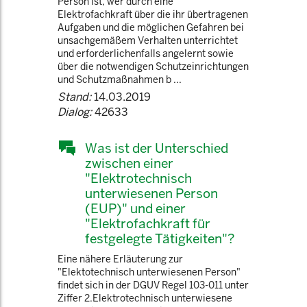
Person ist, wer durch eine
Elektrofachkraft über die ihr übertragenen
Aufgaben und die möglichen Gefahren bei
unsachgemäßem Verhalten unterrichtet
und erforderlichenfalls angelernt sowie
über die notwendigen Schutzeinrichtungen
und Schutzmaßnahmen b ...
Stand:
14.03.2019
Dialog:
42633
Was ist der Unterschied
zwischen einer
"Elektrotechnisch
unterwiesenen Person
(EUP)" und einer
"Elektrofachkraft für
festgelegte Tätigkeiten"?
Eine nähere Erläuterung zur
"Elektotechnisch unterwiesenen Person"
findet sich in der DGUV Regel 103-011 unter
Ziffer 2.Elektrotechnisch unterwiesene