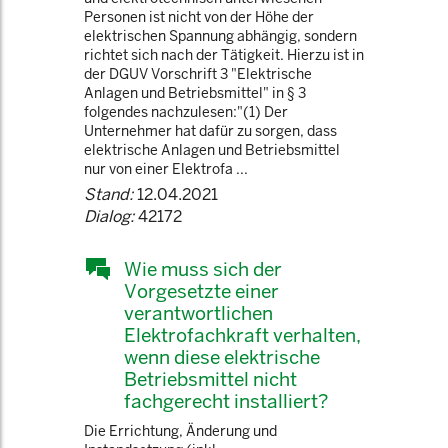
Personen ist nicht von der Höhe der
elektrischen Spannung abhängig, sondern
richtet sich nach der Tätigkeit. Hierzu ist in
der DGUV Vorschrift 3 "Elektrische
Anlagen und Betriebsmittel" in § 3
folgendes nachzulesen:"(1) Der
Unternehmer hat dafür zu sorgen, dass
elektrische Anlagen und Betriebsmittel
nur von einer Elektrofa ...
Stand:
12.04.2021
Dialog:
42172
Wie muss sich der
Vorgesetzte einer
verantwortlichen
Elektrofachkraft verhalten,
wenn diese elektrische
Betriebsmittel nicht
fachgerecht installiert?
Die Errichtung, Änderung und