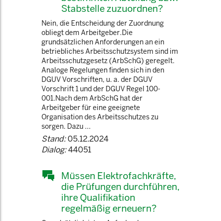
Stabstelle zuzuordnen?
Nein, die Entscheidung der Zuordnung
obliegt dem Arbeitgeber.Die
grundsätzlichen Anforderungen an ein
betriebliches Arbeitsschutzsystem sind im
Arbeitsschutzgesetz (ArbSchG) geregelt.
Analoge Regelungen finden sich in den
DGUV Vorschriften, u. a. der DGUV
Vorschrift 1 und der DGUV Regel 100-
001.Nach dem ArbSchG hat der
Arbeitgeber für eine geeignete
Organisation des Arbeitsschutzes zu
sorgen. Dazu ...
Stand:
05.12.2024
Dialog:
44051
Müssen Elektrofachkräfte,
die Prüfungen durchführen,
ihre Qualifikation
regelmäßig erneuern?