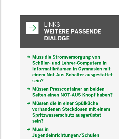
WEITERFÜHRENDE
INFORMATIONEN
LINKS
WEITERE PASSENDE
DIALOGE
Muss die Stromversorgung von
Schüler- und Lehrer-Computern in
Informatikräumen in Gymnasien mit
einem Not-Aus-Schalter ausgestattet
sein?
Müssen Presscontainer an beiden
Seiten einen NOT-AUS Knopf haben?
Müssen die in einer Spülküche
vorhandenen Steckdosen mit einem
Spritzwasserschutz ausgerüstet
sein?
Muss in
Jugendeinrichtungen/Schulen