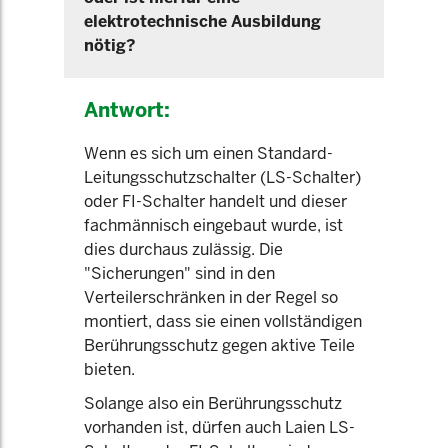
elektrotechnische Ausbildung
nötig?
Antwort:
Wenn es sich um einen Standard-
Leitungsschutzschalter (LS-Schalter)
oder FI-Schalter handelt und dieser
fachmännisch eingebaut wurde, ist
dies durchaus zulässig. Die
"Sicherungen" sind in den
Verteilerschränken in der Regel so
montiert, dass sie einen vollständigen
Berührungsschutz gegen aktive Teile
bieten.
Solange also ein Berührungsschutz
vorhanden ist, dürfen auch Laien LS-