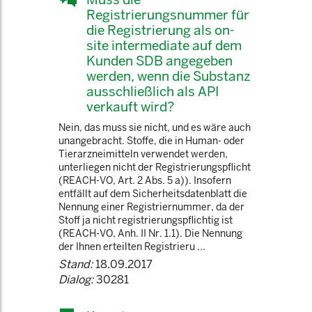
Registrierungsnummer für
die Registrierung als on-
site intermediate auf dem
Kunden SDB angegeben
werden, wenn die Substanz
ausschließlich als API
verkauft wird?
Nein, das muss sie nicht, und es wäre auch
unangebracht. Stoffe, die in Human- oder
Tierarzneimitteln verwendet werden,
unterliegen nicht der Registrierungspflicht
(REACH-VO, Art. 2 Abs. 5 a)). Insofern
entfällt auf dem Sicherheitsdatenblatt die
Nennung einer Registriernummer, da der
Stoff ja nicht registrierungspflichtig ist
(REACH-VO, Anh. II Nr. 1.1). Die Nennung
der Ihnen erteilten Registrieru ...
Stand:
18.09.2017
Dialog:
30281