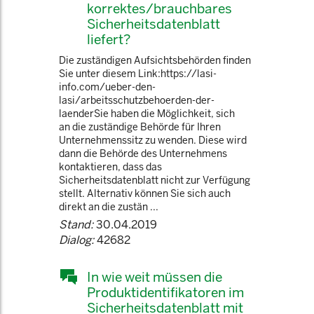
korrektes/brauchbares
Sicherheitsdatenblatt
liefert?
Die zuständigen Aufsichtsbehörden finden
Sie unter diesem Link:https://lasi-
info.com/ueber-den-
lasi/arbeitsschutzbehoerden-der-
laenderSie haben die Möglichkeit, sich
an die zuständige Behörde für Ihren
Unternehmenssitz zu wenden. Diese wird
dann die Behörde des Unternehmens
kontaktieren, dass das
Sicherheitsdatenblatt nicht zur Verfügung
stellt. Alternativ können Sie sich auch
direkt an die zustän ...
Stand:
30.04.2019
Dialog:
42682
In wie weit müssen die
Produktidentifikatoren im
Sicherheitsdatenblatt mit