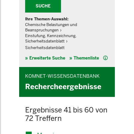
SUCHE
Ihre Themen-Auswahl:
Chemische Belastungen und
Beanspruchungen
Einstufung, Kennzeichnung,
Sicherheitsdatenblatt
Sicherheitsdatenblatt
Hilfe
Erweiterte Suche
Themenliste
KOMNET-WISSENSDATENBANK
Rechercheergebnisse
Ergebnisse 41 bis 60 von
72 Treffern