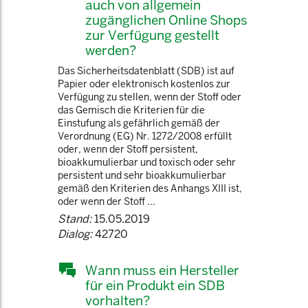
auch von allgemein
zugänglichen Online Shops
zur Verfügung gestellt
werden?
Das Sicherheitsdatenblatt (SDB) ist auf
Papier oder elektronisch kostenlos zur
Verfügung zu stellen, wenn der Stoff oder
das Gemisch die Kriterien für die
Einstufung als gefährlich gemäß der
Verordnung (EG) Nr. 1272/2008 erfüllt
oder, wenn der Stoff persistent,
bioakkumulierbar und toxisch oder sehr
persistent und sehr bioakkumulierbar
gemäß den Kriterien des Anhangs XIII ist,
oder wenn der Stoff ...
Stand:
15.05.2019
Dialog:
42720
Wann muss ein Hersteller
für ein Produkt ein SDB
vorhalten?