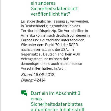
ein anderes
Sicherheitsdatenblatt
veröffentlicht hat?
Es ist die deutsche Fassung zu verwenden.
In Deutschland gilt grundsätzlich das
Territorialitätsprinzip. Die Vorschriften in
Amerika können sich deutlich von denen in
Europa und Deutschland unterscheiden.
Wie unter dem Punkt 70.1 der RSEB
nachzulesen ist, sind die USA, im
Gegensatz zu Deutschland, kein ADR
Vetragsstaat und müssen sich
dementsprechend auch nicht an diese
Vorschriften halten. In Art ...
Stand:
16.08.2018
Dialog:
42414
Darf ein im Abschnitt 3
eines
Sicherheitsdatenblattes
aufgeführter Inhaltsstoff