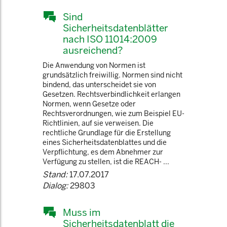
Sind
Sicherheitsdatenblätter
nach ISO 11014:2009
ausreichend?
Die Anwendung von Normen ist
grundsätzlich freiwillig. Normen sind nicht
bindend, das unterscheidet sie von
Gesetzen. Rechtsverbindlichkeit erlangen
Normen, wenn Gesetze oder
Rechtsverordnungen, wie zum Beispiel EU-
Richtlinien, auf sie verweisen. Die
rechtliche Grundlage für die Erstellung
eines Sicherheitsdatenblattes und die
Verpflichtung, es dem Abnehmer zur
Verfügung zu stellen, ist die REACH- ...
Stand:
17.07.2017
Dialog:
29803
Muss im
Sicherheitsdatenblatt die