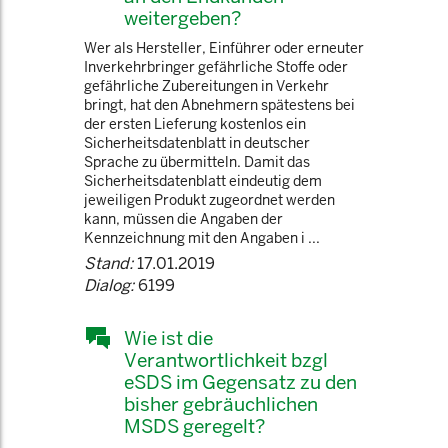
weitergeben?
Wer als Hersteller, Einführer oder erneuter
Inverkehrbringer gefährliche Stoffe oder
gefährliche Zubereitungen in Verkehr
bringt, hat den Abnehmern spätestens bei
der ersten Lieferung kostenlos ein
Sicherheitsdatenblatt in deutscher
Sprache zu übermitteln. Damit das
Sicherheitsdatenblatt eindeutig dem
jeweiligen Produkt zugeordnet werden
kann, müssen die Angaben der
Kennzeichnung mit den Angaben i ...
Stand:
17.01.2019
Dialog:
6199
Wie ist die
Verantwortlichkeit bzgl
eSDS im Gegensatz zu den
bisher gebräuchlichen
MSDS geregelt?