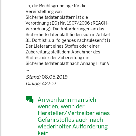
Ja, die Rechtsgrundlage für die
Bereitstellung von
Sicherheitsdatenblättern ist die
Verordnung (EG) Nr. 1907/2006 (REACH-
Verordnung). Die Anforderungen an das
Sicherheitsdatenblatt finden sich in Artikel
31. Dort ist u. a. folgendes nachzulesen:"(1)
Der Lieferant eines Stoffes oder einer
Zubereitung stellt dem Abnehmer des
Stoffes oder der Zubereitung ein
Sicherheitsdatenblatt nach Anhang II zur V
...
Stand:
08.05.2019
Dialog:
42707
An wen kann man sich
wenden, wenn der
Hersteller/Vertreiber eines
Gefahrstoffes auch nach
wiederholter Aufforderung
kein