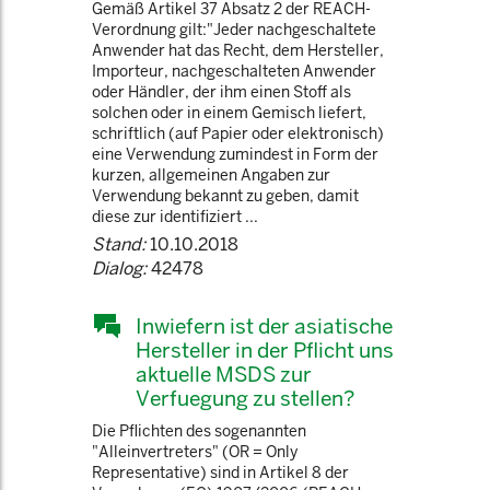
Gemäß Artikel 37 Absatz 2 der REACH-
Verordnung gilt:"Jeder nachgeschaltete
Anwender hat das Recht, dem Hersteller,
Importeur, nachgeschalteten Anwender
oder Händler, der ihm einen Stoff als
solchen oder in einem Gemisch liefert,
schriftlich (auf Papier oder elektronisch)
eine Verwendung zumindest in Form der
kurzen, allgemeinen Angaben zur
Verwendung bekannt zu geben, damit
diese zur identifiziert ...
Stand:
10.10.2018
Dialog:
42478
Inwiefern ist der asiatische
Hersteller in der Pflicht uns
aktuelle MSDS zur
Verfuegung zu stellen?
Die Pflichten des sogenannten
"Alleinvertreters" (OR = Only
Representative) sind in Artikel 8 der