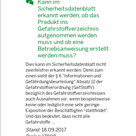
Kann im
Sicherheitsdatenblatt
erkannt werden, ob das
Produkt ins
Gefahrstoffverzeichnis
aufgenommen werden
muss und ob eine
Betriebsanweisung erstellt
werden muss?
Dies kann im Sicherheitsdatenblatt nicht
zweifelsfrei erkannt werden: Denn zum
einen sieht der § 6 "Informationen und
Gefährdungsbeurteilung" Absatz 12 der
Gefahrstoffverordnung (GefStoffV)
bezüglich des Gefahrstoffverzeichnisses
auch Ausnahmen vor, wenn beispielsweise
keine oder lediglich eine sehr geringe
Exposition der Beschäftigten "stattfindet".
Und das bedeutet, dass nicht alle
Gefahrstoffe ...
Stand:
18.09.2017