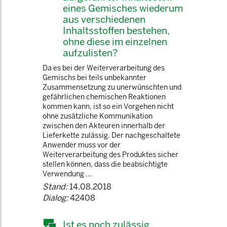
eines Gemisches wiederum
aus verschiedenen
Inhaltsstoffen bestehen,
ohne diese im einzelnen
aufzulisten?
Da es bei der Weiterverarbeitung des
Gemischs bei teils unbekannter
Zusammensetzung zu unerwünschten und
gefährlichen chemischen Reaktionen
kommen kann, ist so ein Vorgehen nicht
ohne zusätzliche Kommunikation
zwischen den Akteuren innerhalb der
Lieferkette zulässig. Der nachgeschaltete
Anwender muss vor der
Weiterverarbeitung des Produktes sicher
stellen können, dass die beabsichtigte
Verwendung ...
Stand:
14.08.2018
Dialog:
42408
Ist es noch zulässig,