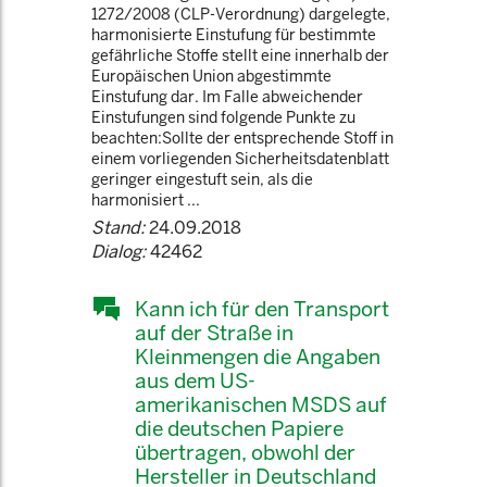
1272/2008 (CLP-Verordnung) dargelegte,
harmonisierte Einstufung für bestimmte
gefährliche Stoffe stellt eine innerhalb der
Europäischen Union abgestimmte
Einstufung dar. Im Falle abweichender
Einstufungen sind folgende Punkte zu
beachten:Sollte der entsprechende Stoff in
einem vorliegenden Sicherheitsdatenblatt
geringer eingestuft sein, als die
harmonisiert ...
Stand:
24.09.2018
Dialog:
42462
Kann ich für den Transport
auf der Straße in
Kleinmengen die Angaben
aus dem US-
amerikanischen MSDS auf
die deutschen Papiere
übertragen, obwohl der
Hersteller in Deutschland