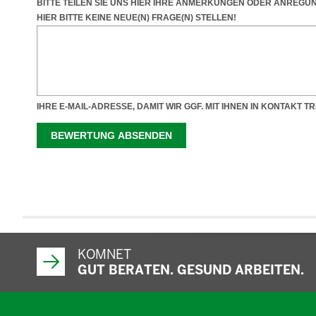
KOMNET
GUT BERATEN. GESUND ARBEITEN.