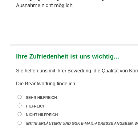
Ausnahme nicht möglich.