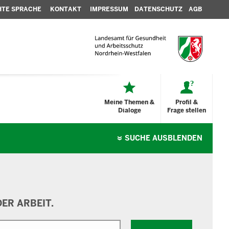
HTE SPRACHE
KONTAKT
IMPRESSUM
DATENSCHUTZ
AGB
Meine Themen &
Profil &
Dialoge
Frage stellen
SUCHE
AUSBLENDEN
ER ARBEIT.