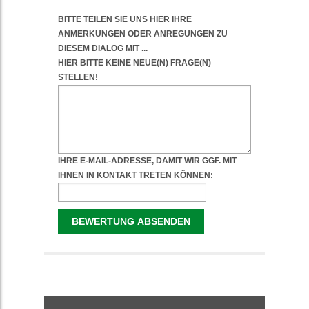
WEITERFÜHRENDE
INFORMATIONEN