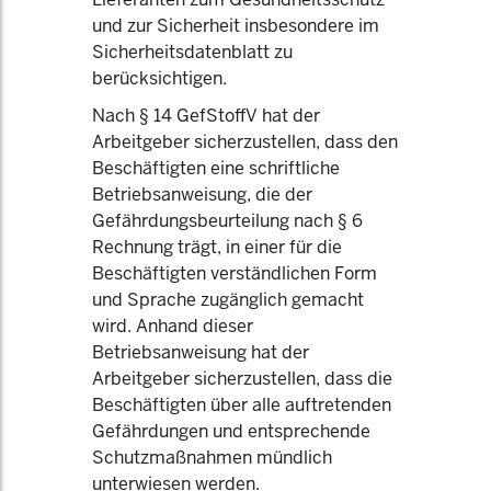
und zur Sicherheit insbesondere im
Sicherheitsdatenblatt zu
berücksichtigen.
Nach § 14 GefStoffV hat der
Arbeitgeber sicherzustellen, dass den
Beschäftigten eine schriftliche
Betriebsanweisung, die der
Gefährdungsbeurteilung nach § 6
Rechnung trägt, in einer für die
Beschäftigten verständlichen Form
und Sprache zugänglich gemacht
wird. Anhand dieser
Betriebsanweisung hat der
Arbeitgeber sicherzustellen, dass die
Beschäftigten über alle auftretenden
Gefährdungen und entsprechende
Schutzmaßnahmen mündlich
unterwiesen werden.