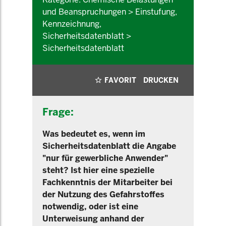
und Beanspruchungen > Einstufung,
Kennzeichnung,
Sicherheitsdatenblatt >
Sicherheitsdatenblatt
FAVORIT
DRUCKEN
Frage:
Was bedeutet es, wenn im
Sicherheitsdatenblatt die Angabe
"nur für gewerbliche Anwender"
steht? Ist hier eine spezielle
Fachkenntnis der Mitarbeiter bei
der Nutzung des Gefahrstoffes
notwendig, oder ist eine
Unterweisung anhand der