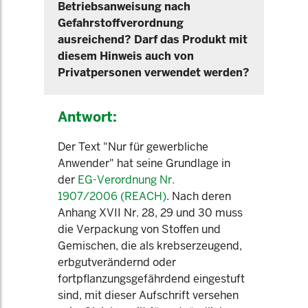
Betriebsanweisung nach
Gefahrstoffverordnung
ausreichend? Darf das Produkt mit
diesem Hinweis auch von
Privatpersonen verwendet werden?
Antwort:
Der Text "Nur für gewerbliche
Anwender" hat seine Grundlage in
der
EG-Verordnung Nr.
1907/2006 (REACH)
. Nach deren
Anhang XVII Nr. 28, 29 und 30 muss
die Verpackung von Stoffen und
Gemischen, die als krebserzeugend,
erbgutverändernd oder
fortpflanzungsgefährdend eingestuft
sind, mit dieser Aufschrift versehen