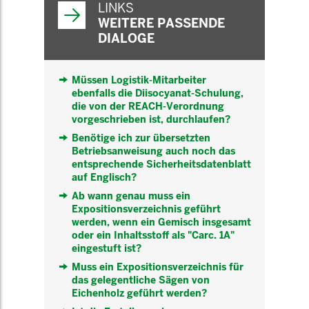
LINKS
WEITERE PASSENDE
DIALOGE
Müssen Logistik-Mitarbeiter
ebenfalls die Diisocyanat-Schulung,
die von der REACH-Verordnung
vorgeschrieben ist, durchlaufen?
Benötige ich zur übersetzten
Betriebsanweisung auch noch das
entsprechende Sicherheitsdatenblatt
auf Englisch?
Ab wann genau muss ein
Expositionsverzeichnis geführt
werden, wenn ein Gemisch insgesamt
oder ein Inhaltsstoff als "Carc. 1A"
eingestuft ist?
Muss ein Expositionsverzeichnis für
das gelegentliche Sägen von
Eichenholz geführt werden?