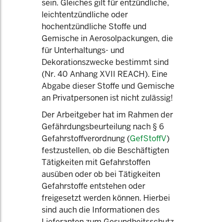
sein. Gleiches gilt für entzündliche,
leichtentzündliche oder
hochentzündliche Stoffe und
Gemische in Aerosolpackungen, die
für Unterhaltungs- und
Dekorationszwecke bestimmt sind
(Nr. 40 Anhang XVII REACH). Eine
Abgabe dieser Stoffe und Gemische
an Privatpersonen ist nicht zulässig!
Der Arbeitgeber hat im Rahmen der
Gefährdungsbeurteilung nach § 6
Gefahrstoffverordnung (
GefStoffV
)
festzustellen, ob die Beschäftigten
Tätigkeiten mit Gefahrstoffen
ausüben oder ob bei Tätigkeiten
Gefahrstoffe entstehen oder
freigesetzt werden können. Hierbei
sind auch die Informationen des
Lieferanten zum Gesundheitsschutz