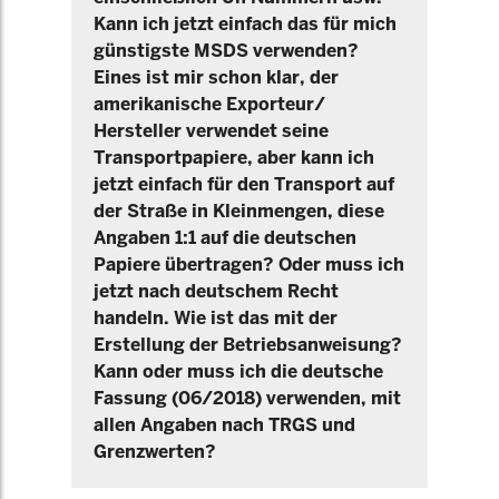
Kann ich jetzt einfach das für mich
günstigste MSDS verwenden?
Eines ist mir schon klar, der
amerikanische Exporteur/
Hersteller verwendet seine
Transportpapiere, aber kann ich
jetzt einfach für den Transport auf
der Straße in Kleinmengen, diese
Angaben 1:1 auf die deutschen
Papiere übertragen? Oder muss ich
jetzt nach deutschem Recht
handeln. Wie ist das mit der
Erstellung der Betriebsanweisung?
Kann oder muss ich die deutsche
Fassung (06/2018) verwenden, mit
allen Angaben nach TRGS und
Grenzwerten?