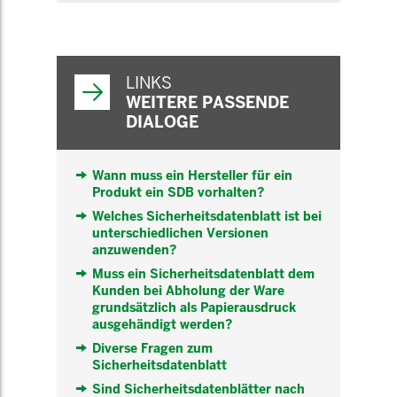
WEITERFÜHRENDE
INFORMATIONEN
LINKS
WEITERE PASSENDE
DIALOGE
Wann muss ein Hersteller für ein
Produkt ein SDB vorhalten?
Welches Sicherheitsdatenblatt ist bei
unterschiedlichen Versionen
anzuwenden?
Muss ein Sicherheitsdatenblatt dem
Kunden bei Abholung der Ware
grundsätzlich als Papierausdruck
ausgehändigt werden?
Diverse Fragen zum
Sicherheitsdatenblatt
Sind Sicherheitsdatenblätter nach