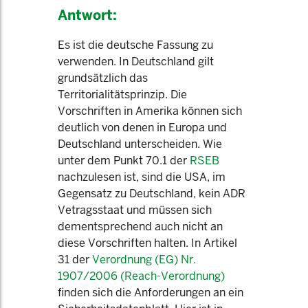
Antwort:
Es ist die deutsche Fassung zu
verwenden. In Deutschland gilt
grundsätzlich das
Territorialitätsprinzip. Die
Vorschriften in Amerika können sich
deutlich von denen in Europa und
Deutschland unterscheiden. Wie
unter dem Punkt 70.1 der
RSEB
nachzulesen ist, sind die USA, im
Gegensatz zu Deutschland, kein ADR
Vetragsstaat und müssen sich
dementsprechend auch nicht an
diese Vorschriften halten. In Artikel
31 der
Verordnung (EG) Nr.
1907/2006 (Reach-Verordnung)
finden sich die Anforderungen an ein