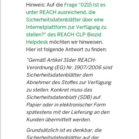
Hinweis: Auf die
Frage "0215 Ist es
unter REACH ausreichend, die
Sicherheitsdatenblätter über eine
Internetplattform zur Verfügung zu
stellen?" des REACH-CLP-Biozid
Helpdesk
möchten wir hinweisen.
Hier ist folgende Antwort zu finden:
"Gemäß Artikel 31der REACH-
Verordnung (EG) Nr. 1907/2006 sind
Sicherheitsdatenblätter dem
Abnehmer des Stoffes zur Verfügung
zu stellen. Konkret muss das
Sicherheitsdatenblatt (SDB) auf
Papier oder in elektronischer Form
spätestens mit der Lieferung an den
Kunden übermittelt werden.
Grundsätzlich ist es denkbar, die
Sicherheitsdatenblätter auf der