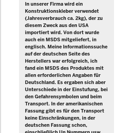
In unserer Firma wird ein
Konstruktionskleber verwendet
(Jahresverbrauch ca. 2kg), der zu
diesem Zweck aus den USA
importiert wird. Von dort wurde
auch ein MSDS mitgeliefert, in
englisch. Meine Informationssuche
auf der deutschen Seite des
Herstellers war erfolgreich, ich
fand ein MSDS des Produktes mit
allen erforderlichen Angaben für
Deutschland. Es ergaben sich aber
Unterschiede in der Einstufung, bei
den Gefahrensymbolen und beim
Transport. In der amerikanischen
Fassung gibt es für den Transport
keine Einschränkungen, in der
deutschen Fassung schon,
einschließlich Un Nummern usw.