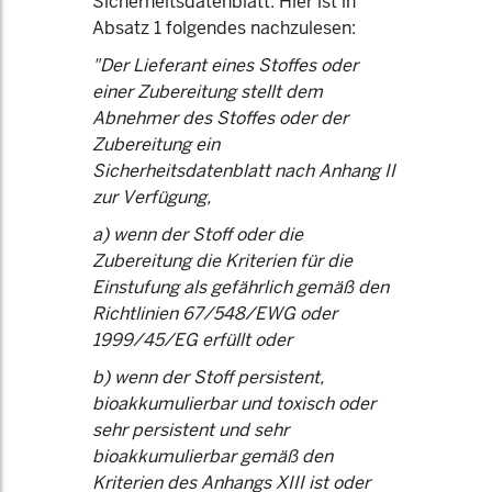
Sicherheitsdatenblatt. Hier ist in
Absatz 1 folgendes nachzulesen:
"Der Lieferant eines Stoffes oder
einer Zubereitung stellt dem
Abnehmer des Stoffes oder der
Zubereitung ein
Sicherheitsdatenblatt nach Anhang II
zur Verfügung,
a) wenn der Stoff oder die
Zubereitung die Kriterien für die
Einstufung als gefährlich gemäß den
Richtlinien 67/548/EWG oder
1999/45/EG erfüllt oder
b) wenn der Stoff persistent,
bioakkumulierbar und toxisch oder
sehr persistent und sehr
bioakkumulierbar gemäß den
Kriterien des Anhangs XIII ist oder