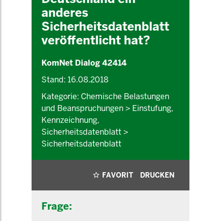
anderes
Sicherheitsdatenblatt
veröffentlicht hat?
KomNet Dialog 42414
Stand: 16.08.2018
Kategorie: Chemische Belastungen
und Beanspruchungen > Einstufung,
Kennzeichnung,
Sicherheitsdatenblatt >
Sicherheitsdatenblatt
FAVORIT
DRUCKEN
Frage: