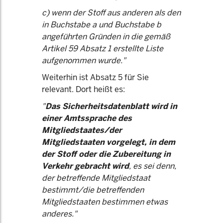
c) wenn der Stoff aus anderen als den
in Buchstabe a und Buchstabe b
angeführten Gründen in die gemäß
Artikel 59 Absatz 1 erstellte Liste
aufgenommen wurde."
Weiterhin ist Absatz 5 für Sie
relevant. Dort heißt es:
"
Das Sicherheitsdatenblatt wird in
einer Amtssprache des
Mitgliedstaates/der
Mitgliedstaaten vorgelegt, in dem
der Stoff oder die Zubereitung in
Verkehr gebracht wird
, es sei denn,
der betreffende Mitgliedstaat
bestimmt/die betreffenden
Mitgliedstaaten bestimmen etwas
anderes."