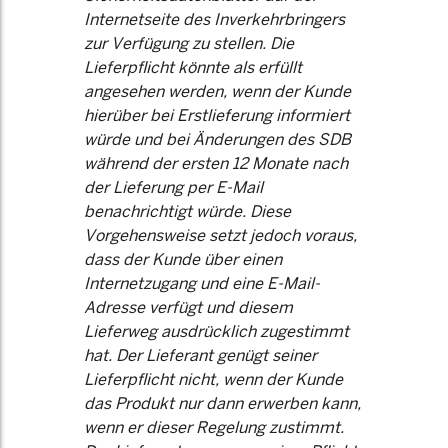
Internetseite des Inverkehrbringers
zur Verfügung zu stellen. Die
Lieferpflicht könnte als erfüllt
angesehen werden, wenn der Kunde
hierüber bei Erstlieferung informiert
würde und bei Änderungen des SDB
während der ersten 12 Monate nach
der Lieferung per E-Mail
benachrichtigt würde. Diese
Vorgehensweise setzt jedoch voraus,
dass der Kunde über einen
Internetzugang und eine E-Mail-
Adresse verfügt und diesem
Lieferweg ausdrücklich zugestimmt
hat. Der Lieferant genügt seiner
Lieferpflicht nicht, wenn der Kunde
das Produkt nur dann erwerben kann,
wenn er dieser Regelung zustimmt.