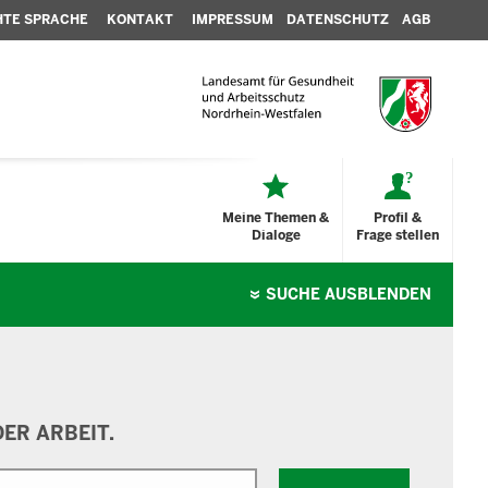
HTE SPRACHE
KONTAKT
IMPRESSUM
DATENSCHUTZ
AGB
Meine Themen &
Profil &
Dialoge
Frage stellen
SUCHE
AUSBLENDEN
ER ARBEIT.