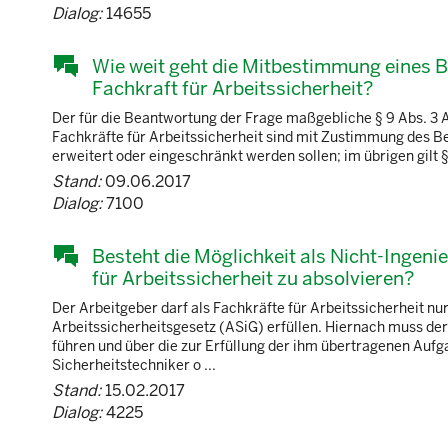
Dialog:
14655
Wie weit geht die Mitbestimmung eines B
Fachkraft für Arbeitssicherheit?
Der für die Beantwortung der Frage maßgebliche § 9 Abs. 3 A
Fachkräfte für Arbeitssicherheit sind mit Zustimmung des Be
erweitert oder eingeschränkt werden sollen; im übrigen gilt 
Stand:
09.06.2017
Dialog:
7100
Besteht die Möglichkeit als Nicht-Ingeni
für Arbeitssicherheit zu absolvieren?
Der Arbeitgeber darf als Fachkräfte für Arbeitssicherheit nu
Arbeitssicherheitsgesetz (ASiG) erfüllen. Hiernach muss der
führen und über die zur Erfüllung der ihm übertragenen Auf
Sicherheitstechniker o ...
Stand:
15.02.2017
Dialog:
4225