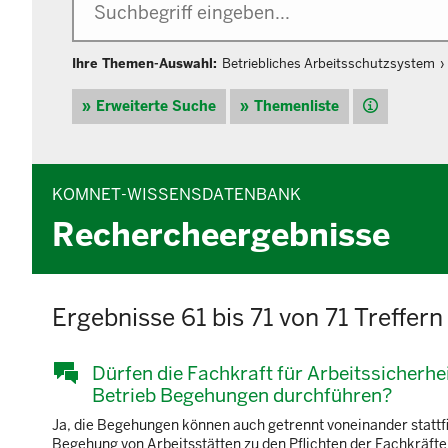
Ihre Themen-Auswahl:
Betriebliches Arbeitsschutzsystem
Hilfe
Erweiterte Suche
Themenliste
KOMNET-WISSENSDATENBANK
Rechercheergebnisse
Ergebnisse 61 bis 71 von 71 Treffern
Dürfen die Fachkraft für Arbeitssicherhe
Betrieb Begehungen durchführen?
Ja, die Begehungen können auch getrennt voneinander statt
Begehung von Arbeitsstätten zu den Pflichten der Fachkräfte 