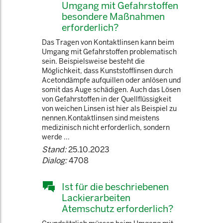
Umgang mit Gefahrstoffen
besondere Maßnahmen
erforderlich?
Das Tragen von Kontaktlinsen kann beim
Umgang mit Gefahrstoffen problematisch
sein. Beispielsweise besteht die
Möglichkeit, dass Kunststofflinsen durch
Acetondämpfe aufquillen oder anlösen und
somit das Auge schädigen. Auch das Lösen
von Gefahrstoffen in der Quellflüssigkeit
von weichen Linsen ist hier als Beispiel zu
nennen.Kontaktlinsen sind meistens
medizinisch nicht erforderlich, sondern
werde ...
Stand:
25.10.2023
Dialog:
4708
Ist für die beschriebenen
Lackierarbeiten
Atemschutz erforderlich?