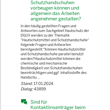
Schutzhandschuhen
vorbeugen können und
allgemein das Arbeiten
angenehmer gestalten?
In den häufig gestellten Fragen und
Antworten zum Sachgebiet Hautschutz der
DGUV werden zu der Thematik
"Hautschutzmittel und Schutzhandschuhe"
folgende Fragen und Antworten
bereitgestellt:"Können Hautschutzmittel
und Schutzhandschuhe parallel benutzt
werden?Hautschutzmittel können die
chemische und mechanische
Beständigkeit von Schutzhandschuhen
beeinträchtigen und ggf. Inhaltsstoffe des
Handschu ...
Stand:
17.01.2024
Dialog:
43859
Sind für
Kontaktlinsenträger beim