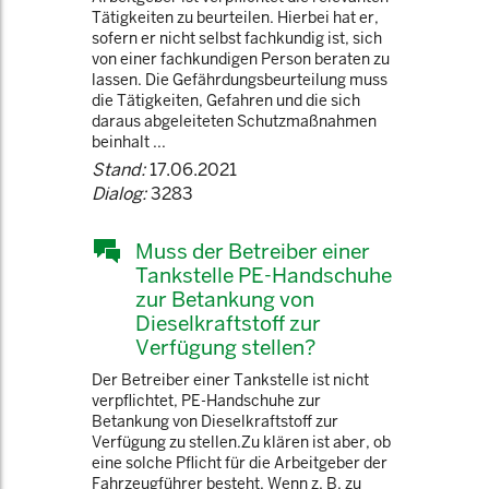
Tätigkeiten zu beurteilen. Hierbei hat er,
sofern er nicht selbst fachkundig ist, sich
von einer fachkundigen Person beraten zu
lassen. Die Gefährdungsbeurteilung muss
die Tätigkeiten, Gefahren und die sich
daraus abgeleiteten Schutzmaßnahmen
beinhalt ...
Stand:
17.06.2021
Dialog:
3283
Muss der Betreiber einer
Tankstelle PE-Handschuhe
zur Betankung von
Dieselkraftstoff zur
Verfügung stellen?
Der Betreiber einer Tankstelle ist nicht
verpflichtet, PE-Handschuhe zur
Betankung von Dieselkraftstoff zur
Verfügung zu stellen.Zu klären ist aber, ob
eine solche Pflicht für die Arbeitgeber der
Fahrzeugführer besteht. Wenn z. B. zu