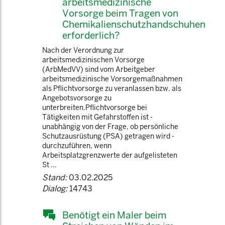
arbeitsmedizinische
Vorsorge beim Tragen von
Chemikalienschutzhandschuhen
erforderlich?
Nach der Verordnung zur
arbeitsmedizinischen Vorsorge
(ArbMedVV) sind vom Arbeitgeber
arbeitsmedizinische Vorsorgemaßnahmen
als Pflichtvorsorge zu veranlassen bzw. als
Angebotsvorsorge zu
unterbreiten.Pflichtvorsorge bei
Tätigkeiten mit Gefahrstoffen ist -
unabhängig von der Frage, ob persönliche
Schutzausrüstung (PSA) getragen wird -
durchzuführen, wenn
Arbeitsplatzgrenzwerte der aufgelisteten
St ...
Stand:
03.02.2025
Dialog:
14743
Benötigt ein Maler beim