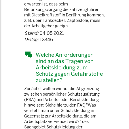
erwarten ist, dass beim
Betankungsvorgang die Fahrzeugführer
mit Dieselkraftstoff in Berührung kommen,
z. B. über Tankdeckel, Zapfpistole, muss
der Arbeitgeber geeign ...
Stand:
04.05.2021
Dialog:
12846
Welche Anforderungen
sind an das Tragen von
Arbeitskleidung zum
Schutz gegen Gefahrstoffe
zu stellen?
Zunächst wollen wir auf die Abgrenzung
zwischen persönlicher Schutzausüstung
(PSA) und Arbeits- oder Berufskleidung
hinweisen: Siehe hierzu den FAQ "Was
versteht man unter Schutzkleidung im
Gegensatz zur Arbeitskleidung, die am
Arbeitsplatz verwendet wird?" des
Sachgebiet Schutzkleidung der