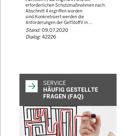
erforderlichen Schutzmaßnahmen nach
Abschnitt 4 ergriffen worden
sind.Konkretisiert werden die
Anforderungen der GefStoffV in ...
Stand:
09.07.2020
Dialog:
42226
SERVICE
HÄUFIG GESTELLTE
FRAGEN (FAQ)