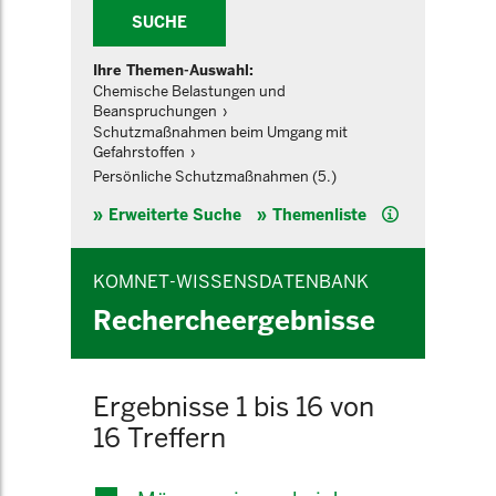
SUCHE
Ihre Themen-Auswahl:
Chemische Belastungen und
Beanspruchungen
Schutzmaßnahmen beim Umgang mit
Gefahrstoffen
Persönliche Schutzmaßnahmen (5.)
Hilfe
Erweiterte Suche
Themenliste
KOMNET-WISSENSDATENBANK
Rechercheergebnisse
Ergebnisse 1 bis 16 von
16 Treffern