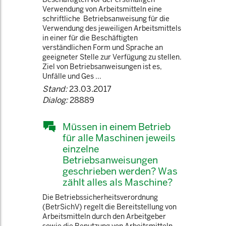
Verwendung von Arbeitsmitteln eine
schriftliche Betriebsanweisung für die
Verwendung des jeweiligen Arbeitsmittels
in einer für die Beschäftigten
verständlichen Form und Sprache an
geeigneter Stelle zur Verfügung zu stellen.
Ziel von Betriebsanweisungen ist es,
Unfälle und Ges ...
Stand:
23.03.2017
Dialog:
28889
Müssen in einem Betrieb
für alle Maschinen jeweils
einzelne
Betriebsanweisungen
geschrieben werden? Was
zählt alles als Maschine?
Die Betriebssicherheitsverordnung
(BetrSichV) regelt die Bereitstellung von
Arbeitsmitteln durch den Arbeitgeber