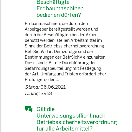
Beschäftigte
Erdbaumaschinen
bedienen dürfen?
Erdbaumaschinen, die durch den
Arbeitgeber bereitgestellt werden und
durch die Beschäftigten bei der Arbeit
benutzt werden, stellen Arbeitsmittel im
Sinne der Betriebssicherheitsverordnung -
BetrSichV dar. Demzufolge sind die
Bestimmungen der BetrSichV einzuhalten.
Diese sind z.B.- die Durchführung der
Gefährdungsbeurteilung mit Festlegung
der Art, Umfang und Fristen erforderlicher
Prüfungen,- der ...
Stand:
06.06.2021
Dialog:
3958
Gilt die
Unterweisungspflicht nach
Betriebssicherheitsverordnung
für alle Arbeitsmittel?