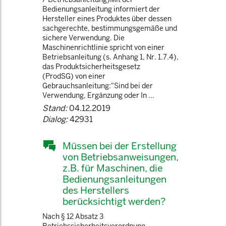
Bedienungsanleitung informiert der
Hersteller eines Produktes über dessen
sachgerechte, bestimmungsgemäße und
sichere Verwendung. Die
Maschinenrichtlinie spricht von einer
Betriebsanleitung (s. Anhang 1, Nr. 1.7.4),
das Produktsicherheitsgesetz
(ProdSG) von einer
Gebrauchsanleitung:"Sind bei der
Verwendung, Ergänzung oder In ...
Stand:
04.12.2019
Dialog:
42931
Müssen bei der Erstellung
von Betriebsanweisungen,
z.B. für Maschinen, die
Bedienungsanleitungen
des Herstellers
berücksichtigt werden?
Nach § 12 Absatz 3