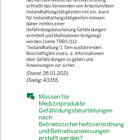
Gemäß Betriebssicherheitsverordnung
schließt das Verwenden von Arbeitsmitteln
Instandhaltungstätigkeiten mit ein. Auch
für Instandhaltungstätigkeiten müssen
daher mittels einer
Gefährdungsbeurteilung Gefährdungen
ermittelt und Maßnahmen festgelegt
werden (siehe TRBS 1112
"Instandhaltung"). Den ausführenden
Beschäftigten sind u. a. Informationen
über Gefährdungen zu geben und
Anweisungen zur sicher ...
Stand:
26.01.2021
Dialog:
43355
Müssen für
Medizinprodukte
Gefährdungsbeurteilungen
nach
Betriebssicherheitsverordnung
und Betriebsanweisungen
erstellt werden?