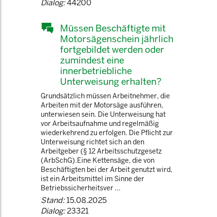
Dialog:
44200
Müssen Beschäftigte mit
Motorsägenschein jährlich
fortgebildet werden oder
zumindest eine
innerbetriebliche
Unterweisung erhalten?
Grundsätzlich müssen Arbeitnehmer, die
Arbeiten mit der Motorsäge ausführen,
unterwiesen sein. Die Unterweisung hat
vor Arbeitsaufnahme und regelmäßig
wiederkehrend zu erfolgen. Die Pflicht zur
Unterweisung richtet sich an den
Arbeitgeber (§ 12 Arbeitsschutzgesetz
(ArbSchG).Eine Kettensäge, die von
Beschäftigten bei der Arbeit genutzt wird,
ist ein Arbeitsmittel im Sinne der
Betriebssicherheitsver ...
Stand:
15.08.2025
Dialog:
23321