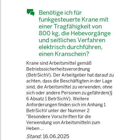
Benötige ich für
funkgesteuerte Krane mit
einer Tragfähigkeit von
800 kg, die Hebevorgänge
und seitliches Verfahren
elektrisch durchführen,
einen Kranschein?
Krane sind Arbeitsmittel gemäß
Betriebssicherheitsverordnung
(BetrSichV). Der Arbeitgeber hat darauf zu
achten, dass die Beschäftigten in der Lage
sind, die Arbeitsmittel zu verwenden, ohne
sich oder andere Personen zu gefährden(§
6 Absatz 1 BetrSichV). Weitere
Anforderungen finden sich im Anhang 1
BetrSichV unter der Nummer 2
"Besondere Vorschriften für die
Verwendung von Arbeitsmitteln zum
Heben ...
Stand:
16.06.2025