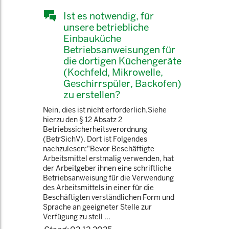
Ist es notwendig, für
unsere betriebliche
Einbauküche
Betriebsanweisungen für
die dortigen Küchengeräte
(Kochfeld, Mikrowelle,
Geschirrspüler, Backofen)
zu erstellen?
Nein, dies ist nicht erforderlich.Siehe
hierzu den § 12 Absatz 2
Betriebssicherheitsverordnung
(BetrSichV). Dort ist Folgendes
nachzulesen:"Bevor Beschäftigte
Arbeitsmittel erstmalig verwenden, hat
der Arbeitgeber ihnen eine schriftliche
Betriebsanweisung für die Verwendung
des Arbeitsmittels in einer für die
Beschäftigten verständlichen Form und
Sprache an geeigneter Stelle zur
Verfügung zu stell ...