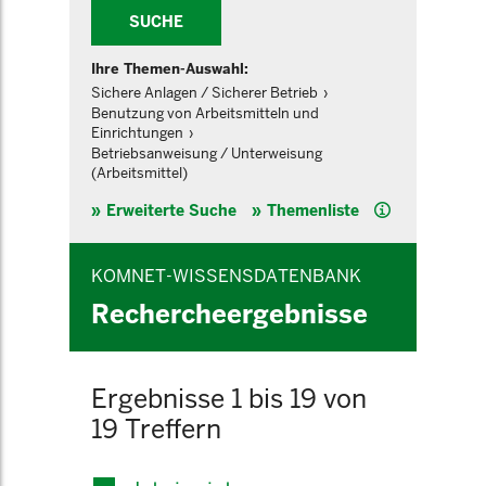
SUCHE
Ihre Themen-Auswahl:
Sichere Anlagen / Sicherer Betrieb
Benutzung von Arbeitsmitteln und
Einrichtungen
Betriebsanweisung / Unterweisung
(Arbeitsmittel)
Hilfe
Erweiterte Suche
Themenliste
KOMNET-WISSENSDATENBANK
Rechercheergebnisse
Ergebnisse 1 bis 19 von
19 Treffern