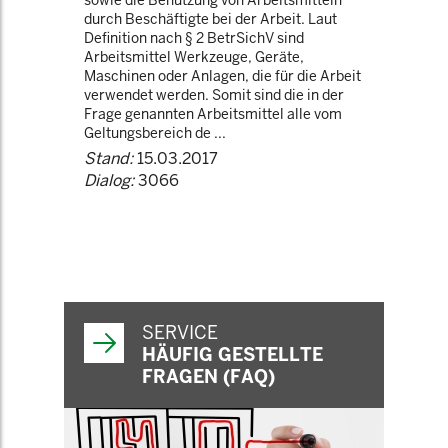
sowie die Benutzung von Arbeitsmitteln
durch Beschäftigte bei der Arbeit. Laut
Definition nach § 2 BetrSichV sind
Arbeitsmittel Werkzeuge, Geräte,
Maschinen oder Anlagen, die für die Arbeit
verwendet werden. Somit sind die in der
Frage genannten Arbeitsmittel alle vom
Geltungsbereich de ...
Stand:
15.03.2017
Dialog:
3066
SERVICE
HÄUFIG GESTELLTE
FRAGEN (FAQ)