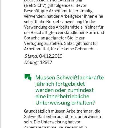
Betriebssicherheitsverordnung
(BetrSichV) gilt folgendes:"Bevor
Beschäftigte Arbeitsmittel erstmalig
verwenden, hat der Arbeitgeber ihnen eine
schriftliche Betriebsanweisung für die
Verwendung des Arbeitsmittels in einer für
die Beschäftigten verständlichen Form und
Sprache an geeigneter Stelle zur
Verfügung zu stellen. Satz 1 gilt nicht für
Arbeitsmittel, für die keine Gebrauch ...
Stand:
04.12.2019
Dialog:
42917
Müssen Schweißfachkräfte
jährlich fortgebildet
werden oder zumindest
eine innerbetriebliche
Unterweisung erhalten?
Grundsätzlich müssen Arbeitnehmer, die
Schweißarbeiten ausführen, unterwiesen
sein. Die Unterweisung hat vor
Arbeitsaufnahme und regelmäßig