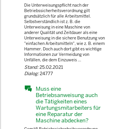
Die Unterweisungspflicht nach der
Betriebssicherheitsverordnung gilt
grundsätzlich für alle Arbeitsmittel.
Selbstverständlich ist z. B. die
Unterweisung in eine Maschine von
anderer Qualität und Zeitdauer als eine
Unterweisung in die sichere Benutzung von
"einfachen Arbeitsmitteln", wie z. B. einem
Hammer. Doch auch dort gibt es wichtige
Informationen zur Vermeidung von
Unfällen, die dem Einzuweis ...
Stand:
25.02.2021
Dialog:
24777
Muss eine
Betriebsanweisung auch
die Tätigkeiten eines
Wartungsmitarbeiters für
eine Reparatur der
Maschine abdecken?