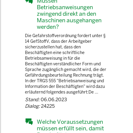
Müssen
Betriebsanweisungen
zwingend direkt an den
Maschinen ausgehangen
werden?
Die Gefahrstoffverordnung fordert unter §
14 GefStoffV, dass der Arbeitgeber
sicherzustellen hat, dass den
Beschäftigten eine schriftliche
Betriebsanweisung in für die
Beschäftigten verständlicher Form und
Sprache zugänglich gemacht wird, die der
Gefährdungsbeurteilung Rechnung trägt.
In der TRGS 555 "Betriebsanweisung und
Information der Beschäftigten" wird dazu
erläuternd folgendes ausgeführt:De ...
Stand:
06.06.2023
Dialog:
24225
Welche Voraussetzungen
müssen erfüllt sein, damit