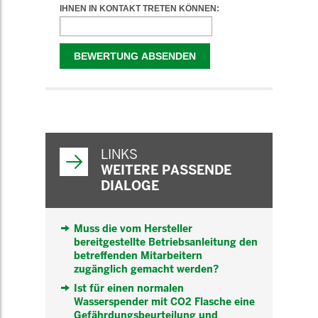
WEITERFÜHRENDE
INFORMATIONEN
LINKS
WEITERE PASSENDE
DIALOGE
Muss die vom Hersteller
bereitgestellte Betriebsanleitung den
betreffenden Mitarbeitern
zugänglich gemacht werden?
Ist für einen normalen
Wasserspender mit CO2 Flasche eine
Gefährdungsbeurteilung und