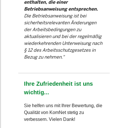
enthalten, die einer
Betriebsanweisung entsprechen.
Die Betriebsanweisung ist bei
sicherheitsrelevanten Änderungen
der Arbeitsbedingungen zu
aktualisieren und bei der regelmäßig
wiederkehrenden Unterweisung nach
§ 12 des Arbeitsschutzgesetzes in
Bezug zu nehmen."