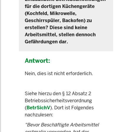
für die dortigen Küchengeräte
(Kochfeld, Mikrowelle,
Geschirrspüler, Backofen) zu
erstellen? Diese sind keine
Arbeitsmittel, stellen dennoch
Gefährdungen dar.
Antwort:
Nein, dies ist nicht erforderlich.
Siehe hierzu den § 12 Absatz 2
Betriebssicherheitsverordnung
(
BetrSichV
). Dort ist Folgendes
nachzulesen:
"Bevor Beschäftigte Arbeitsmittel
erstmalig verwenden, hat der