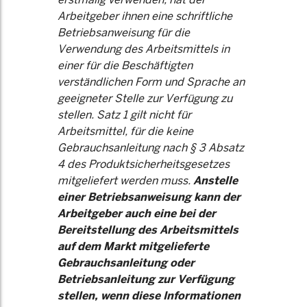
Arbeitgeber ihnen eine schriftliche
Betriebsanweisung für die
Verwendung des Arbeitsmittels in
einer für die Beschäftigten
verständlichen Form und Sprache an
geeigneter Stelle zur Verfügung zu
stellen. Satz 1 gilt nicht für
Arbeitsmittel, für die keine
Gebrauchsanleitung nach § 3 Absatz
4 des Produktsicherheitsgesetzes
mitgeliefert werden muss.
Anstelle
einer Betriebsanweisung kann der
Arbeitgeber auch eine bei der
Bereitstellung des Arbeitsmittels
auf dem Markt mitgelieferte
Gebrauchsanleitung oder
Betriebsanleitung zur Verfügung
stellen, wenn diese Informationen