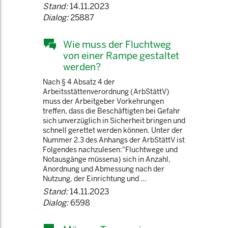
Stand:
14.11.2023
Dialog:
25887
Wie muss der Fluchtweg
von einer Rampe gestaltet
werden?
Nach § 4 Absatz 4 der
Arbeitsstättenverordnung (ArbStättV)
muss der Arbeitgeber Vorkehrungen
treffen, dass die Beschäftigten bei Gefahr
sich unverzüglich in Sicherheit bringen und
schnell gerettet werden können. Unter der
Nummer 2.3 des Anhangs der ArbStättV ist
Folgendes nachzulesen:"Fluchtwege und
Notausgänge müssena) sich in Anzahl,
Anordnung und Abmessung nach der
Nutzung, der Einrichtung und ...
Stand:
14.11.2023
Dialog:
6598