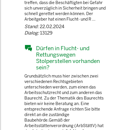
treffen, dass die Beschäftigten bei Gefahr
sich unverzüglich in Sicherheit bringen und
schnell gerettet werden können. Der
Arbeitgeber hat einen Flucht- und R ...
Stand:
22.02.2024
Dialog:
13129
Dürfen in Flucht- und
Rettungswegen
Stolperstellen vorhanden
sein?
Grundsätzlich muss hier zwischen zwei
verschiedenen Rechtsgebieten
unterschieden werden, zum einen das
Arbeitsschutzrecht und zum anderen das
Baurecht. Zu der Thematik des Baurechts
bieten wir keine Beratung an. Eine
entsprechende Anfrage richten Sie bitte
direkt an die zuständige
Baubehörde.Gemäß der
Arbeitsstättenverordnung (ArbStättV) hat