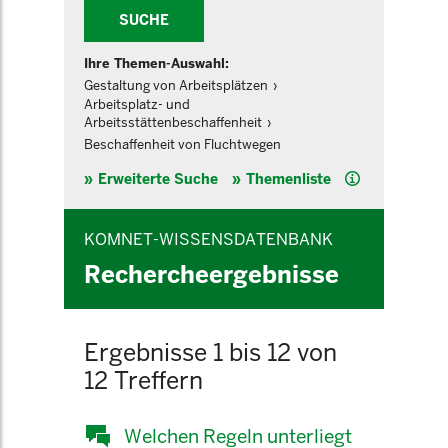
SUCHE
Ihre Themen-Auswahl:
Gestaltung von Arbeitsplätzen
Arbeitsplatz- und
Arbeitsstättenbeschaffenheit
Beschaffenheit von Fluchtwegen
Hilfe
Erweiterte Suche
Themenliste
KOMNET-WISSENSDATENBANK
Rechercheergebnisse
Ergebnisse 1 bis 12 von
12 Treffern
Welchen Regeln unterliegt