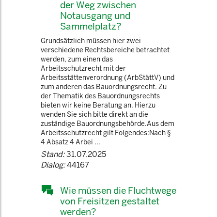
der Weg zwischen
Notausgang und
Sammelplatz?
Grundsätzlich müssen hier zwei
verschiedene Rechtsbereiche betrachtet
werden, zum einen das
Arbeitsschutzrecht mit der
Arbeitsstättenverordnung (ArbStättV) und
zum anderen das Bauordnungsrecht. Zu
der Thematik des Bauordnungsrechts
bieten wir keine Beratung an. Hierzu
wenden Sie sich bitte direkt an die
zuständige Bauordnungsbehörde.Aus dem
Arbeitsschutzrecht gilt Folgendes:Nach §
4 Absatz 4 Arbei ...
Stand:
31.07.2025
Dialog:
44167
Wie müssen die Fluchtwege
von Freisitzen gestaltet
werden?