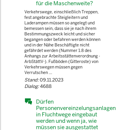
für die Maschenweite?
Verkehrswege, einschließlich Treppen,
fest angebrachte Steigleitern und
Laderampen müssen so angelegt und
bemessen sein, dass sie je nach ihrem
Bestimmungszweck leicht und sicher
begangen oder befahren werden können
und in der Nähe Beschäftigte nicht
gefährdet werden (Nummer 1.8 des
Anhangs zur Arbeitsstättenverordnung -
ArbStättV-). Fußböden (Gitteroste) von
Verkehrswegen müssen gegen
Verrutschen ...
Stand:
09.11.2023
Dialog:
4688
Dürfen
Personenvereinzelungsanlagen
in Fluchtwege eingebaut
werden und wenn ja, wie
müssen sie ausgestattet