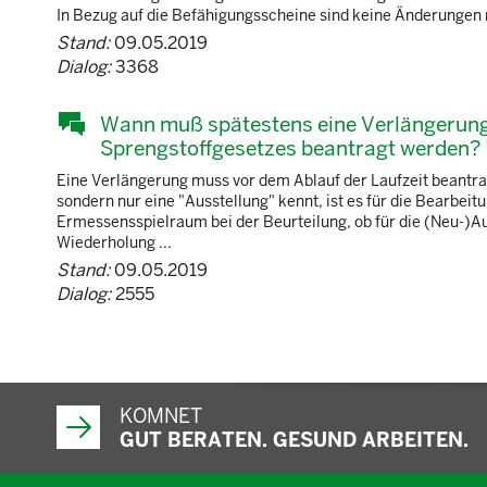
In Bezug auf die Befähigungsscheine sind keine Änderungen n
Stand:
09.05.2019
Dialog:
3368
Wann muß spätestens eine Verlängerung
Sprengstoffgesetzes beantragt werden?
Eine Verlängerung muss vor dem Ablauf der Laufzeit beantra
sondern nur eine "Ausstellung" kennt, ist es für die Bearbei
Ermessensspielraum bei der Beurteilung, ob für die (Neu-)
Wiederholung ...
Stand:
09.05.2019
Dialog:
2555
KOMNET
GUT BERATEN. GESUND ARBEITEN.