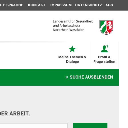
HTE SPRACHE
KONTAKT
IMPRESSUM
DATENSCHUTZ
AGB
Meine Themen &
Profil &
Dialoge
Frage stellen
SUCHE
AUSBLENDEN
ER ARBEIT.