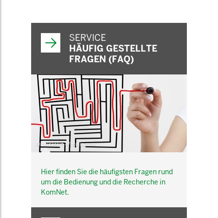
SERVICE
HÄUFIG GESTELLTE
FRAGEN (FAQ)
© belekekin - Fotolia.com
Hier finden Sie die häufigsten Fragen rund
um die Bedienung und die Recherche in
KomNet.