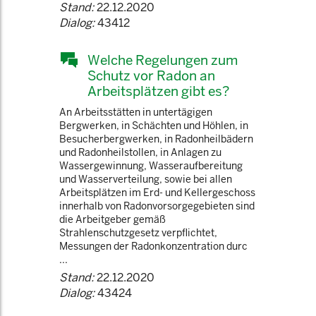
Stand:
22.12.2020
Dialog:
43412
Welche Regelungen zum
Schutz vor Radon an
Arbeitsplätzen gibt es?
An Arbeitsstätten in untertägigen
Bergwerken, in Schächten und Höhlen, in
Besucherbergwerken, in Radonheilbädern
und Radonheilstollen, in Anlagen zu
Wassergewinnung, Wasseraufbereitung
und Wasserverteilung, sowie bei allen
Arbeitsplätzen im Erd- und Kellergeschoss
innerhalb von Radonvorsorgegebieten sind
die Arbeitgeber gemäß
Strahlenschutzgesetz verpflichtet,
Messungen der Radonkonzentration durc
...
Stand:
22.12.2020
Dialog:
43424