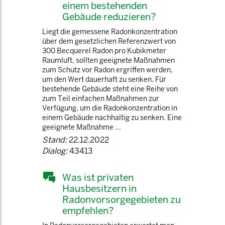
einem bestehenden
Gebäude reduzieren?
Liegt die gemessene Radonkonzentration
über dem gesetzlichen Referenzwert von
300 Becquerel Radon pro Kubikmeter
Raumluft, sollten geeignete Maßnahmen
zum Schutz vor Radon ergriffen werden,
um den Wert dauerhaft zu senken. Für
bestehende Gebäude steht eine Reihe von
zum Teil einfachen Maßnahmen zur
Verfügung, um die Radonkonzentration in
einem Gebäude nachhaltig zu senken. Eine
geeignete Maßnahme ...
Stand:
22.12.2022
Dialog:
43413
Was ist privaten
Hausbesitzern in
Radonvorsorgegebieten zu
empfehlen?