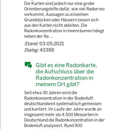
Die Karten sind jedoch nur eine grobe
Orientierungshilfe dafür, wie viel Radon wo
vorkommt. Aussagen zu einzelnen
Grundstücken oder Häusern lassen sich
aus den Karten nicht ableiten. Die
Radonkonzentration in Innenräumen hängt
neben der Ra ...
Stand:
03.05.2021
Dialog:
43388
Gibt es eine Radonkarte,
die Aufschluss über die
Radonkonzentration in
meinem Ort gibt?
Seit etwa 30 Jahren wird die
Radonkonzentration in der Bodenluft
deutschlandweit systematisch gemessen
und kartiert. Im Laufe der Jahre wurde an
insgesamt mehr als 4.500 Messorten in
Deutschland die Radonkonzentration in der
Bodenluft analysiert. Rund 900