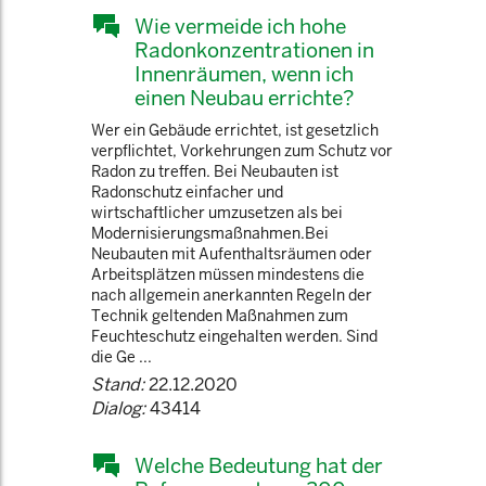
Wie vermeide ich hohe
Radonkonzentrationen in
Innenräumen, wenn ich
einen Neubau errichte?
Wer ein Gebäude errichtet, ist gesetzlich
verpflichtet, Vorkehrungen zum Schutz vor
Radon zu treffen. Bei Neubauten ist
Radonschutz einfacher und
wirtschaftlicher umzusetzen als bei
Modernisierungsmaßnahmen.Bei
Neubauten mit Aufenthaltsräumen oder
Arbeitsplätzen müssen mindestens die
nach allgemein anerkannten Regeln der
Technik geltenden Maßnahmen zum
Feuchteschutz eingehalten werden. Sind
die Ge ...
Stand:
22.12.2020
Dialog:
43414
Welche Bedeutung hat der