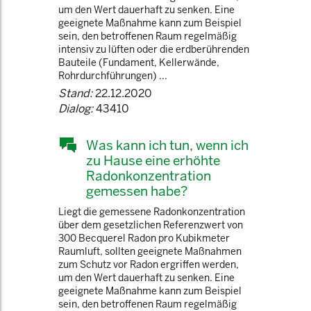
um den Wert dauerhaft zu senken. Eine
geeignete Maßnahme kann zum Beispiel
sein, den betroffenen Raum regelmäßig
intensiv zu lüften oder die erdberührenden
Bauteile (Fundament, Kellerwände,
Rohrdurchführungen) ...
Stand:
22.12.2020
Dialog:
43410
Was kann ich tun, wenn ich
zu Hause eine erhöhte
Radonkonzentration
gemessen habe?
Liegt die gemessene Radonkonzentration
über dem gesetzlichen Referenzwert von
300 Becquerel Radon pro Kubikmeter
Raumluft, sollten geeignete Maßnahmen
zum Schutz vor Radon ergriffen werden,
um den Wert dauerhaft zu senken. Eine
geeignete Maßnahme kann zum Beispiel
sein, den betroffenen Raum regelmäßig