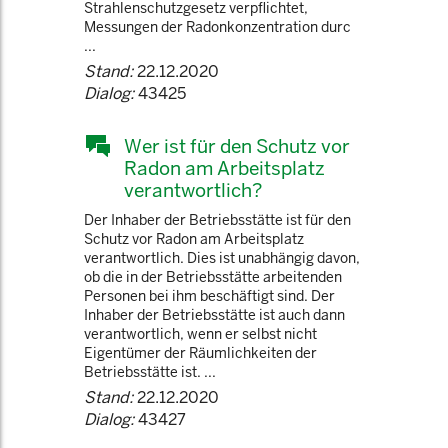
Strahlenschutzgesetz verpflichtet,
Messungen der Radonkonzentration durc
...
Stand:
22.12.2020
Dialog:
43425
Wer ist für den Schutz vor
Radon am Arbeitsplatz
verantwortlich?
Der Inhaber der Betriebsstätte ist für den
Schutz vor Radon am Arbeitsplatz
verantwortlich. Dies ist unabhängig davon,
ob die in der Betriebsstätte arbeitenden
Personen bei ihm beschäftigt sind. Der
Inhaber der Betriebsstätte ist auch dann
verantwortlich, wenn er selbst nicht
Eigentümer der Räumlichkeiten der
Betriebsstätte ist. ...
Stand:
22.12.2020
Dialog:
43427