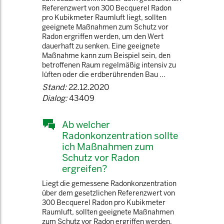
Referenzwert von 300 Becquerel Radon
pro Kubikmeter Raumluft liegt, sollten
geeignete Maßnahmen zum Schutz vor
Radon ergriffen werden, um den Wert
dauerhaft zu senken. Eine geeignete
Maßnahme kann zum Beispiel sein, den
betroffenen Raum regelmäßig intensiv zu
lüften oder die erdberührenden Bau ...
Stand:
22.12.2020
Dialog:
43409
Ab welcher
Radonkonzentration sollte
ich Maßnahmen zum
Schutz vor Radon
ergreifen?
Liegt die gemessene Radonkonzentration
über dem gesetzlichen Referenzwert von
300 Becquerel Radon pro Kubikmeter
Raumluft, sollten geeignete Maßnahmen
zum Schutz vor Radon ergriffen werden,