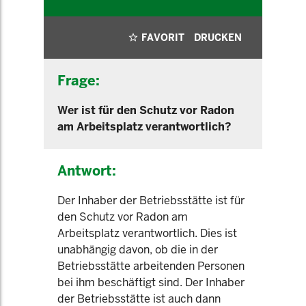
FAVORIT
DRUCKEN
Frage:
Wer ist für den Schutz vor Radon
am Arbeitsplatz verantwortlich?
Antwort:
Der Inhaber der Betriebsstätte ist für
den Schutz vor Radon am
Arbeitsplatz verantwortlich. Dies ist
unabhängig davon, ob die in der
Betriebsstätte arbeitenden Personen
bei ihm beschäftigt sind. Der Inhaber
der Betriebsstätte ist auch dann