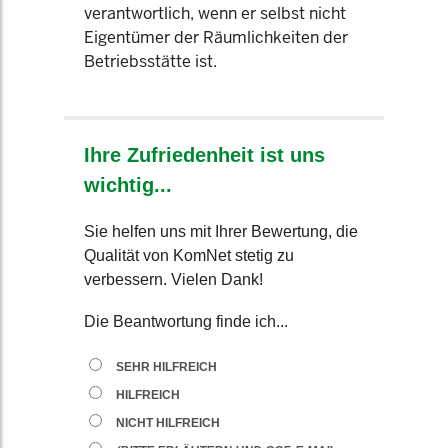
verantwortlich, wenn er selbst nicht
Eigentümer der Räumlichkeiten der
Betriebsstätte ist.