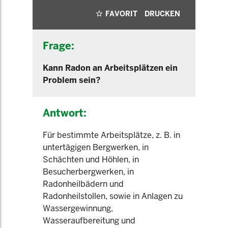
FAVORIT
DRUCKEN
Frage:
Kann Radon an Arbeitsplätzen ein
Problem sein?
Antwort:
Für bestimmte Arbeitsplätze, z. B. in
untertägigen Bergwerken, in
Schächten und Höhlen, in
Besucherbergwerken, in
Radonheilbädern und
Radonheilstollen, sowie in Anlagen zu
Wassergewinnung,
Wasseraufbereitung und