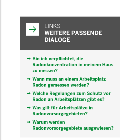
WEITERFÜHRENDE
INFORMATIONEN
LINKS
WEITERE PASSENDE
DIALOGE
Bin ich verpflichtet, die
Radonkonzentration in meinem Haus
zu messen?
Wann muss an einem Arbeitsplatz
Radon gemessen werden?
Welche Regelungen zum Schutz vor
Radon an Arbeitsplätzen gibt es?
Was gilt für Arbeitsplätze in
Radonvorsorgegebieten?
Warum werden
Radonvorsorgegebiete ausgewiesen?