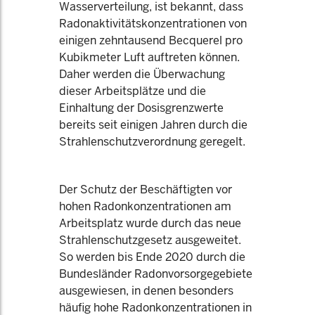
Wasserverteilung, ist bekannt, dass
Radonaktivitätskonzentrationen von
einigen zehntausend Becquerel pro
Kubikmeter Luft auftreten können.
Daher werden die Überwachung
dieser Arbeitsplätze und die
Einhaltung der Dosisgrenzwerte
bereits seit einigen Jahren durch die
Strahlenschutzverordnung geregelt.
Der Schutz der Beschäftigten vor
hohen Radonkonzentrationen am
Arbeitsplatz wurde durch das neue
Strahlenschutzgesetz ausgeweitet.
So werden bis Ende 2020 durch die
Bundesländer Radonvorsorgegebiete
ausgewiesen, in denen besonders
häufig hohe Radonkonzentrationen in