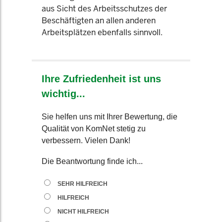
aus Sicht des Arbeitsschutzes der
Beschäftigten an allen anderen
Arbeitsplätzen ebenfalls sinnvoll.