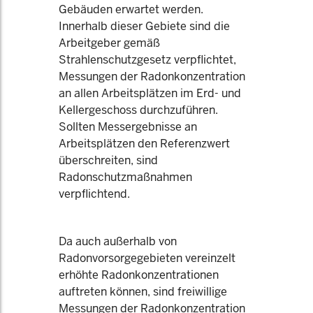
Gebäuden erwartet werden.
Innerhalb dieser Gebiete sind die
Arbeitgeber gemäß
Strahlenschutzgesetz verpflichtet,
Messungen der Radonkonzentration
an allen Arbeitsplätzen im Erd- und
Kellergeschoss durchzuführen.
Sollten Messergebnisse an
Arbeitsplätzen den Referenzwert
überschreiten, sind
Radonschutzmaßnahmen
verpflichtend.
Da auch außerhalb von
Radonvorsorgegebieten vereinzelt
erhöhte Radonkonzentrationen
auftreten können, sind freiwillige
Messungen der Radonkonzentration