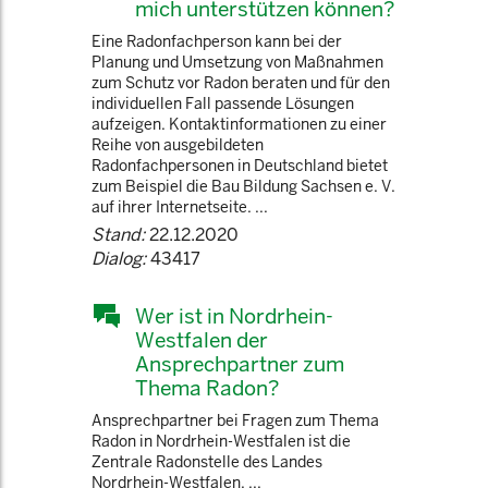
mich unterstützen können?
Eine Radonfachperson kann bei der
Planung und Umsetzung von Maßnahmen
zum Schutz vor Radon beraten und für den
individuellen Fall passende Lösungen
aufzeigen. Kontaktinformationen zu einer
Reihe von ausgebildeten
Radonfachpersonen in Deutschland bietet
zum Beispiel die Bau Bildung Sachsen e. V.
auf ihrer Internetseite. ...
Stand:
22.12.2020
Dialog:
43417
Wer ist in Nordrhein-
Westfalen der
Ansprechpartner zum
Thema Radon?
Ansprechpartner bei Fragen zum Thema
Radon in Nordrhein-Westfalen ist die
Zentrale Radonstelle des Landes
Nordrhein-Westfalen. ...