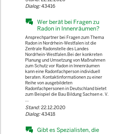
Dialog:
43416
Wer berät bei Fragen zu
Radon in Innenräumen?
Ansprechpartner bei Fragen zum Thema
Radon in Nordrhein-Westfalen ist die
Zentrale Radonstelle des Landes
Nordrhein-Westfalen.Bei der konkreten
Planung und Umsetzung von Maßnahmen
zum Schutz vor Radon in Innenräumen
kann eine Radonfachperson individuell
beraten. Kontaktinformationen zu einer
Reihe von ausgebildeten
Radonfachpersonen in Deutschland bietet
zum Beispiel die Bau Bildung Sachsen e. V.
...
Stand:
22.12.2020
Dialog:
43418
Gibt es Spezialisten, die