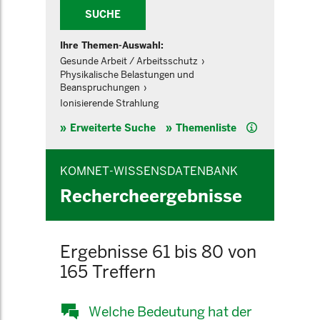
SUCHE
Ihre Themen-Auswahl:
Gesunde Arbeit / Arbeitsschutz
Physikalische Belastungen und
Beanspruchungen
Ionisierende Strahlung
Hilfe
Erweiterte Suche
Themenliste
KOMNET-WISSENSDATENBANK
Rechercheergebnisse
Ergebnisse 61 bis 80 von
165 Treffern
Welche Bedeutung hat der