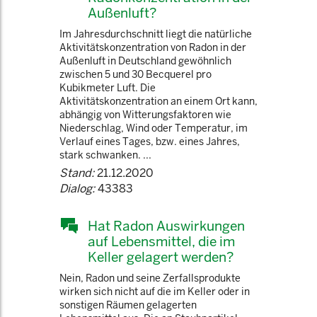
Außenluft?
Im Jahresdurchschnitt liegt die natürliche
Aktivitätskonzentration von Radon in der
Außenluft in Deutschland gewöhnlich
zwischen 5 und 30 Becquerel pro
Kubikmeter Luft. Die
Aktivitätskonzentration an einem Ort kann,
abhängig von Witterungsfaktoren wie
Niederschlag, Wind oder Temperatur, im
Verlauf eines Tages, bzw. eines Jahres,
stark schwanken. ...
Stand:
21.12.2020
Dialog:
43383
Hat Radon Auswirkungen
auf Lebensmittel, die im
Keller gelagert werden?
Nein, Radon und seine Zerfallsprodukte
wirken sich nicht auf die im Keller oder in
sonstigen Räumen gelagerten