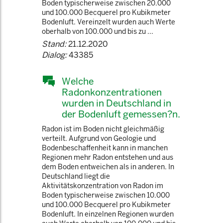
Boden typischerweise zwischen 20.000
und 100.000 Becquerel pro Kubikmeter
Bodenluft. Vereinzelt wurden auch Werte
oberhalb von 100.000 und bis zu ...
Stand:
21.12.2020
Dialog:
43385
Welche
Radonkonzentrationen
wurden in Deutschland in
der Bodenluft gemessen?n.
Radon ist im Boden nicht gleichmäßig
verteilt. Aufgrund von Geologie und
Bodenbeschaffenheit kann in manchen
Regionen mehr Radon entstehen und aus
dem Boden entweichen als in anderen. In
Deutschland liegt die
Aktivitätskonzentration von Radon im
Boden typischerweise zwischen 10.000
und 100.000 Becquerel pro Kubikmeter
Bodenluft. In einzelnen Regionen wurden