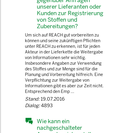
gegenüber Anfragen
unserer Lieferanten oder
Kunden zur Registrierung
von Stoffen und
Zubereitungen?
Um sich auf REACH gut vorbereiten zu
können und seine zukünftigen Pflichten
unter REACH zu erkennen, ist für jeden
Akteur in der Lieferkette die Weitergabe
von Informationen sehr wichtig.
Insbesondere Angaben zur Verwendung
des Stoffes und zur Menge sind für die
Planung und Vorbereitung hilfreich. Eine
Verpflichtung zur Weitergabe von
Informationen gibt es aber zur Zeit nicht.
Entsprechend den Emp ...
Stand:
19.07.2016
Dialog:
4893
Wie kann ein
nachgeschalteter