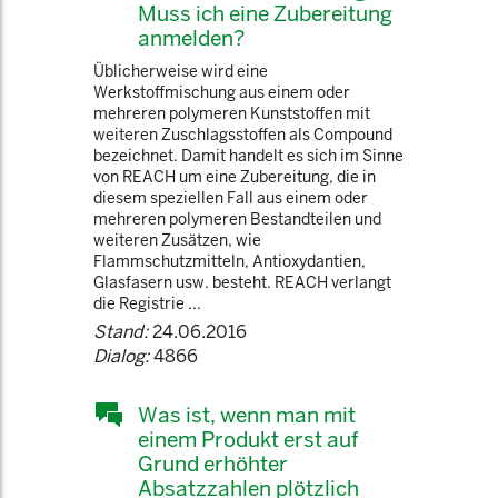
Muss ich eine Zubereitung
anmelden?
Üblicherweise wird eine
Werkstoffmischung aus einem oder
mehreren polymeren Kunststoffen mit
weiteren Zuschlagsstoffen als Compound
bezeichnet. Damit handelt es sich im Sinne
von REACH um eine Zubereitung, die in
diesem speziellen Fall aus einem oder
mehreren polymeren Bestandteilen und
weiteren Zusätzen, wie
Flammschutzmitteln, Antioxydantien,
Glasfasern usw. besteht. REACH verlangt
die Registrie ...
Stand:
24.06.2016
Dialog:
4866
Was ist, wenn man mit
einem Produkt erst auf
Grund erhöhter
Absatzzahlen plötzlich