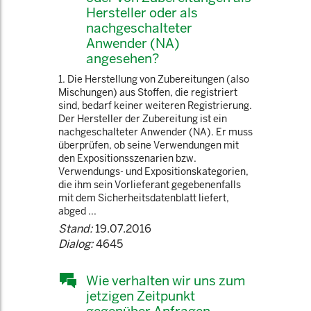
Hersteller oder als
nachgeschalteter
Anwender (NA)
angesehen?
1. Die Herstellung von Zubereitungen (also
Mischungen) aus Stoffen, die registriert
sind, bedarf keiner weiteren Registrierung.
Der Hersteller der Zubereitung ist ein
nachgeschalteter Anwender (NA). Er muss
überprüfen, ob seine Verwendungen mit
den Expositionsszenarien bzw.
Verwendungs- und Expositionskategorien,
die ihm sein Vorlieferant gegebenenfalls
mit dem Sicherheitsdatenblatt liefert,
abged ...
Stand:
19.07.2016
Dialog:
4645
Wie verhalten wir uns zum
jetzigen Zeitpunkt