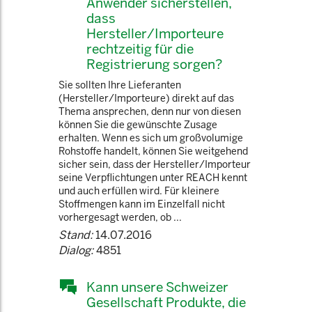
Anwender sicherstellen,
dass
Hersteller/Importeure
rechtzeitig für die
Registrierung sorgen?
Sie sollten Ihre Lieferanten
(Hersteller/Importeure) direkt auf das
Thema ansprechen, denn nur von diesen
können Sie die gewünschte Zusage
erhalten. Wenn es sich um großvolumige
Rohstoffe handelt, können Sie weitgehend
sicher sein, dass der Hersteller/Importeur
seine Verpflichtungen unter REACH kennt
und auch erfüllen wird. Für kleinere
Stoffmengen kann im Einzelfall nicht
vorhergesagt werden, ob ...
Stand:
14.07.2016
Dialog:
4851
Kann unsere Schweizer
Gesellschaft Produkte, die