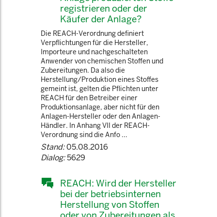
registrieren oder der
Käufer der Anlage?
Die REACH-Verordnung definiert
Verpflichtungen für die Hersteller,
Importeure und nachgeschalteten
Anwender von chemischen Stoffen und
Zubereitungen. Da also die
Herstellung/Produktion eines Stoffes
gemeint ist, gelten die Pflichten unter
REACH für den Betreiber einer
Produktionsanlage, aber nicht für den
Anlagen-Hersteller oder den Anlagen-
Händler. In Anhang VII der REACH-
Verordnung sind die Anfo ...
Stand:
05.08.2016
Dialog:
5629
REACH: Wird der Hersteller
bei der betriebsinternen
Herstellung von Stoffen
oder von Zubereitungen als