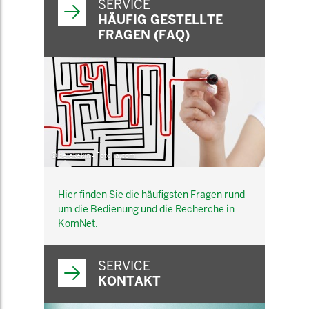
SERVICE
HÄUFIG GESTELLTE
FRAGEN (FAQ)
© belekekin - Fotolia.com
Hier finden Sie die häufigsten Fragen rund
um die Bedienung und die Recherche in
KomNet.
SERVICE
KONTAKT