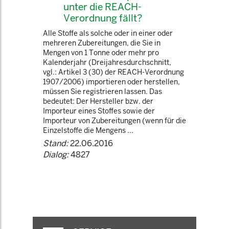
unter die REACH-
Verordnung fällt?
Alle Stoffe als solche oder in einer oder
mehreren Zubereitungen, die Sie in
Mengen von 1 Tonne oder mehr pro
Kalenderjahr (Dreijahresdurchschnitt,
vgl.: Artikel 3 (30) der REACH-Verordnung
1907/2006) importieren oder herstellen,
müssen Sie registrieren lassen. Das
bedeutet: Der Hersteller bzw. der
Importeur eines Stoffes sowie der
Importeur von Zubereitungen (wenn für die
Einzelstoffe die Mengens ...
Stand:
22.06.2016
Dialog:
4827