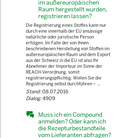
im außereuropäischen
Raum hergestellt wurden,
registrieren lassen?
Die Registrierung eines Stoffes kann nur
durch eine innerhalb der EU ansässige
natürliche oder juristische Person
erfolgen. Im Falle der von Ihnen
beschriebenen Herstellung von Stoffen im
außereuropäischen Raum und dem Export
aus der Schweiz in die EU ist also Ihr
Abnehmer der Importeur im Sinne der
REACH-Verordnung, somit
registrierungspflichtig. Wollen Sie die
Registrierung selbst durchführen – ...
Stand:
08.07.2016
Dialog:
4909
Muss ich ein Compound
anmelden? Oder kann ich
die Rezepturbestandteile
vom Lieferanten abfragen?