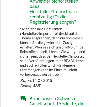
Anwender sicherstellen,
dass
Hersteller/Importeure
rechtzeitig für die
Registrierung sorgen?
Sie sollten Ihre Lieferanten
(Hersteller/Importeure) direkt auf das
Thema ansprechen, denn nur von diesen
können Sie die gewünschte Zusage
erhalten. Wenn es sich um großvolumige
Rohstoffe handelt, können Sie weitgehend
sicher sein, dass der Hersteller/Importeur
seine Verpflichtungen unter REACH kennt
und auch erfüllen wird. Für kleinere
Stoffmengen kann im Einzelfall nicht
vorhergesagt werden, ob ...
Stand:
14.07.2016
Dialog:
4851
Kann unsere Schweizer
Gesellschaft Produkte, die