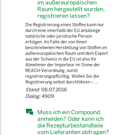
im außereuropäischen
Raum hergestellt wurden,
registrieren lassen?
Die Registrierung eines Stoffes kann nur
durch eine innerhalb der EU ansässige
natürliche oder juristische Person
erfolgen. Im Falle der von Ihnen
beschriebenen Herstellung von Stoffen im
außereuropäischen Raum und dem Export
aus der Schweiz in die EU ist also Ihr
Abnehmer der Importeur im Sinne der
REACH-Verordnung, somit
registrierungspflichtig. Wollen Sie die
Registrierung selbst durchführen – ...
Stand:
08.07.2016
Dialog:
4909
Muss ich ein Compound
anmelden? Oder kann ich
die Rezepturbestandteile
vom Lieferanten abfragen?