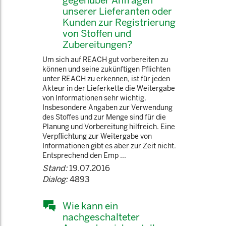
gegenüber Anfragen
unserer Lieferanten oder
Kunden zur Registrierung
von Stoffen und
Zubereitungen?
Um sich auf REACH gut vorbereiten zu
können und seine zukünftigen Pflichten
unter REACH zu erkennen, ist für jeden
Akteur in der Lieferkette die Weitergabe
von Informationen sehr wichtig.
Insbesondere Angaben zur Verwendung
des Stoffes und zur Menge sind für die
Planung und Vorbereitung hilfreich. Eine
Verpflichtung zur Weitergabe von
Informationen gibt es aber zur Zeit nicht.
Entsprechend den Emp ...
Stand:
19.07.2016
Dialog:
4893
Wie kann ein
nachgeschalteter