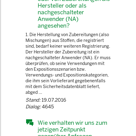
Hersteller oder als
nachgeschalteter
Anwender (NA)
angesehen?
1. Die Herstellung von Zubereitungen (also
Mischungen) aus Stoffen, die registriert
sind, bedarf keiner weiteren Registrierung.
Der Hersteller der Zubereitung ist ein
nachgeschalteter Anwender (NA). Er muss
überprüfen, ob seine Verwendungen mit
den Expositionsszenarien bzw.
Verwendungs- und Expositionskategorien,
die ihm sein Vorlieferant gegebenenfalls
mit dem Sicherheitsdatenblatt liefert,
abged ...
Stand:
19.07.2016
Dialog:
4645
Wie verhalten wir uns zum
jetzigen Zeitpunkt