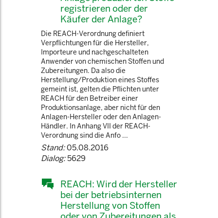
registrieren oder der
Käufer der Anlage?
Die REACH-Verordnung definiert
Verpflichtungen für die Hersteller,
Importeure und nachgeschalteten
Anwender von chemischen Stoffen und
Zubereitungen. Da also die
Herstellung/Produktion eines Stoffes
gemeint ist, gelten die Pflichten unter
REACH für den Betreiber einer
Produktionsanlage, aber nicht für den
Anlagen-Hersteller oder den Anlagen-
Händler. In Anhang VII der REACH-
Verordnung sind die Anfo ...
Stand:
05.08.2016
Dialog:
5629
REACH: Wird der Hersteller
bei der betriebsinternen
Herstellung von Stoffen
oder von Zubereitungen als