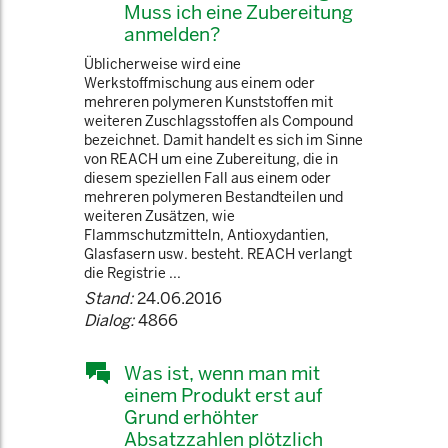
Muss ich eine Zubereitung
anmelden?
Üblicherweise wird eine
Werkstoffmischung aus einem oder
mehreren polymeren Kunststoffen mit
weiteren Zuschlagsstoffen als Compound
bezeichnet. Damit handelt es sich im Sinne
von REACH um eine Zubereitung, die in
diesem speziellen Fall aus einem oder
mehreren polymeren Bestandteilen und
weiteren Zusätzen, wie
Flammschutzmitteln, Antioxydantien,
Glasfasern usw. besteht. REACH verlangt
die Registrie ...
Stand:
24.06.2016
Dialog:
4866
Was ist, wenn man mit
einem Produkt erst auf
Grund erhöhter
Absatzzahlen plötzlich