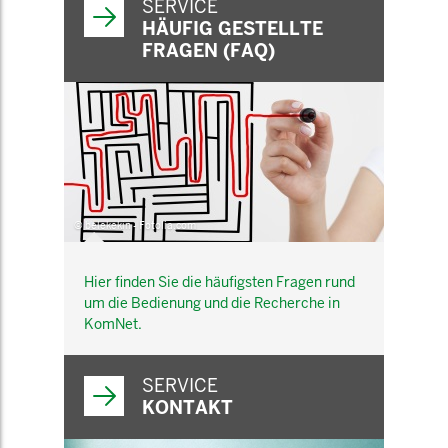
SERVICE
HÄUFIG GESTELLTE
FRAGEN (FAQ)
© belekekin - Fotolia.com
Hier finden Sie die häufigsten Fragen rund
um die Bedienung und die Recherche in
KomNet.
SERVICE
KONTAKT