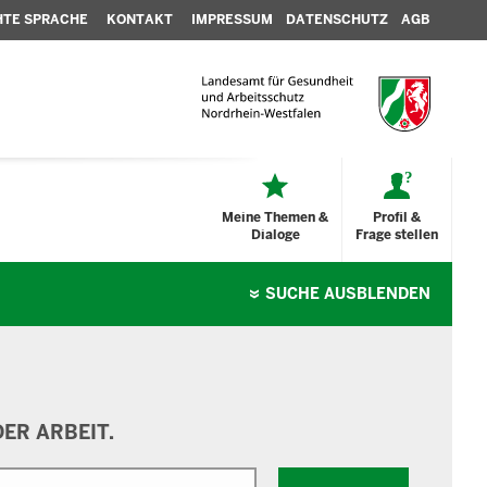
HTE SPRACHE
KONTAKT
IMPRESSUM
DATENSCHUTZ
AGB
Meine Themen &
Profil &
Dialoge
Frage stellen
SUCHE
AUSBLENDEN
ER ARBEIT.