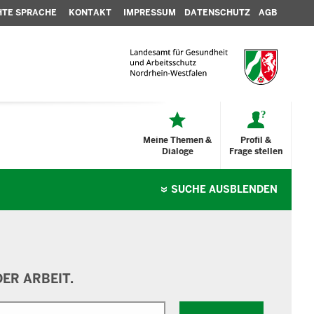
HTE SPRACHE
KONTAKT
IMPRESSUM
DATENSCHUTZ
AGB
Meine Themen &
Profil &
Dialoge
Frage stellen
SUCHE
AUSBLENDEN
ER ARBEIT.