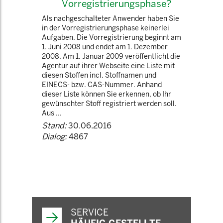
Vorregistrierungsphase?
Als nachgeschalteter Anwender haben Sie
in der Vorregistrierungsphase keinerlei
Aufgaben. Die Vorregistrierung beginnt am
1. Juni 2008 und endet am 1. Dezember
2008. Am 1. Januar 2009 veröffentlicht die
Agentur auf ihrer Webseite eine Liste mit
diesen Stoffen incl. Stoffnamen und
EINECS- bzw. CAS-Nummer. Anhand
dieser Liste können Sie erkennen, ob Ihr
gewünschter Stoff registriert werden soll.
Aus ...
Stand:
30.06.2016
Dialog:
4867
SERVICE