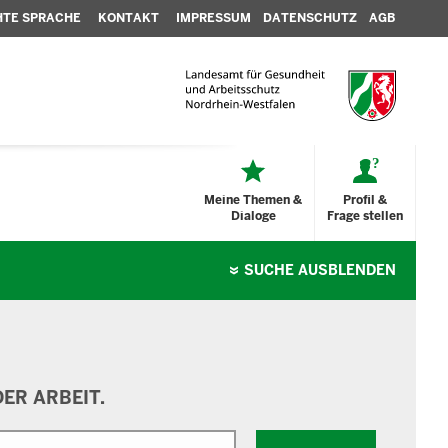
HTE SPRACHE
KONTAKT
IMPRESSUM
DATENSCHUTZ
AGB
Meine Themen &
Profil &
Dialoge
Frage stellen
SUCHE
AUSBLENDEN
ER ARBEIT.