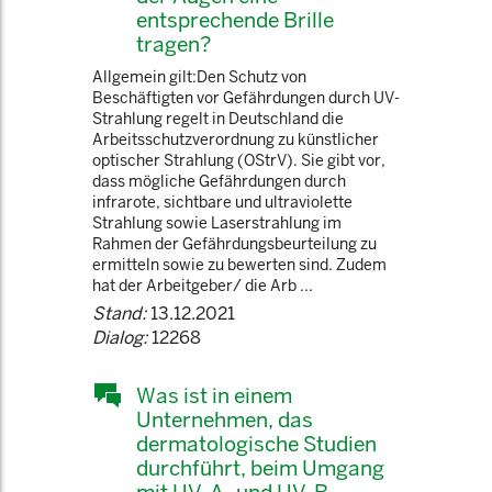
entsprechende Brille
tragen?
Allgemein gilt:Den Schutz von
Beschäftigten vor Gefährdungen durch UV-
Strahlung regelt in Deutschland die
Arbeitsschutzverordnung zu künstlicher
optischer Strahlung (OStrV). Sie gibt vor,
dass mögliche Gefährdungen durch
infrarote, sichtbare und ultraviolette
Strahlung sowie Laserstrahlung im
Rahmen der Gefährdungsbeurteilung zu
ermitteln sowie zu bewerten sind. Zudem
hat der Arbeitgeber/ die Arb ...
Stand:
13.12.2021
Dialog:
12268
Was ist in einem
Unternehmen, das
dermatologische Studien
durchführt, beim Umgang