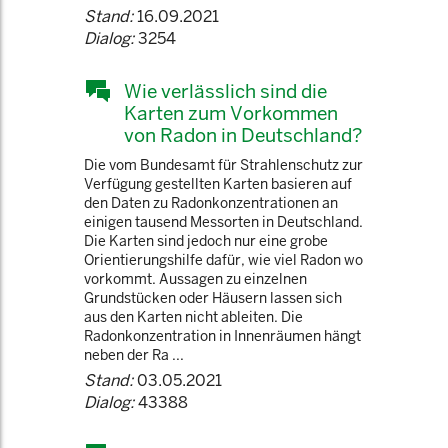
Stand:
16.09.2021
Dialog:
3254
Wie verlässlich sind die
Karten zum Vorkommen
von Radon in Deutschland?
Die vom Bundesamt für Strahlenschutz zur
Verfügung gestellten Karten basieren auf
den Daten zu Radonkonzentrationen an
einigen tausend Messorten in Deutschland.
Die Karten sind jedoch nur eine grobe
Orientierungshilfe dafür, wie viel Radon wo
vorkommt. Aussagen zu einzelnen
Grundstücken oder Häusern lassen sich
aus den Karten nicht ableiten. Die
Radonkonzentration in Innenräumen hängt
neben der Ra ...
Stand:
03.05.2021
Dialog:
43388