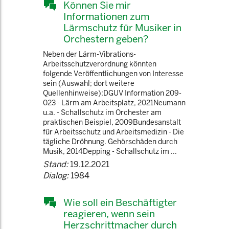
Können Sie mir
Informationen zum
Lärmschutz für Musiker in
Orchestern geben?
Neben der Lärm-Vibrations-
Arbeitsschutzverordnung könnten
folgende Veröffentlichungen von Interesse
sein (Auswahl; dort weitere
Quellenhinweise):DGUV Information 209-
023 - Lärm am Arbeitsplatz, 2021Neumann
u.a. - Schallschutz im Orchester am
praktischen Beispiel, 2009Bundesanstalt
für Arbeitsschutz und Arbeitsmedizin - Die
tägliche Dröhnung. Gehörschäden durch
Musik, 2014Depping - Schallschutz im ...
Stand:
19.12.2021
Dialog:
1984
Wie soll ein Beschäftigter
reagieren, wenn sein
Herzschrittmacher durch