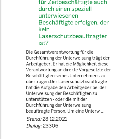
für Zeitbeschäftigte auch
durch einen speziell
unterwiesenen
Beschäftigte erfolgen, der
kein
Laserschutzbeauftragter
ist?
Die Gesamtverantwortung für die
Durchführung der Unterweisung trägt der
Arbeitgeber. Er hat die Möglichkeit diese
Verantwortung an direkte Vorgesetzte der
Beschäftigten seines Unternehmens zu
übertragen.Der Laserschutzbeauftragte
hat die Aufgabe den Arbeitgeber bei der
Unterweisung der Beschäftigten zu
unterstützen - oder die mit der
Durchführung der Unterweisung
beauftragte Person. Um eine Unterw ...
Stand:
28.12.2021
Dialog:
23306