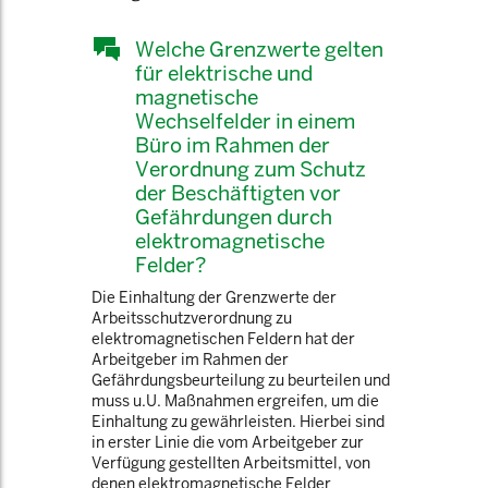
Welche Grenzwerte gelten
für elektrische und
magnetische
Wechselfelder in einem
Büro im Rahmen der
Verordnung zum Schutz
der Beschäftigten vor
Gefährdungen durch
elektromagnetische
Felder?
Die Einhaltung der Grenzwerte der
Arbeitsschutzverordnung zu
elektromagnetischen Feldern hat der
Arbeitgeber im Rahmen der
Gefährdungsbeurteilung zu beurteilen und
muss u.U. Maßnahmen ergreifen, um die
Einhaltung zu gewährleisten. Hierbei sind
in erster Linie die vom Arbeitgeber zur
Verfügung gestellten Arbeitsmittel, von
denen elektromagnetische Felder