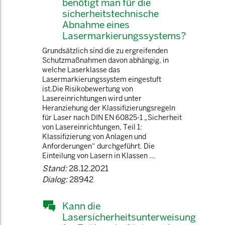
benötigt man für die
sicherheitstechnische
Abnahme eines
Lasermarkierungssystems?
Grundsätzlich sind die zu ergreifenden
Schutzmaßnahmen davon abhängig, in
welche Laserklasse das
Lasermarkierungssystem eingestuft
ist.Die Risikobewertung von
Lasereinrichtungen wird unter
Heranziehung der Klassifizierungsregeln
für Laser nach DIN EN 60825-1 „Sicherheit
von Lasereinrichtungen, Teil 1:
Klassifizierung von Anlagen und
Anforderungen“ durchgeführt. Die
Einteilung von Lasern in Klassen ...
Stand:
28.12.2021
Dialog:
28942
Kann die
Lasersicherheitsunterweisung