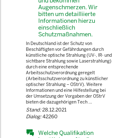
und bekommen
Augenschmerzen. Wir
bitten um detailliierte
Informationen hierzu
einschließlich
Schutzmaßnahmen.
In Deutschland ist der Schutz von
Beschäftigten vor Gefährdungen durch
künstliche optische Strahlung (UV-, IR- und
sichtbare Strahlung sowie Laserstrahlung)
durch eine entsprechende
Arbeitsschutzverordnung geregelt
(Arbeitsschutzverordnung zu künstlicher
optischer Strahlung – OStrV). Weitere
Informationen und eine Hilfestellung bei
der Umsetzung der Vorgaben der OStrV
bieten die dazugehörigen Tech ...
Stand:
28.12.2021
Dialog:
42260
Welche Qualifikation