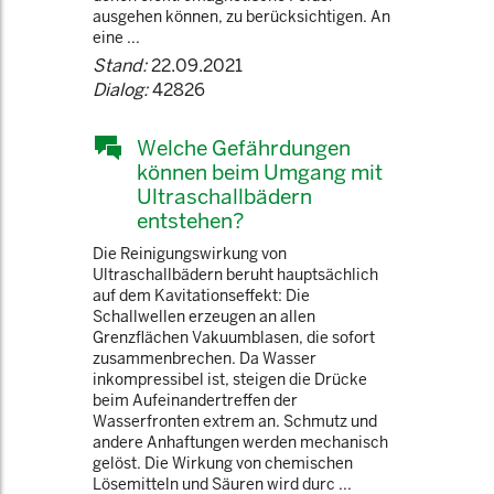
ausgehen können, zu berücksichtigen. An
eine ...
Stand:
22.09.2021
Dialog:
42826
Welche Gefährdungen
können beim Umgang mit
Ultraschallbädern
entstehen?
Die Reinigungswirkung von
Ultraschallbädern beruht hauptsächlich
auf dem Kavitationseffekt: Die
Schallwellen erzeugen an allen
Grenzflächen Vakuumblasen, die sofort
zusammenbrechen. Da Wasser
inkompressibel ist, steigen die Drücke
beim Aufeinandertreffen der
Wasserfronten extrem an. Schmutz und
andere Anhaftungen werden mechanisch
gelöst. Die Wirkung von chemischen
Lösemitteln und Säuren wird durc ...