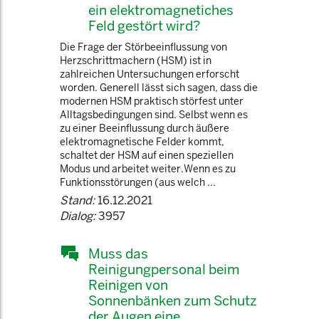
ein elektromagnetiches
Feld gestört wird?
Die Frage der Störbeeinflussung von
Herzschrittmachern (HSM) ist in
zahlreichen Untersuchungen erforscht
worden. Generell lässt sich sagen, dass die
modernen HSM praktisch störfest unter
Alltagsbedingungen sind. Selbst wenn es
zu einer Beeinflussung durch äußere
elektromagnetische Felder kommt,
schaltet der HSM auf einen speziellen
Modus und arbeitet weiter.Wenn es zu
Funktionsstörungen (aus welch ...
Stand:
16.12.2021
Dialog:
3957
Muss das
Reinigungpersonal beim
Reinigen von
Sonnenbänken zum Schutz
der Augen eine