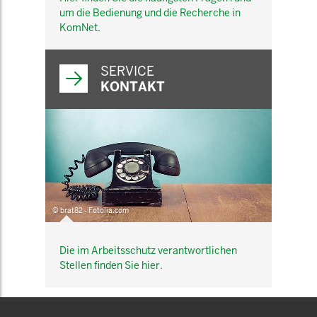
um die Bedienung und die Recherche in
KomNet.
SERVICE
KONTAKT
© brat82 - Fotolia.com
Die im Arbeitsschutz verantwortlichen
Stellen finden Sie hier.