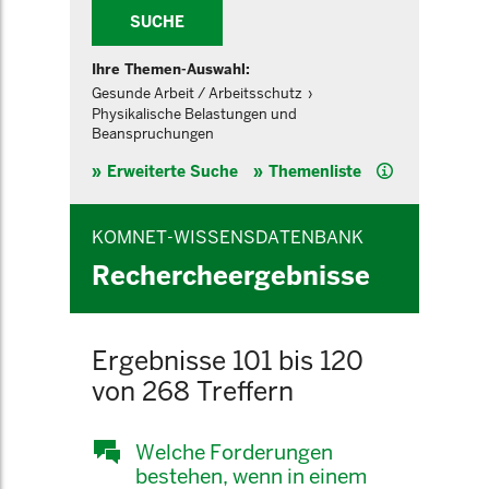
SUCHE
Ihre Themen-Auswahl:
Gesunde Arbeit / Arbeitsschutz
Physikalische Belastungen und
Beanspruchungen
Hilfe
Erweiterte Suche
Themenliste
KOMNET-WISSENSDATENBANK
Rechercheergebnisse
Ergebnisse 101 bis 120
von 268 Treffern
Welche Forderungen
bestehen, wenn in einem