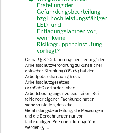
Erstellung der
Gefährdungsbeurteilung
bzgl. hoch leistungsfähiger
LED- und
Entladungslampen vor,
wenn keine
Risikogruppeneinstufung
vorliegt?
Gemäß § 3 "Gefährdungsbeurteilung" der
Arbeitsschutzverordnung zu künstlicher
optischer Strahlung (OStrV) hat der
Arbeitgeber die nach § 5 des
Arbeitsschutzgesetzes
(ArbSchG) erforderlichen
Arbeitsbedingungen zu beurteilen. Bei
fehlender eigener Fachkunde hat er
sicherzustellen, dass die
Gefährdungsbeurteilung, die Messungen
und die Berechnungen nur von
fachkundigen Personen durchgeführt
werden (§ ...