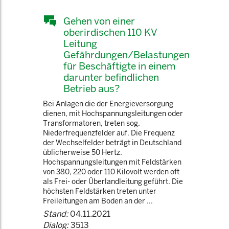
Gehen von einer
oberirdischen 110 KV
Leitung
Gefährdungen/Belastungen
für Beschäftigte in einem
darunter befindlichen
Betrieb aus?
Bei Anlagen die der Energieversorgung
dienen, mit Hochspannungsleitungen oder
Transformatoren, treten sog.
Niederfrequenzfelder auf. Die Frequenz
der Wechselfelder beträgt in Deutschland
üblicherweise 50 Hertz.
Hochspannungsleitungen mit Feldstärken
von 380, 220 oder 110 Kilovolt werden oft
als Frei- oder Überlandleitung geführt. Die
höchsten Feldstärken treten unter
Freileitungen am Boden an der ...
Stand:
04.11.2021
Dialog:
3513