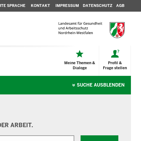
HTE SPRACHE
KONTAKT
IMPRESSUM
DATENSCHUTZ
AGB
Meine Themen &
Profil &
Dialoge
Frage stellen
SUCHE
AUSBLENDEN
ER ARBEIT.