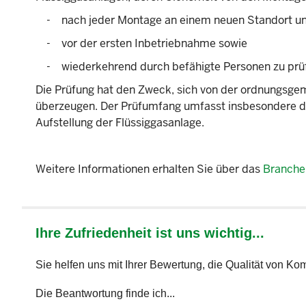
- nach jeder Montage an einem neuen Standort u
- vor der ersten Inbetriebnahme sowie
- wiederkehrend durch befähigte Personen zu prü
Die Prüfung hat den Zweck, sich von der ordnungsge
überzeugen. Der Prüfumfang umfasst insbesondere d
Aufstellung der Flüssiggasanlage.
Weitere Informationen erhalten Sie über das
Branche