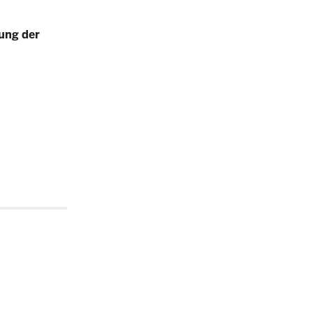
ung der