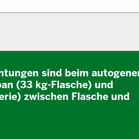
chtungen sind beim autogene
an (33 kg-Flasche) und
erie) zwischen Flasche und