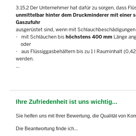
3.15.2 Der Unternehmer hat dafür zu sorgen, dass Fl
unmittelbar hinter dem Druckminderer mit einer s
Gaszufuhr
ausgerüstet sind, wenn mit Schlauchbeschädigungen 
- mit Schläuchen bis
höchstens 400 mm
Länge ang
oder
- aus Flüssiggasbehältern bis zu 1 l Rauminhalt (0,42
werden.
...