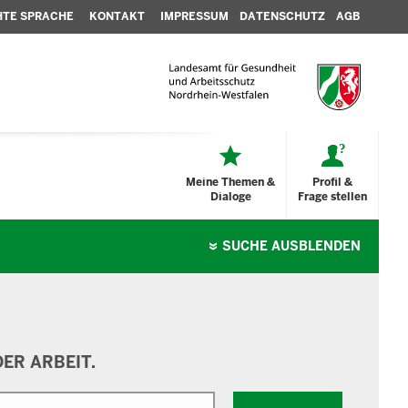
HTE SPRACHE
KONTAKT
IMPRESSUM
DATENSCHUTZ
AGB
Meine Themen &
Profil &
Dialoge
Frage stellen
SUCHE
AUSBLENDEN
ER ARBEIT.