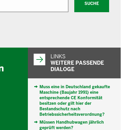
SUCHE
WEITERFÜHRENDE
INFORMATIONEN
LINKS
WEITERE PASSENDE
n
DIALOGE
Muss eine in Deutschland gekaufte
Maschine (Baujahr 1991) eine
entsprechende CE Konformität
besitzen oder gilt hier der
Bestandschutz nach
Betriebssicherheitsverordnung?
Müssen Handhubwagen jährlich
geprüft werden?