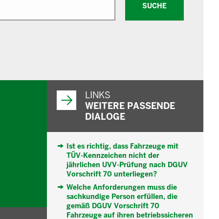
SUCHE
WEITERFÜHRENDE
INFORMATIONEN
LINKS
WEITERE PASSENDE
DIALOGE
Ist es richtig, dass Fahrzeuge mit
TÜV-Kennzeichen nicht der
jährlichen UVV-Prüfung nach DGUV
Vorschrift 70 unterliegen?
Welche Anforderungen muss die
sachkundige Person erfüllen, die
gemäß DGUV Vorschrift 70
Fahrzeuge auf ihren betriebssicheren