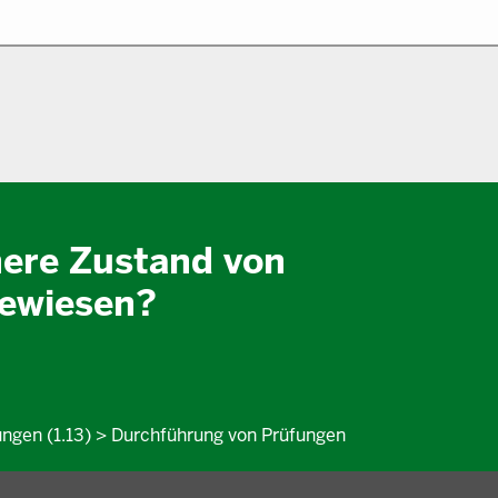
here Zustand von
ewiesen?
ungen (1.13) > Durchführung von Prüfungen