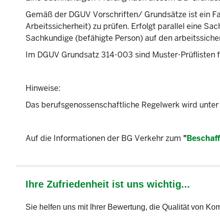
Gemäß der DGUV Vorschriften/ Grundsätze ist ein Fah
Arbeitssicherheit) zu prüfen. Erfolgt parallel eine 
Sachkundige (befähigte Person) auf den arbeitssich
Im DGUV Grundsatz 314-003 sind Muster-Prüflisten für
Hinweise:
Das berufsgenossenschaftliche Regelwerk wird unte
Auf die Informationen der BG Verkehr zum
"
Beschaff