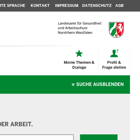
HTE SPRACHE
KONTAKT
IMPRESSUM
DATENSCHUTZ
AGB
Meine Themen &
Profil &
Dialoge
Frage stellen
SUCHE
AUSBLENDEN
ER ARBEIT.