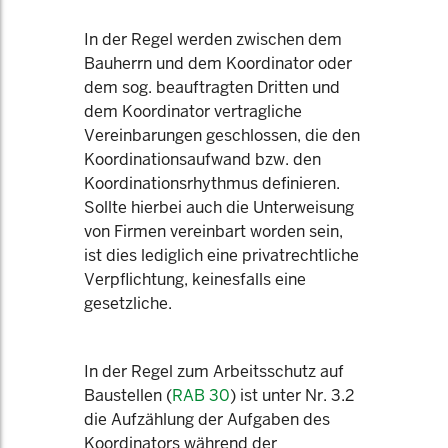
In der Regel werden zwischen dem
Bauherrn und dem Koordinator oder
dem sog. beauftragten Dritten und
dem Koordinator vertragliche
Vereinbarungen geschlossen, die den
Koordinationsaufwand bzw. den
Koordinationsrhythmus definieren.
Sollte hierbei auch die Unterweisung
von Firmen vereinbart worden sein,
ist dies lediglich eine privatrechtliche
Verpflichtung, keinesfalls eine
gesetzliche.
In der Regel zum Arbeitsschutz auf
Baustellen (
RAB 30
) ist unter Nr. 3.2
die Aufzählung der Aufgaben des
Koordinators während der