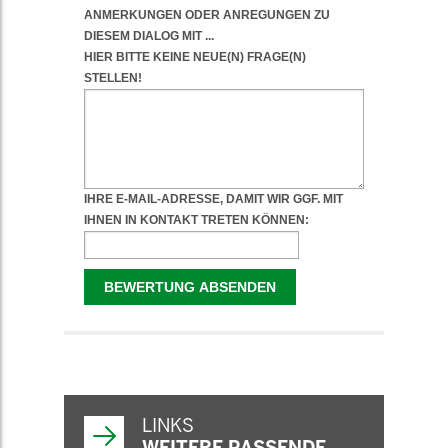
WEITERFÜHRENDE
INFORMATIONEN
LINKS
WEITERE PASSENDE