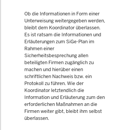
Ob die Informationen in Form einer
Unterweisung weitergegeben werden,
bleibt dem Koordinator überlassen.
Es ist ratsam die Informationen und
Erläuterungen zum SiGe-Plan im
Rahmen einer
Sicherheitsbesprechung allen
beteiligten Firmen zugänglich zu
machen und hierüber einen
schriftlichen Nachweis bzw. ein
Protokoll zu führen. Wie der
Koordinator letztendlich die
Information und Erläuterung zum den
erforderlichen Maßnahmen an die
Firmen weiter gibt, bleibt ihm selbst
überlassen.