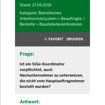
Stand: 27.05.2019
Kategorie: Betriebliches
Arbeitsschutzsystem > Beauftragte /
Bestellte > Baustellenkoordinatoren
FAVORIT
DRUCKEN
Frage:
Ist ein SiGe-Koordinator
verpflichtet, auch
Nachunternehmer zu unterweisen,
die nicht vom Hauptauftragnehmer
bestellt wurden?
Antwort: