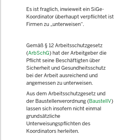
Es ist fraglich, inwieweit ein SiGe-
Koordinator überhaupt verpflichtet ist
Firmen zu „unterweisen“.
Gemäß § 12 Arbeitsschutzgesetz
(
ArbSchG
) hat der Arbeitgeber die
Pflicht seine Beschäftigten über
Sicherheit und Gesundheitsschutz
bei der Arbeit ausreichend und
angemessen zu unterweisen.
Aus dem Arbeitsschutzgesetz und
der Baustellenverordnung (
BaustellV
)
lassen sich insofern nicht einmal
grundsätzliche
Unterweisungspflichten des
Koordinators herleiten.