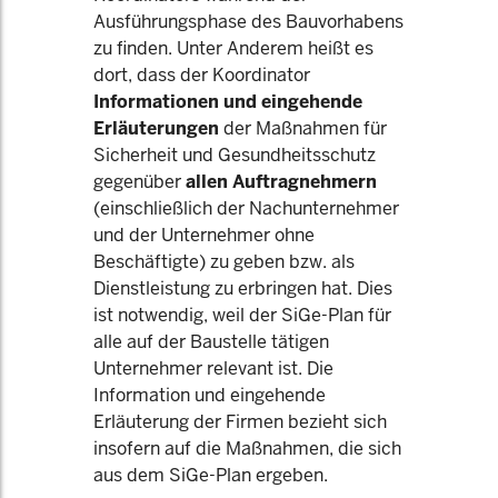
Ausführungsphase des Bauvorhabens
zu finden. Unter Anderem heißt es
dort, dass der Koordinator
Informationen und eingehende
Erläuterungen
der Maßnahmen für
Sicherheit und Gesundheitsschutz
gegenüber
allen Auftragnehmern
(einschließlich der Nachunternehmer
und der Unternehmer ohne
Beschäftigte) zu geben bzw. als
Dienstleistung zu erbringen hat. Dies
ist notwendig, weil der SiGe-Plan für
alle auf der Baustelle tätigen
Unternehmer relevant ist. Die
Information und eingehende
Erläuterung der Firmen bezieht sich
insofern auf die Maßnahmen, die sich
aus dem SiGe-Plan ergeben.