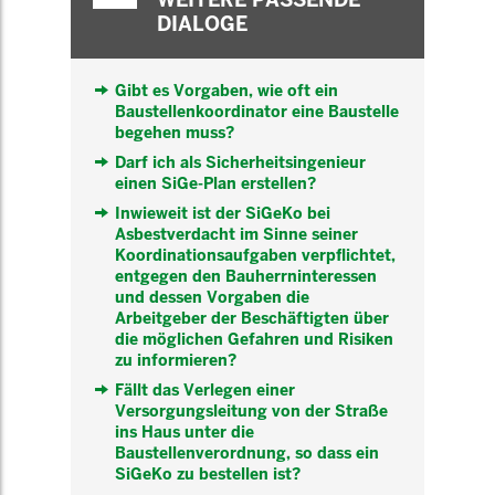
DIALOGE
Gibt es Vorgaben, wie oft ein
Baustellenkoordinator eine Baustelle
begehen muss?
Darf ich als Sicherheitsingenieur
einen SiGe-Plan erstellen?
Inwieweit ist der SiGeKo bei
Asbestverdacht im Sinne seiner
Koordinationsaufgaben verpflichtet,
entgegen den Bauherrninteressen
und dessen Vorgaben die
Arbeitgeber der Beschäftigten über
die möglichen Gefahren und Risiken
zu informieren?
Fällt das Verlegen einer
Versorgungsleitung von der Straße
ins Haus unter die
Baustellenverordnung, so dass ein
SiGeKo zu bestellen ist?