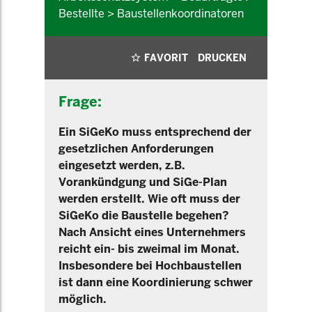
Bestellte > Baustellenkoordinatoren
FAVORIT
DRUCKEN
Frage:
Ein SiGeKo muss entsprechend der
gesetzlichen Anforderungen
eingesetzt werden, z.B.
Vorankündgung und SiGe-Plan
werden erstellt. Wie oft muss der
SiGeKo die Baustelle begehen?
Nach Ansicht eines Unternehmers
reicht ein- bis zweimal im Monat.
Insbesondere bei Hochbaustellen
ist dann eine Koordinierung schwer
möglich.