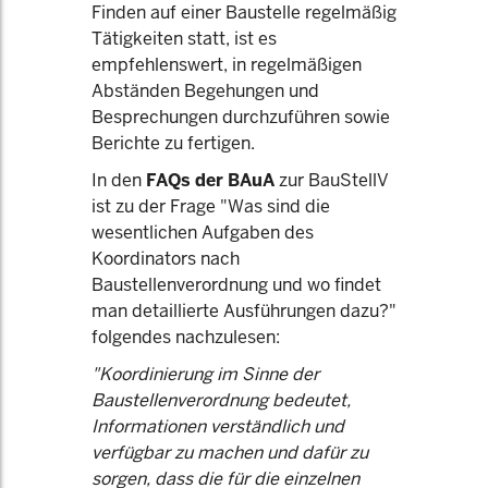
Finden auf einer Baustelle regelmäßig
Tätigkeiten statt, ist es
empfehlenswert, in regelmäßigen
Abständen Begehungen und
Besprechungen durchzuführen sowie
Berichte zu fertigen.
In den
FAQs der BAuA
zur BauStellV
ist zu der Frage "Was sind die
wesentlichen Aufgaben des
Koordinators nach
Baustellenverordnung und wo findet
man detaillierte Ausführungen dazu?"
folgendes nachzulesen:
"Koordinierung im Sinne der
Baustellenverordnung bedeutet,
Informationen verständlich und
verfügbar zu machen und dafür zu
sorgen, dass die für die einzelnen