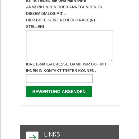
WEITERFÜHRENDE
INFORMATIONEN
LINKS