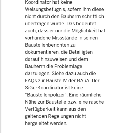
Koordinator hat keine
Weisungsbefugnis, sofern ihm diese
nicht durch den Bauherrn schriftlich
übertragen wurde. Das bedeutet
auch, dass er nur die Möglichkeit hat,
vorhandene Missstände in seinen
Baustellenberichten zu
dokumentieren, die Beteiligten
darauf hinzuweisen und dem
Bauherrn die Problemlage
darzulegen. Siehe dazu auch die
FAQs zur BaustellV der BAuA. Der
SiGe-Koordinator ist keine
"Baustellenpolizei". Eine räumliche
Nähe zur Baustelle bzw. eine rasche
Verfügbarkeit kann aus den
geltenden Regelungen nicht
hergeleitet werden.