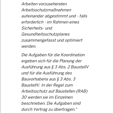
Arbeiten vorzusehenden
Arbeitsschutzmaßnahmen
aufeinander abgestimmt und - falls
erforderlich - im Rahmen eines
Sicherheits- und
Gesundheitsschutzplanes
zusammengefasst und optimiert
werden.
Die Aufgaben für die Koordination
ergeben sich für die Planung der
Ausführung aus § 3 Abs. 2 BaustellV
und für die Ausführung des
Bauvorhabens aus § 3 Abs. 3
BaustellV. In der Regel zum
Arbeitsschutz auf Baustellen (RAB)
30 werden sie im Einzelnen
beschrieben. Die Aufgaben sind
durch Vertrag zu übertragen."