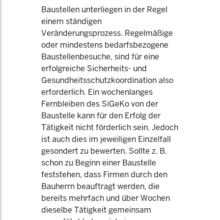
Baustellen unterliegen in der Regel
einem ständigen
Veränderungsprozess. Regelmäßige
oder mindestens bedarfsbezogene
Baustellenbesuche, sind für eine
erfolgreiche Sicherheits- und
Gesundheitsschutzkoordination also
erforderlich. Ein wochenlanges
Fernbleiben des SiGeKo von der
Baustelle kann für den Erfolg der
Tätigkeit nicht förderlich sein. Jedoch
ist auch dies im jeweiligen Einzelfall
gesondert zu bewerten. Sollte z. B.
schon zu Beginn einer Baustelle
feststehen, dass Firmen durch den
Bauherrn beauftragt werden, die
bereits mehrfach und über Wochen
dieselbe Tätigkeit gemeinsam