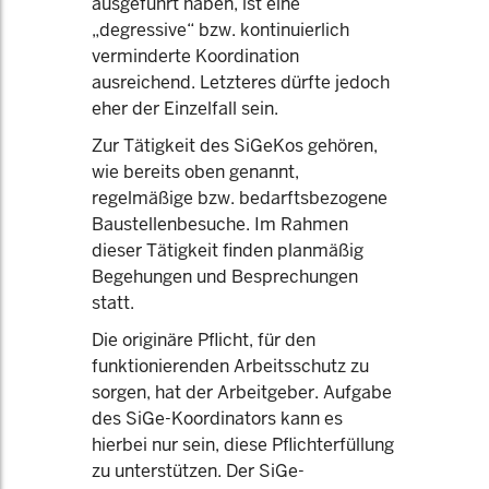
ausgeführt haben, ist eine
„degressive“ bzw. kontinuierlich
verminderte Koordination
ausreichend. Letzteres dürfte jedoch
eher der Einzelfall sein.
Zur Tätigkeit des SiGeKos gehören,
wie bereits oben genannt,
regelmäßige bzw. bedarftsbezogene
Baustellenbesuche. Im Rahmen
dieser Tätigkeit finden planmäßig
Begehungen und Besprechungen
statt.
Die originäre Pflicht, für den
funktionierenden Arbeitsschutz zu
sorgen, hat der Arbeitgeber. Aufgabe
des SiGe-Koordinators kann es
hierbei nur sein, diese Pflichterfüllung
zu unterstützen. Der SiGe-