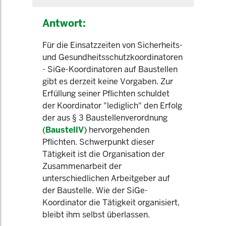
Antwort:
Für die Einsatzzeiten von Sicherheits-
und Gesundheitsschutzkoordinatoren
- SiGe-Koordinatoren auf Baustellen
gibt es derzeit keine Vorgaben. Zur
Erfüllung seiner Pflichten schuldet
der Koordinator "lediglich" den Erfolg
der aus § 3 Baustellenverordnung
(
BaustellV
) hervorgehenden
Pflichten. Schwerpunkt dieser
Tätigkeit ist die Organisation der
Zusammenarbeit der
unterschiedlichen Arbeitgeber auf
der Baustelle. Wie der SiGe-
Koordinator die Tätigkeit organisiert,
bleibt ihm selbst überlassen.