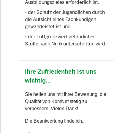
Ausbildungszieles erforderlich ist,
- der Schutz der Jugendlichen durch
die Aufsicht eines Fachkundigen
gewährleistet ist und
- der Luftgrenzwert gefährlicher
Stoffe nach Nr. 6 unterschritten wird.