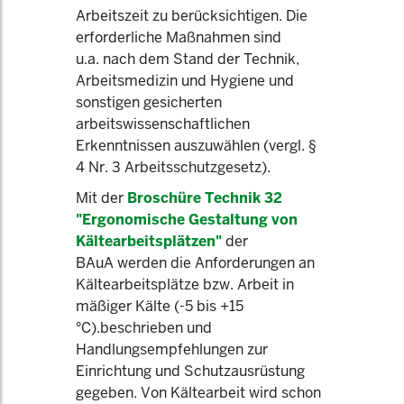
Arbeitszeit zu berücksichtigen. Die
erforderliche Maßnahmen sind
u.a. nach dem Stand der Technik,
Arbeitsmedizin und Hygiene und
sonstigen gesicherten
arbeitswissenschaftlichen
Erkenntnissen auszuwählen (vergl. §
4 Nr. 3 Arbeitsschutzgesetz).
Mit der
Broschüre Technik 32
"Ergonomische Gestaltung von
Kältearbeitsplätzen"
der
BAuA werden die Anforderungen an
Kältearbeitsplätze bzw. Arbeit in
mäßiger Kälte (-5 bis +15
°C).beschrieben und
Handlungsempfehlungen zur
Einrichtung und Schutzausrüstung
gegeben. Von Kältearbeit wird schon