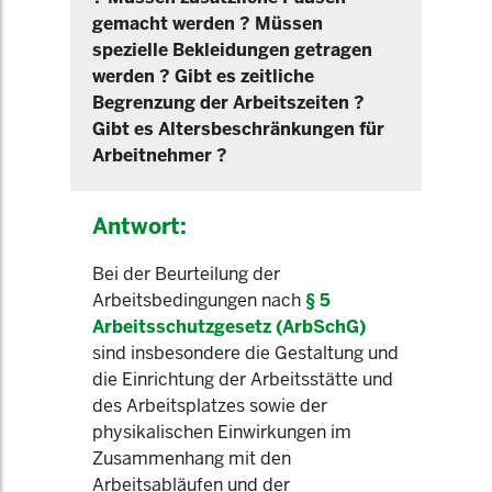
gemacht werden ? Müssen
spezielle Bekleidungen getragen
werden ? Gibt es zeitliche
Begrenzung der Arbeitszeiten ?
Gibt es Altersbeschränkungen für
Arbeitnehmer ?
Antwort:
Bei der Beurteilung der
Arbeitsbedingungen nach
§ 5
Arbeitsschutzgesetz (ArbSchG)
sind insbesondere die Gestaltung und
die Einrichtung der Arbeitsstätte und
des Arbeitsplatzes sowie der
physikalischen Einwirkungen im
Zusammenhang mit den
Arbeitsabläufen und der