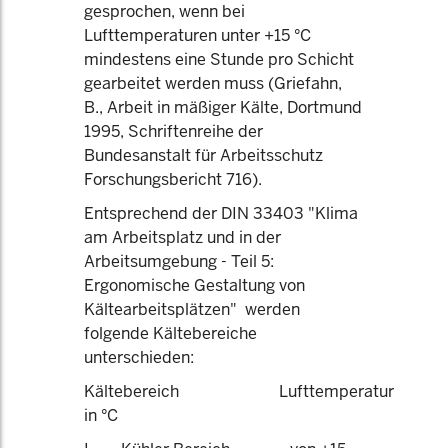
gesprochen, wenn bei
Lufttemperaturen unter +15 °C
mindestens eine Stunde pro Schicht
gearbeitet werden muss (Griefahn,
B., Arbeit in mäßiger Kälte, Dortmund
1995, Schriftenreihe der
Bundesanstalt für Arbeitsschutz
Forschungsbericht 716).
Entsprechend der DIN 33403 "Klima
am Arbeitsplatz und in der
Arbeitsumgebung - Teil 5:
Ergonomische Gestaltung von
Kältearbeitsplätzen" werden
folgende Kältebereiche
unterschieden:
Kältebereich Lufttemperatur
in °C