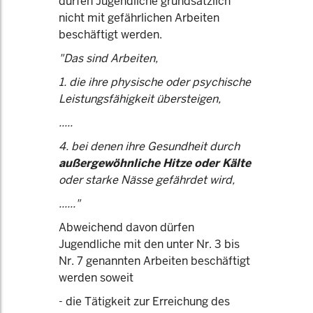
dürfen Jugendliche grundsätzlich
nicht mit gefährlichen Arbeiten
beschäftigt werden.
"Das sind Arbeiten,
1. die ihre physische oder psychische
Leistungsfähigkeit übersteigen,
.....
4. bei denen ihre Gesundheit durch
außergewöhnliche Hitze oder Kälte
oder starke Nässe gefährdet wird,
......"
Abweichend davon dürfen
Jugendliche mit den unter Nr. 3 bis
Nr. 7 genannten Arbeiten beschäftigt
werden soweit
- die Tätigkeit zur Erreichung des