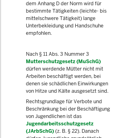
dem Anhang D der Norm wird für
bestimmte Tätigkeiten (leichte- bis
mittelschwere Tätigkeit) lange
Unterbekleidung und Handschuhe
empfohlen.
Nach § 11 Abs. 3 Nummer 3
Mutterschutzgesetz (MuSchG)
dürfen werdende Mütter nicht mit
Arbeiten beschäftigt werden, bei
denen sie schädlichen Einwirkungen
von Hitze und Kälte ausgesetzt sind.
Rechtsgrundlage für Verbote und
Beschränkung bei der Beschäftigung
von Jugendlichen ist das
Jugendarbeitsschutzgesetz
(JArbSchG)
(z. B. § 22). Danach