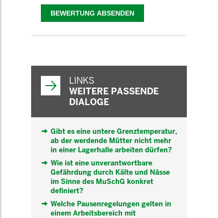
WEITERFÜHRENDE
INFORMATIONEN
LINKS
WEITERE PASSENDE
DIALOGE
Gibt es eine untere Grenztemperatur,
ab der werdende Mütter nicht mehr
in einer Lagerhalle arbeiten dürfen?
Wie ist eine unverantwortbare
Gefährdung durch Kälte und Nässe
im Sinne des MuSchG konkret
definiert?
Welche Pausenregelungen gelten in
einem Arbeitsbereich mit