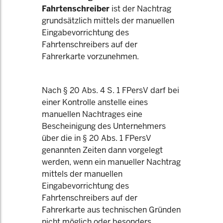
Fahrtenschreiber
ist der Nachtrag
grundsätzlich mittels der manuellen
Eingabevorrichtung des
Fahrtenschreibers auf der
Fahrerkarte vorzunehmen.
Nach § 20 Abs. 4 S. 1 FPersV darf bei
einer Kontrolle anstelle eines
manuellen Nachtrages eine
Bescheinigung des Unternehmers
über die in § 20 Abs. 1 FPersV
genannten Zeiten dann vorgelegt
werden, wenn ein manueller Nachtrag
mittels der manuellen
Eingabevorrichtung des
Fahrtenschreibers auf der
Fahrerkarte aus technischen Gründen
nicht möglich oder besonders