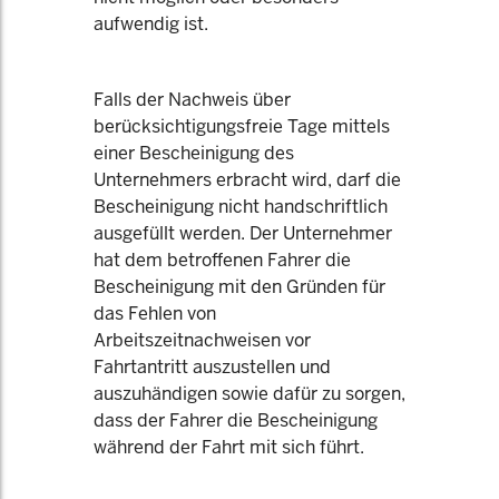
aufwendig ist.
Falls der Nachweis über
berücksichtigungsfreie Tage mittels
einer Bescheinigung des
Unternehmers erbracht wird, darf die
Bescheinigung nicht handschriftlich
ausgefüllt werden. Der Unternehmer
hat dem betroffenen Fahrer die
Bescheinigung mit den Gründen für
das Fehlen von
Arbeitszeitnachweisen vor
Fahrtantritt auszustellen und
auszuhändigen sowie dafür zu sorgen,
dass der Fahrer die Bescheinigung
während der Fahrt mit sich führt.