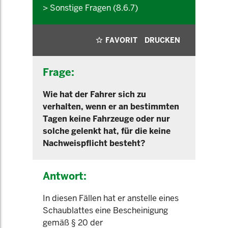
> Sonstige Fragen (8.6.7)
FAVORIT
DRUCKEN
Frage:
Wie hat der Fahrer sich zu
verhalten, wenn er an bestimmten
Tagen keine Fahrzeuge oder nur
solche gelenkt hat, für die keine
Nachweispflicht besteht?
Antwort:
In diesen Fällen hat er anstelle eines
Schaublattes eine Bescheinigung
gemäß § 20 der