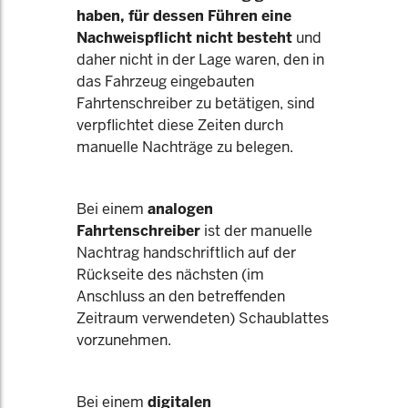
haben, für dessen Führen eine
Nachweispflicht nicht besteht
und
daher nicht in der Lage waren, den in
das Fahrzeug eingebauten
Fahrtenschreiber zu betätigen, sind
verpflichtet diese Zeiten durch
manuelle Nachträge zu belegen.
Bei einem
analogen
Fahrtenschreiber
ist der manuelle
Nachtrag handschriftlich auf der
Rückseite des nächsten (im
Anschluss an den betreffenden
Zeitraum verwendeten) Schaublattes
vorzunehmen.
Bei einem
digitalen