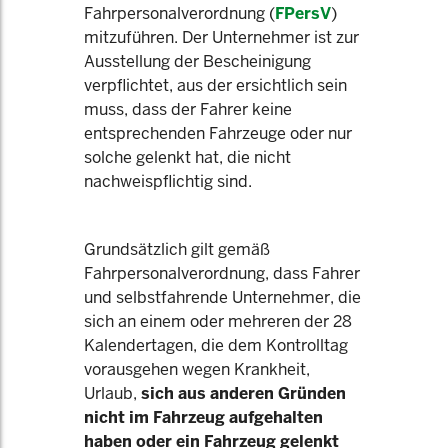
Fahrpersonalverordnung (
FPersV
)
mitzuführen. Der Unternehmer ist zur
Ausstellung der Bescheinigung
verpflichtet, aus der ersichtlich sein
muss, dass der Fahrer keine
entsprechenden Fahrzeuge oder nur
solche gelenkt hat, die nicht
nachweispflichtig sind.
Grundsätzlich gilt gemäß
Fahrpersonalverordnung, dass Fahrer
und selbstfahrende Unternehmer, die
sich an einem oder mehreren der 28
Kalendertagen, die dem Kontrolltag
vorausgehen wegen Krankheit,
Urlaub,
sich aus anderen Gründen
nicht im Fahrzeug aufgehalten
haben oder ein Fahrzeug gelenkt