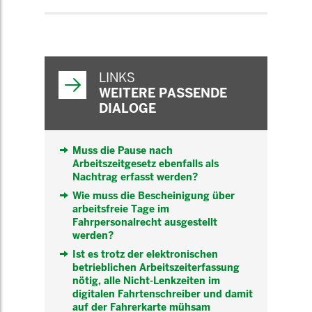
WEITERFÜHRENDE
INFORMATIONEN
LINKS
WEITERE PASSENDE
DIALOGE
Muss die Pause nach
Arbeitszeitgesetz ebenfalls als
Nachtrag erfasst werden?
Wie muss die Bescheinigung über
arbeitsfreie Tage im
Fahrpersonalrecht ausgestellt
werden?
Ist es trotz der elektronischen
betrieblichen Arbeitszeiterfassung
nötig, alle Nicht-Lenkzeiten im
digitalen Fahrtenschreiber und damit
auf der Fahrerkarte mühsam