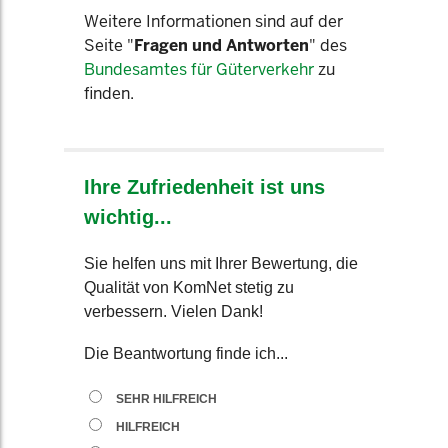
Weitere Informationen sind auf der
Seite "
Fragen und Antworten
" des
Bundesamtes für Güterverkehr
zu
finden.