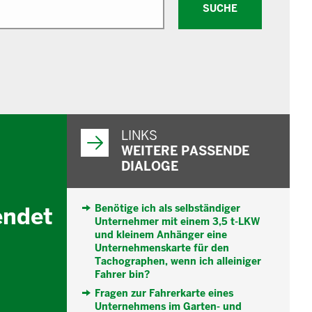
SUCHE
WEITERFÜHRENDE
INFORMATIONEN
LINKS
WEITERE PASSENDE
DIALOGE
endet
Benötige ich als selbständiger
Unternehmer mit einem 3,5 t-LKW
und kleinem Anhänger eine
Unternehmenskarte für den
Tachographen, wenn ich alleiniger
Fahrer bin?
Fragen zur Fahrerkarte eines
Unternehmens im Garten- und