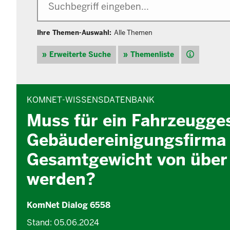
Ihre Themen-Auswahl:
Alle Themen
Hilfe
Erweiterte Suche
Themenliste
INHALTSBEREICH
KOMNET-WISSENSDATENBANK
Muss für ein Fahrzeugge
Gebäudereinigungsfirma 
Gesamtgewicht von über 3
werden?
KomNet Dialog 6558
Stand: 05.06.2024