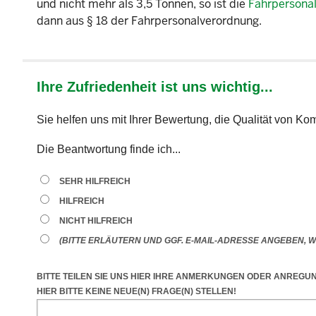
und nicht mehr als 3,5 Tonnen, so ist die
Fahrpersona
dann aus § 18 der Fahrpersonalverordnung.