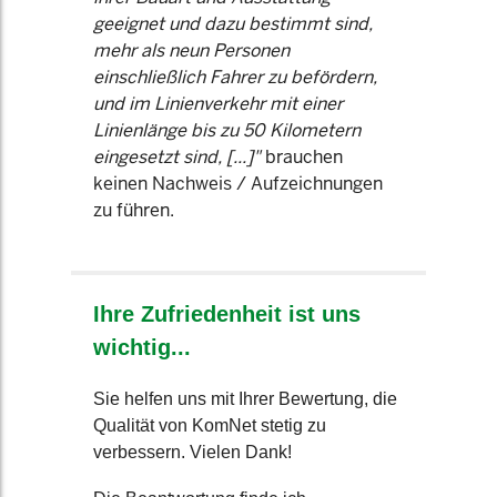
geeignet und dazu bestimmt sind,
mehr als neun Personen
einschließlich Fahrer zu befördern,
und im Linienverkehr mit einer
Linienlänge bis zu 50 Kilometern
eingesetzt sind, [...]"
brauchen
keinen Nachweis / Aufzeichnungen
zu führen.