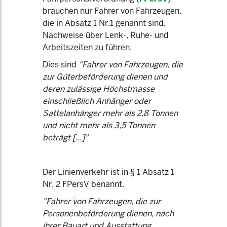
brauchen nur Fahrer von Fahrzeugen,
die in Absatz 1 Nr.1 genannt sind,
Nachweise über Lenk-, Ruhe- und
Arbeitszeiten zu führen.
Dies sind
"Fahrer von Fahrzeugen, die
zur Güterbeförderung dienen und
deren zulässige Höchstmasse
einschließlich Anhänger oder
Sattelanhänger mehr als 2,8 Tonnen
und nicht mehr als 3,5 Tonnen
beträgt [...]"
Der Linienverkehr ist in § 1 Absatz 1
Nr. 2 FPersV benannt.
"Fahrer
v
on Fahrzeugen, die zur
Personenbeförderung dienen, nach
ihrer Bauart und Ausstattung