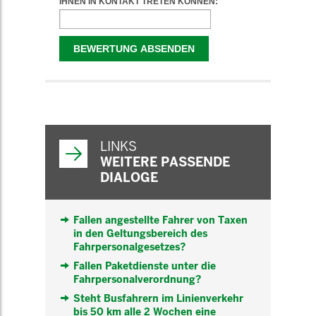
WEITERFÜHRENDE
INFORMATIONEN
LINKS
WEITERE PASSENDE
DIALOGE
Fallen angestellte Fahrer von Taxen
in den Geltungsbereich des
Fahrpersonalgesetzes?
Fallen Paketdienste unter die
Fahrpersonalverordnung?
Steht Busfahrern im Linienverkehr
bis 50 km alle 2 Wochen eine