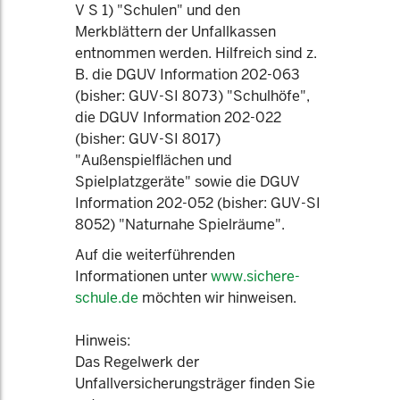
V S 1) "Schulen" und den
Merkblättern der Unfallkassen
entnommen werden. Hilfreich sind z.
B. die DGUV Information 202-063
(bisher: GUV-SI 8073) "Schulhöfe",
die DGUV Information 202-022
(bisher: GUV-SI 8017)
"Außenspielflächen und
Spielplatzgeräte" sowie die DGUV
Information 202-052 (bisher: GUV-SI
8052) "Naturnahe Spielräume".
Auf die weiterführenden
Informationen unter
www.sichere-
schule.de
möchten wir hinweisen.
Hinweis:
Das Regelwerk der
Unfallversicherungsträger finden Sie