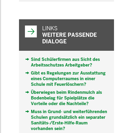
WEITERFÜHRENDE
INFORMATIONEN
LINKS
WEITERE PASSENDE
DIALOGE
Sind Schülerfirmen aus Sicht des
Arbeitsschutzes Arbeitgeber?
Gibt es Regelungen zur Ausstattung
eines Computerraumes in einer
Schule mit Feuerlöschern?
Überwiegen beim Rindenmulch als
Bodenbelag für Spielplätze die
Vorteile oder die Nachteile?
Muss in Grund- und weiterführenden
Schulen grundsätzlich ein separater
Sanitäts-/Erste-Hilfe-Raum
vorhanden sein?