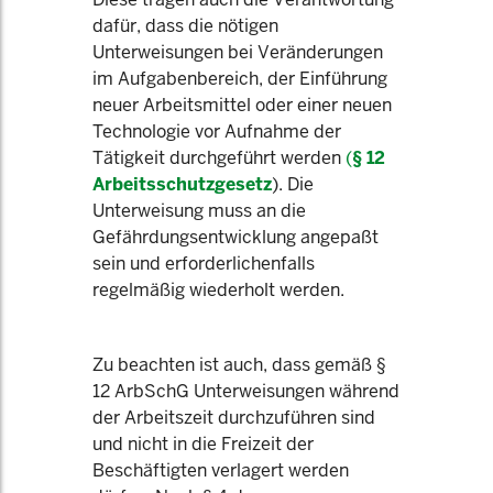
dafür, dass die nötigen
Unterweisungen bei Veränderungen
im Aufgabenbereich, der Einführung
neuer Arbeitsmittel oder einer neuen
Technologie vor Aufnahme der
Tätigkeit durchgeführt werden
(
§ 12
Arbeitsschutzgesetz
). Die
Unterweisung muss an die
Gefährdungsentwicklung angepaßt
sein und erforderlichenfalls
regelmäßig wiederholt werden.
Zu beachten ist auch, dass gemäß §
12 ArbSchG Unterweisungen während
der Arbeitszeit durchzuführen sind
und nicht in die Freizeit der
Beschäftigten verlagert werden