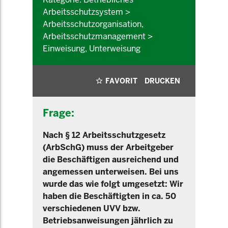
Arbeitsschutzsystem >
Arbeitsschutzorganisation,
Arbeitsschutzmanagement >
Einweisung, Unterweisung
FAVORIT
DRUCKEN
Frage:
Nach § 12 Arbeitsschutzgesetz
(ArbSchG) muss der Arbeitgeber
die Beschäftigen ausreichend und
angemessen unterweisen. Bei uns
wurde das wie folgt umgesetzt: Wir
haben die Beschäftigten in ca. 50
verschiedenen UVV bzw.
Betriebsanweisungen jährlich zu