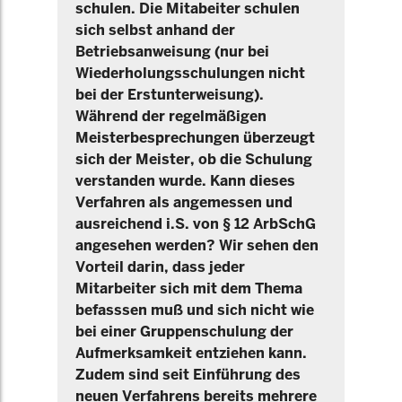
schulen. Die Mitabeiter schulen
sich selbst anhand der
Betriebsanweisung (nur bei
Wiederholungsschulungen nicht
bei der Erstunterweisung).
Während der regelmäßigen
Meisterbesprechungen überzeugt
sich der Meister, ob die Schulung
verstanden wurde. Kann dieses
Verfahren als angemessen und
ausreichend i.S. von § 12 ArbSchG
angesehen werden? Wir sehen den
Vorteil darin, dass jeder
Mitarbeiter sich mit dem Thema
befasssen muß und sich nicht wie
bei einer Gruppenschulung der
Aufmerksamkeit entziehen kann.
Zudem sind seit Einführung des
neuen Verfahrens bereits mehrere