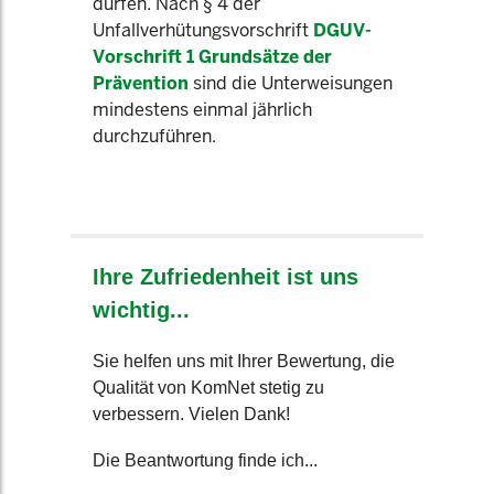
dürfen. Nach § 4 der
Unfallverhütungsvorschrift
DGUV-
Vorschrift 1 Grundsätze der
Prävention
sind die Unterweisungen
mindestens einmal jährlich
durchzuführen.