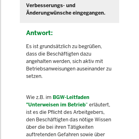
Verbesserungs- und
Änderungwünsche eingegangen.
Antwort:
Es ist grundsätzlich zu begrüßen,
dass die Beschäftigten dazu
angehalten werden, sich aktiv mit
Betriebsanweisungen auseinander zu
setzen.
Wie z.B. im
BGW-Leitfaden
"Unterweisen im Betrieb
"
erläutert,
ist es die Pflicht des Arbeitgebers,
den Beschäftigten das nötige Wissen
über die bei ihren Tätigkeiten
auftretenden Gefahren sowie über