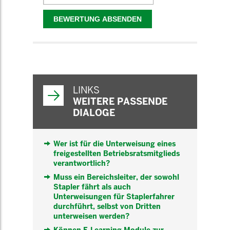
WEITERFÜHRENDE
INFORMATIONEN
LINKS
WEITERE PASSENDE
DIALOGE
Wer ist für die Unterweisung eines
freigestellten Betriebsratsmitglieds
verantwortlich?
Muss ein Bereichsleiter, der sowohl
Stapler fährt als auch
Unterweisungen für Staplerfahrer
durchführt, selbst von Dritten
unterweisen werden?