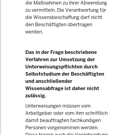
die Maßnahmen zu ihrer Abwendung
zu vermitteln. Die Verantwortung für
die Wissensbeschaffung darf nicht
den Beschäftigten übertragen
werden.
Das in der Frage beschriebene
Verfahren zur Umsetzung der
Unterweisungspflichten durch
Selbststudium der Beschäftigten
und anschließender
Wissensabfrage ist daher nicht
zulässig.
Unterweisungen müssen vom
Arbeitgeber oder vom ihm schriftlich
damit beauftragten fachkundigen
Personen vorgenommen werden.
Diese tragen auch die Verantwortung