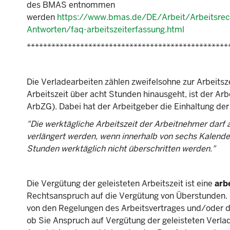
des BMAS entnommen
werden
https://www.bmas.de/DE/Arbeit/Arbeitsrec
Antworten/faq-arbeitszeiterfassung.html
*************************************************
Die Verladearbeiten zählen zweifelsohne zur Arbeitsz
Arbeitszeit über acht Stunden hinausgeht, ist der Ar
ArbZG). Dabei hat der Arbeitgeber die Einhaltung de
"Die werktägliche Arbeitszeit der Arbeitnehmer darf 
verlängert werden, wenn innerhalb von sechs Kalend
Stunden werktäglich nicht überschritten werden."
Die Vergütung der geleisteten Arbeitszeit ist eine
arb
Rechtsanspruch auf die Vergütung von Überstunden. 
von den Regelungen des Arbeitsvertrages und/oder d
ob Sie Anspruch auf Vergütung der geleisteten Verlad