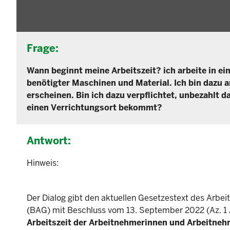
Frage:
Wann beginnt meine Arbeitszeit? ich arbeite in e
benötigter Maschinen und Material. Ich bin dazu a
erscheinen. Bin ich dazu verpflichtet, unbezahlt 
einen Verrichtungsort bekommt?
Antwort:
Hinweis:
Der Dialog gibt den aktuellen Gesetzestext des Arbe
(BAG) mit Beschluss vom 13. September 2022 (Az. 1 A
Arbeitszeit der Arbeitnehmerinnen und Arbeitneh