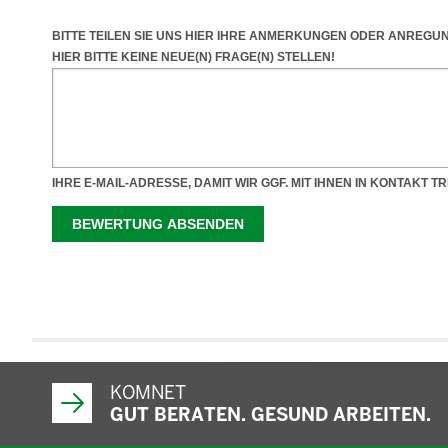
KOMNET
GUT BERATEN. GESUND ARBEITEN.