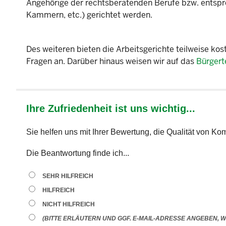
Angehörige der rechtsberatenden Berufe bzw. entspre
Kammern, etc.) gerichtet werden.
Des weiteren bieten die Arbeitsgerichte teilweise ko
Fragen an. Darüber hinaus weisen wir auf das
Bürgert