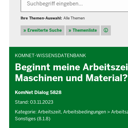
Ihre Themen-Auswahl:
Alle Themen
Hilfe
Erweiterte Suche
Themenliste
INHALTSBEREICH
KOMNET-WISSENSDATENBANK
Beginnt meine Arbeitszei
Maschinen und Material?
KomNet Dialog 5828
Stand: 03.11.2023
Kategorie: Arbeitszeit, Arbeitsbedingungen > Arbeit
Sonstiges (8.1.8)