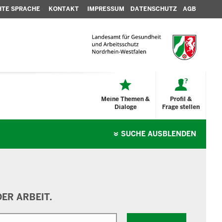
HTE SPRACHE
KONTAKT
IMPRESSUM
DATENSCHUTZ
AGB
Meine Themen &
Profil &
Dialoge
Frage stellen
SUCHE
AUSBLENDEN
ER ARBEIT.