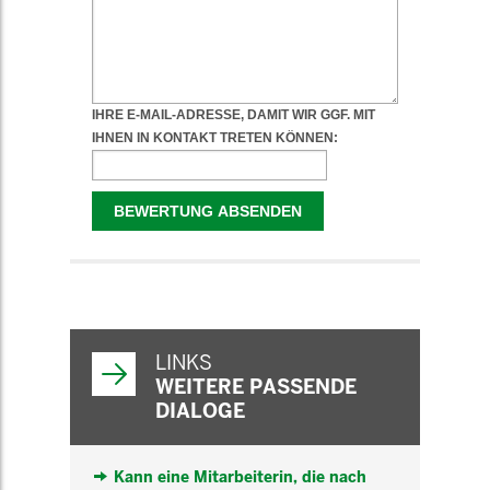
WEITERFÜHRENDE
INFORMATIONEN
LINKS
WEITERE PASSENDE
DIALOGE
Kann eine Mitarbeiterin, die nach