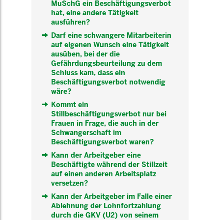
MuSchG ein Beschäftigungsverbot
hat, eine andere Tätigkeit
ausführen?
Darf eine schwangere Mitarbeiterin
auf eigenen Wunsch eine Tätigkeit
ausüben, bei der die
Gefährdungsbeurteilung zu dem
Schluss kam, dass ein
Beschäftigungsverbot notwendig
wäre?
Kommt ein
Stillbeschäftigungsverbot nur bei
Frauen in Frage, die auch in der
Schwangerschaft im
Beschäftigungsverbot waren?
Kann der Arbeitgeber eine
Beschäftigte während der Stillzeit
auf einen anderen Arbeitsplatz
versetzen?
Kann der Arbeitgeber im Falle einer
Ablehnung der Lohnfortzahlung
durch die GKV (U2) von seinem