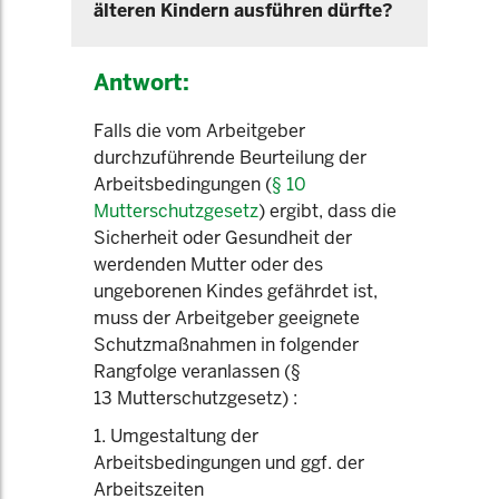
älteren Kindern ausführen dürfte?
Antwort:
Falls die vom Arbeitgeber
durchzuführende Beurteilung der
Arbeitsbedingungen (
§ 10
Mutterschutzgesetz
) ergibt, dass die
Sicherheit oder Gesundheit der
werdenden Mutter oder des
ungeborenen Kindes gefährdet ist,
muss der Arbeitgeber geeignete
Schutzmaßnahmen in folgender
Rangfolge veranlassen (§
13 Mutterschutzgesetz) :
1. Umgestaltung der
Arbeitsbedingungen und ggf. der
Arbeitszeiten