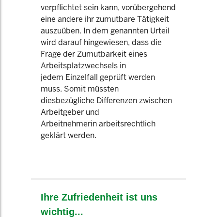
verpflichtet sein kann, vorübergehend
eine andere ihr zumutbare Tätigkeit
auszuüben. In dem genannten Urteil
wird darauf hingewiesen, dass die
Frage der Zumutbarkeit eines
Arbeitsplatzwechsels in
jedem Einzelfall geprüft werden
muss. Somit müssten
diesbezügliche Differenzen zwischen
Arbeitgeber und
Arbeitnehmerin arbeitsrechtlich
geklärt werden.