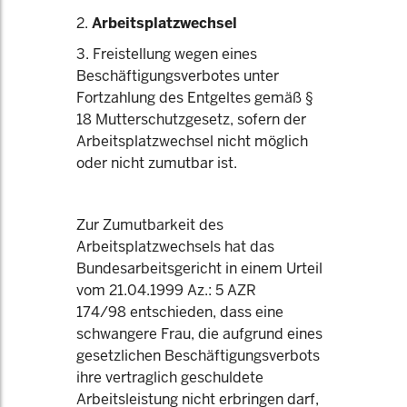
2.
Arbeitsplatzwechsel
3. Freistellung wegen eines
Beschäftigungsverbotes unter
Fortzahlung des Entgeltes gemäß §
18 Mutterschutzgesetz, sofern der
Arbeitsplatzwechsel nicht möglich
oder nicht zumutbar ist.
Zur Zumutbarkeit des
Arbeitsplatzwechsels hat das
Bundesarbeitsgericht in einem Urteil
vom 21.04.1999 Az.: 5 AZR
174/98 entschieden, dass eine
schwangere Frau, die aufgrund eines
gesetzlichen Beschäftigungsverbots
ihre vertraglich geschuldete
Arbeitsleistung nicht erbringen darf,