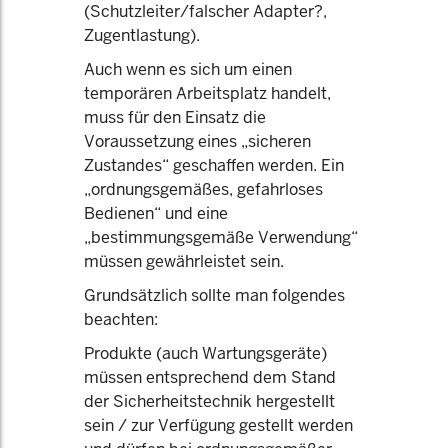
(Schutzleiter/falscher Adapter?,
Zugentlastung).
Auch wenn es sich um einen
temporären Arbeitsplatz handelt,
muss für den Einsatz die
Voraussetzung eines „sicheren
Zustandes“ geschaffen werden. Ein
„ordnungsgemäßes, gefahrloses
Bedienen“ und eine
„bestimmungsgemäße Verwendung“
müssen gewährleistet sein.
Grundsätzlich sollte man folgendes
beachten:
Produkte (auch Wartungsgeräte)
müssen entsprechend dem Stand
der Sicherheitstechnik hergestellt
sein / zur Verfügung gestellt werden