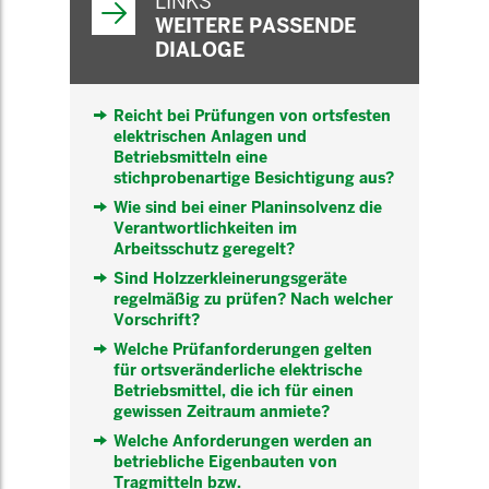
LINKS
WEITERE PASSENDE
DIALOGE
Reicht bei Prüfungen von ortsfesten
elektrischen Anlagen und
Betriebsmitteln eine
stichprobenartige Besichtigung aus?
Wie sind bei einer Planinsolvenz die
Verantwortlichkeiten im
Arbeitsschutz geregelt?
Sind Holzzerkleinerungsgeräte
regelmäßig zu prüfen? Nach welcher
Vorschrift?
Welche Prüfanforderungen gelten
für ortsveränderliche elektrische
Betriebsmittel, die ich für einen
gewissen Zeitraum anmiete?
Welche Anforderungen werden an
betriebliche Eigenbauten von
Tragmitteln bzw.