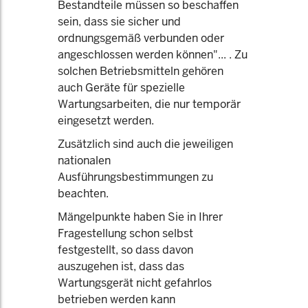
Bestandteile müssen so beschaffen
sein, dass sie sicher und
ordnungsgemäß verbunden oder
angeschlossen werden können"... . Zu
solchen Betriebsmitteln gehören
auch Geräte für spezielle
Wartungsarbeiten, die nur temporär
eingesetzt werden.
Zusätzlich sind auch die jeweiligen
nationalen
Ausführungsbestimmungen zu
beachten.
Mängelpunkte haben Sie in Ihrer
Fragestellung schon selbst
festgestellt, so dass davon
auszugehen ist, dass das
Wartungsgerät nicht gefahrlos
betrieben werden kann