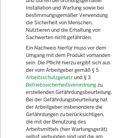
und dürfen bei ordnungsgemäßer
Installation und Wartung sowie bei
bestimmungsgemäßer Verwendung
die Sicherheit von Menschen,
Nutztieren und die Erhaltung von
Sachwerten nicht gefährden.
Ein Nachweis hierfür muss vor dem
Umgang mit dem Produkt vorhanden
sein. Die Pflicht hierzu ergibt sich aus
der vom Arbeitgeber gemäß § 5
Arbeitsschutzgesetz
und § 3
Betriebssicherheitsverordnung
zu
erstellenden Gefährdungsbeurteilung.
Bei der Gefährdungsbeurteilung hat
der Arbeitgeber insbesondere die
Gefährdungen zu berücksichtigen,
die mit der Benutzung des
Arbeitsmittels (hier Wartungsgerät)
selbst verbunden sind und die am