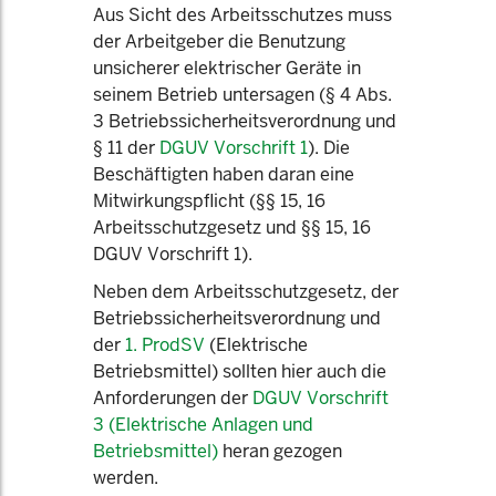
Aus Sicht des Arbeitsschutzes muss
der Arbeitgeber die Benutzung
unsicherer elektrischer Geräte in
seinem Betrieb untersagen (§ 4 Abs.
3 Betriebssicherheitsverordnung und
§ 11 der
DGUV Vorschrift 1
). Die
Beschäftigten haben daran eine
Mitwirkungspflicht (§§ 15, 16
Arbeitsschutzgesetz und §§ 15, 16
DGUV Vorschrift 1).
Neben dem Arbeitsschutzgesetz, der
Betriebssicherheitsverordnung und
der
1. ProdSV
(Elektrische
Betriebsmittel) sollten hier auch die
Anforderungen der
DGUV Vorschrift
3 (Elektrische Anlagen und
Betriebsmittel)
heran gezogen
werden.