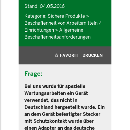
Stand: 04.05.2016
Kategorie: Sichere Produkte >
Beschaffenheit von Arbeitsmitteln /
Einrichtungen > Allgemeine
Beschaffenheitsanforderungen
FAVORIT
DRUCKEN
Frage:
Bei uns wurde für spezielle
Wartungsarbeiten ein Gerät
verwendet, das nicht in
Deutschland hergestellt wurde. Ein
an dem Gerät befestigter Stecker
mit Schutzkontakt wurde über
einen Adapter an das deutsche