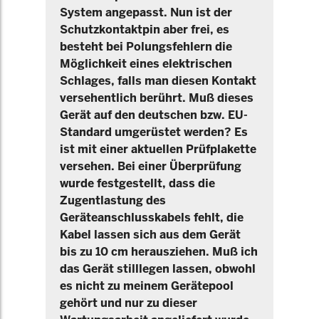
System angepasst. Nun ist der
Schutzkontaktpin aber frei, es
besteht bei Polungsfehlern die
Möglichkeit eines elektrischen
Schlages, falls man diesen Kontakt
versehentlich berührt. Muß dieses
Gerät auf den deutschen bzw. EU-
Standard umgerüstet werden? Es
ist mit einer aktuellen Prüfplakette
versehen. Bei einer Überprüfung
wurde festgestellt, dass die
Zugentlastung des
Geräteanschlusskabels fehlt, die
Kabel lassen sich aus dem Gerät
bis zu 10 cm herausziehen. Muß ich
das Gerät stilllegen lassen, obwohl
es nicht zu meinem Gerätepool
gehört und nur zu dieser