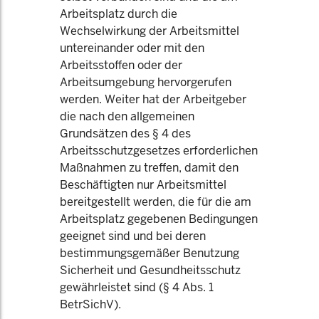
Arbeitsplatz durch die
Wechselwirkung der Arbeitsmittel
untereinander oder mit den
Arbeitsstoffen oder der
Arbeitsumgebung hervorgerufen
werden. Weiter hat der Arbeitgeber
die nach den allgemeinen
Grundsätzen des § 4 des
Arbeitsschutzgesetzes erforderlichen
Maßnahmen zu treffen, damit den
Beschäftigten nur Arbeitsmittel
bereitgestellt werden, die für die am
Arbeitsplatz gegebenen Bedingungen
geeignet sind und bei deren
bestimmungsgemäßer Benutzung
Sicherheit und Gesundheitsschutz
gewährleistet sind (§ 4 Abs. 1
BetrSichV).