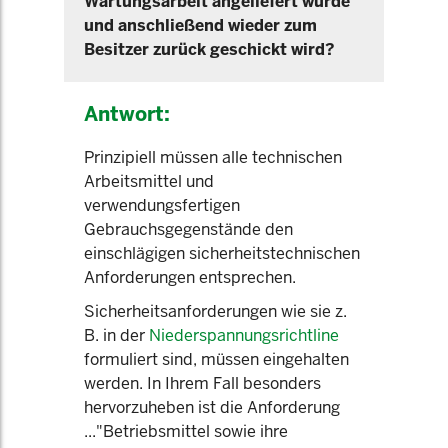
Wartungsarbeit angeliefert wurde
und anschließend wieder zum
Besitzer zurück geschickt wird?
Antwort:
Prinzipiell müssen alle technischen
Arbeitsmittel und
verwendungsfertigen
Gebrauchsgegenstände den
einschlägigen sicherheitstechnischen
Anforderungen entsprechen.
Sicherheitsanforderungen wie sie z.
B. in der
Niederspannungsrichtline
formuliert sind, müssen eingehalten
werden. In Ihrem Fall besonders
hervorzuheben ist die Anforderung
..."Betriebsmittel sowie ihre